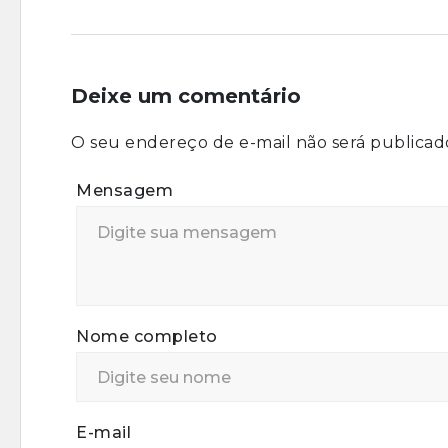
Deixe um comentário
O seu endereço de e-mail não será publicad
Mensagem
Nome completo
E-mail