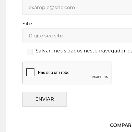
Site
Salvar meus dados neste navegador pa
ENVIAR
COMPART