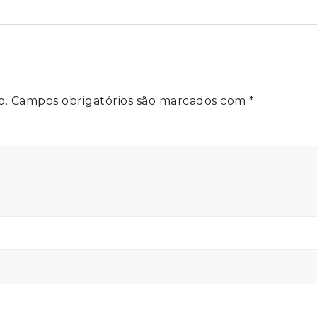
o.
Campos obrigatórios são marcados com
*