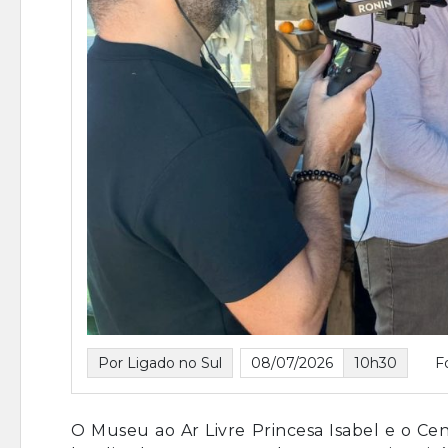
Por Ligado no Sul
08/07/2026
10h30
F
O Museu ao Ar Livre Princesa Isabel e o Ce