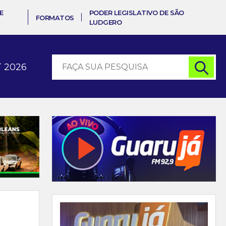
E
PODER LEGISLATIVO DE SÃO
FORMATOS
LUDGERO
 2026