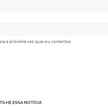
ra a próxima vez que eu comentar.
ILHE ESSA NOTÍCIA