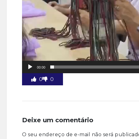
00:00
0
0
Deixe um comentário
O seu endereço de e-mail não será publicad