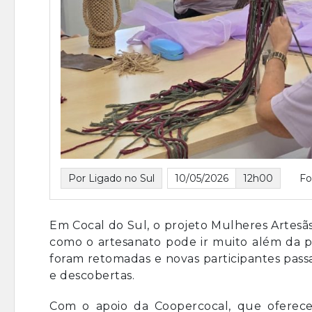
Por Ligado no Sul
10/05/2026
12h00
Fo
Em Cocal do Sul, o projeto Mulheres Artesãs
como o artesanato pode ir muito além da 
foram retomadas e novas participantes passa
e descobertas.
Com o apoio da Coopercocal, que oferece 