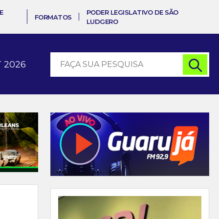
E
PODER LEGISLATIVO DE SÃO
FORMATOS
LUDGERO
 2026