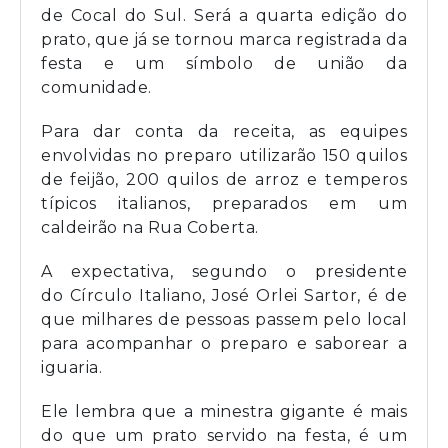
de Cocal do Sul. Será a quarta edição do
prato, que já se tornou marca registrada da
festa e um símbolo de união da
comunidade.
Para dar conta da receita, as equipes
envolvidas no preparo utilizarão 150 quilos
de feijão, 200 quilos de arroz e temperos
típicos italianos, preparados em um
caldeirão na Rua Coberta.
A expectativa, segundo o presidente
do Círculo Italiano, José Orlei Sartor, é de
que milhares de pessoas passem pelo local
para acompanhar o preparo e saborear a
iguaria.
Ele lembra que a minestra gigante é mais
do que um prato servido na festa, é um