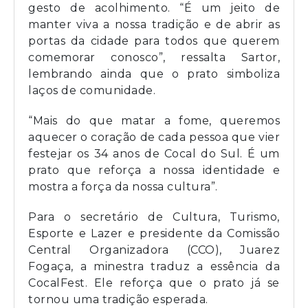
gesto de acolhimento. “É um jeito de
manter viva a nossa tradição e de abrir as
portas da cidade para todos que querem
comemorar conosco”, ressalta Sartor,
lembrando ainda que o prato simboliza
laços de comunidade.
“Mais do que matar a fome, queremos
aquecer o coração de cada pessoa que vier
festejar os 34 anos de Cocal do Sul. É um
prato que reforça a nossa identidade e
mostra a força da nossa cultura”.
Para o secretário de Cultura, Turismo,
Esporte e Lazer e presidente da Comissão
Central Organizadora (CCO), Juarez
Fogaça, a minestra traduz a essência da
CocalFest. Ele reforça que o prato já se
tornou uma tradição esperada.