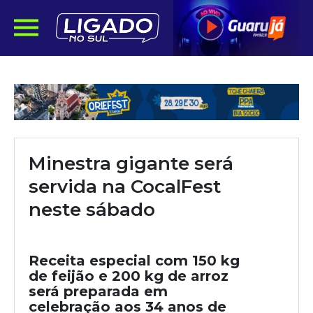
Minestra gigante será
servida na CocalFest
neste sábado
Receita especial com 150 kg
de feijão e 200 kg de arroz
será preparada em
celebração aos 34 anos de