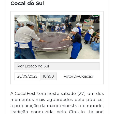
Cocal do Sul
Por Ligado no Sul
26/09/2025
10h00
Foto/Divulgação
A CocalFest terá neste sábado (27) um dos
momentos mais aguardados pelo público:
a preparação da maior minestra do mundo,
tradição conduzida pelo Círculo Italiano