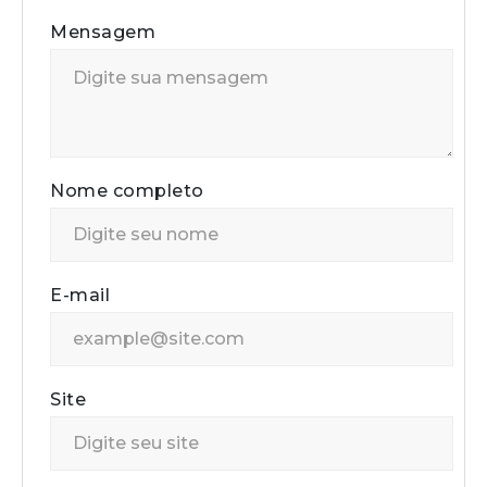
Mensagem
Nome completo
E-mail
Site