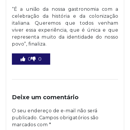
“É a união da nossa gastronomia com a
celebração da história e da colonização
italiana. Queremos que todos venham
viver essa experiência, que é única e que
representa muito da identidade do nosso
povo”, finaliza.
0
0
Deixe um comentário
O seu endereço de e-mail não será
publicado.
Campos obrigatórios são
marcados com
*