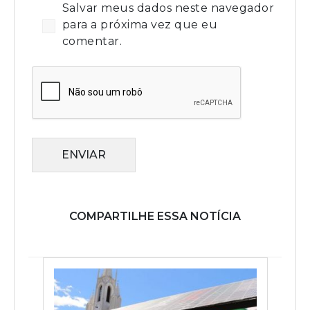
Salvar meus dados neste navegador
para a próxima vez que eu
comentar.
ENVIAR
COMPARTILHE ESSA NOTÍCIA