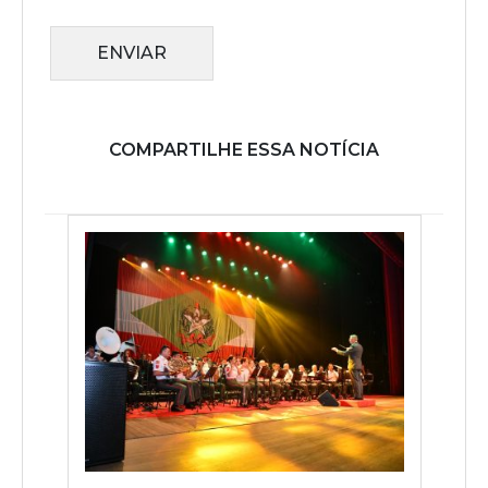
ENVIAR
COMPARTILHE ESSA NOTÍCIA