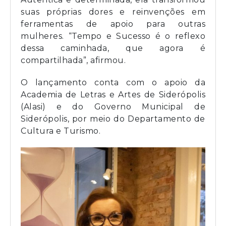
suas próprias dores e reinvenções em
ferramentas de apoio para outras
mulheres. “Tempo e Sucesso é o reflexo
dessa caminhada, que agora é
compartilhada”, afirmou.
O lançamento conta com o apoio da
Academia de Letras e Artes de Siderópolis
(Alasi) e do Governo Municipal de
Siderópolis, por meio do Departamento de
Cultura e Turismo.