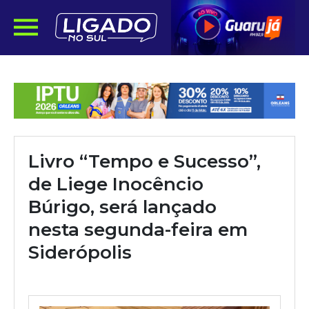
Livro “Tempo e Sucesso”,
de Liege Inocêncio
Búrigo, será lançado
nesta segunda-feira em
Siderópolis