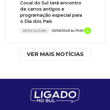
Cocal do Sul terá encontro
de carros antigos e
programação especial para
o Dia dos Pais
+
05/08/2026 às 11h30
ARTE E CULTURA
VER MAIS NOTÍCIAS