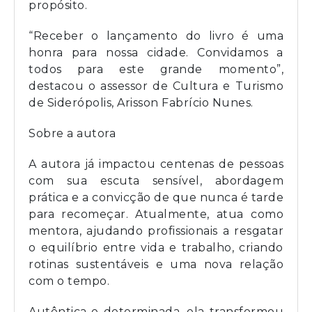
propósito.
“Receber o lançamento do livro é uma
honra para nossa cidade. Convidamos a
todos para este grande momento”,
destacou o assessor de Cultura e Turismo
de Siderópolis, Arisson Fabrício Nunes.
Sobre a autora
A autora já impactou centenas de pessoas
com sua escuta sensível, abordagem
prática e a convicção de que nunca é tarde
para recomeçar. Atualmente, atua como
mentora, ajudando profissionais a resgatar
o equilíbrio entre vida e trabalho, criando
rotinas sustentáveis e uma nova relação
com o tempo.
Autêntica e determinada, ela transformou