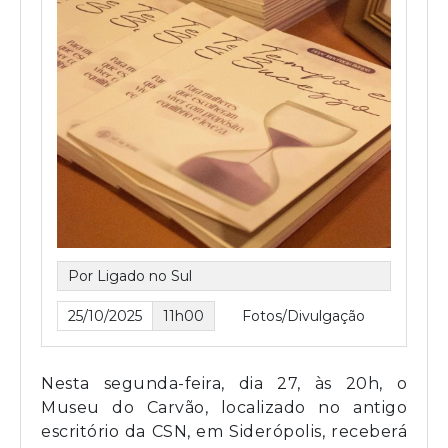
Por Ligado no Sul
25/10/2025
11h00
Fotos/Divulgação
Nesta segunda-feira, dia 27, às 20h, o
Museu do Carvão, localizado no antigo
escritório da CSN, em Siderópolis, receberá