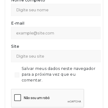
Nome completo
E-mail
Site
Salvar meus dados neste navegador
para a próxima vez que eu
comentar.