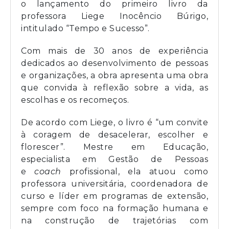
o lançamento do primeiro livro da
professora Liege Inocêncio Búrigo,
intitulado “Tempo e Sucesso”.
Com mais de 30 anos de experiência
dedicados ao desenvolvimento de pessoas
e organizações, a obra apresenta uma obra
que convida à reflexão sobre a vida, as
escolhas e os recomeços.
De acordo com Liege, o livro é “um convite
à coragem de desacelerar, escolher e
florescer”. Mestre em Educação,
especialista em Gestão de Pessoas
e
coach
profissional, ela atuou como
professora universitária, coordenadora de
curso e líder em programas de extensão,
sempre com foco na formação humana e
na construção de trajetórias com