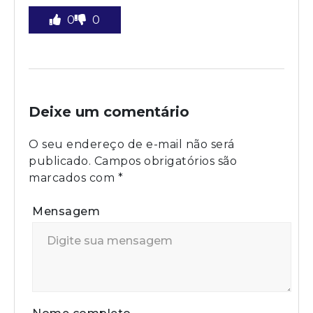
0
0
Deixe um comentário
O seu endereço de e-mail não será
publicado.
Campos obrigatórios são
marcados com
*
Mensagem