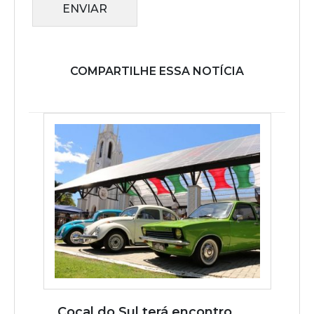
ENVIAR
COMPARTILHE ESSA NOTÍCIA
Cocal do Sul terá encontro