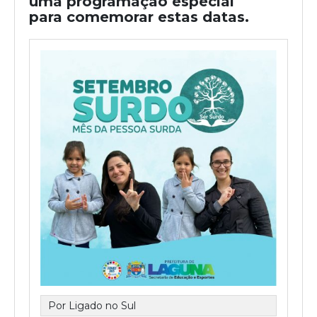
uma programação especial
para comemorar estas datas.
Por Ligado no Sul