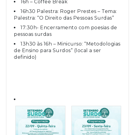
16h – Coffee Break
16h30 Palestra: Roger Prestes – Tema:
Palestra: “O Direito das Pessoas Surdas”
17:30h- Encerramento com poesias de
pessoas surdas
13h30 às 16h – Minicurso: “Metodologias
de Ensino para Surdos” (local a ser
definido)