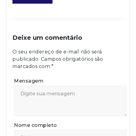
Deixe um comentário
O seu endereço de e-mail não será
publicado.
Campos obrigatórios são
marcados com
*
Mensagem
Nome completo