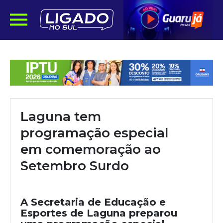
Laguna tem
programação especial
em comemoração ao
Setembro Surdo
A Secretaria de Educação e
Esportes de Laguna preparou