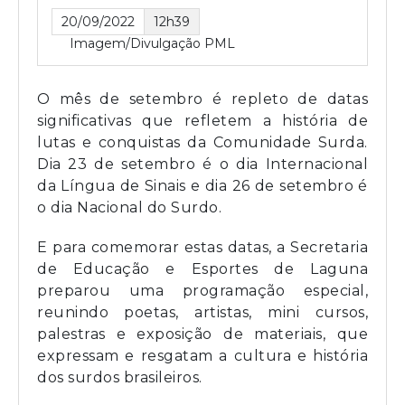
20/09/2022
12h39
Imagem/Divulgação PML
O mês de setembro é repleto de datas
significativas que refletem a história de
lutas e conquistas da Comunidade Surda.
Dia 23 de setembro é o dia Internacional
da Língua de Sinais e dia 26 de setembro é
o dia Nacional do Surdo.
E para comemorar estas datas, a Secretaria
de Educação e Esportes de Laguna
preparou uma programação especial,
reunindo poetas, artistas, mini cursos,
palestras e exposição de materiais, que
expressam e resgatam a cultura e história
dos surdos brasileiros.