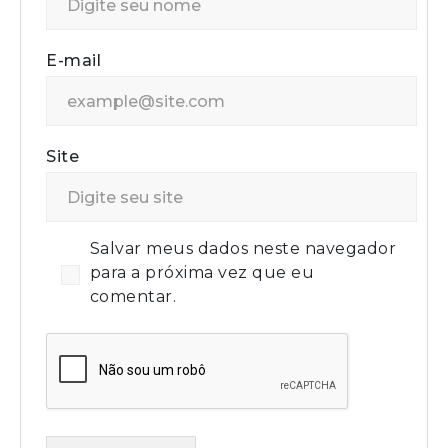
E-mail
Site
Salvar meus dados neste navegador
para a próxima vez que eu
comentar.