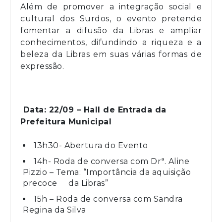
Além de promover a integração social e
cultural dos Surdos, o evento pretende
fomentar a difusão da Libras e ampliar
conhecimentos, difundindo a riqueza e a
beleza da Libras em suas várias formas de
expressão.
Data: 22/09 – Hall de Entrada da
Prefeitura Municipal
13h30- Abertura do Evento
14h- Roda de conversa com Drª. Aline
Pizzio – Tema: “Importância da aquisição
precoce da Libras”
15h – Roda de conversa com Sandra
Regina da Silva