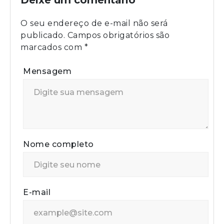
Deixe um comentário
O seu endereço de e-mail não será
publicado.
Campos obrigatórios são
marcados com
*
Mensagem
Nome completo
E-mail