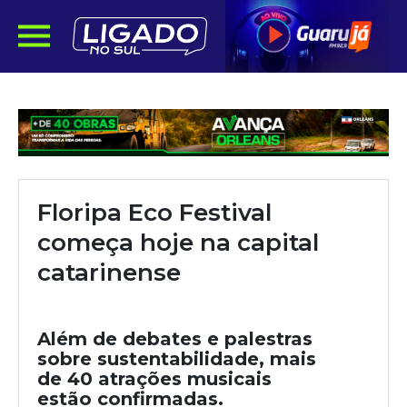
Floripa Eco Festival
começa hoje na capital
catarinense
Além de debates e palestras
sobre sustentabilidade, mais
de 40 atrações musicais
estão confirmadas.