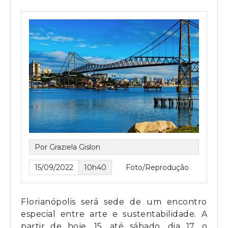
Por Graziela Gislon
15/09/2022
10h40
Foto/Reprodução
Florianópolis será sede de um encontro
especial entre arte e sustentabilidade. A
partir de hoje, 15, até sábado, dia 17, o