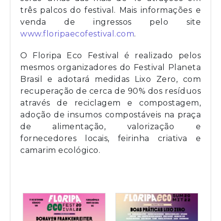
três palcos do festival. Mais informações e
venda de ingressos pelo site
www.floripaecofestival.com
.
O Floripa Eco Festival é realizado pelos
mesmos organizadores do Festival Planeta
Brasil e adotará medidas Lixo Zero, com
recuperação de cerca de 90% dos resíduos
através de reciclagem e compostagem,
adoção de insumos compostáveis na praça
de alimentação, valorização e
fornecedores locais, feirinha criativa e
camarim ecológico.