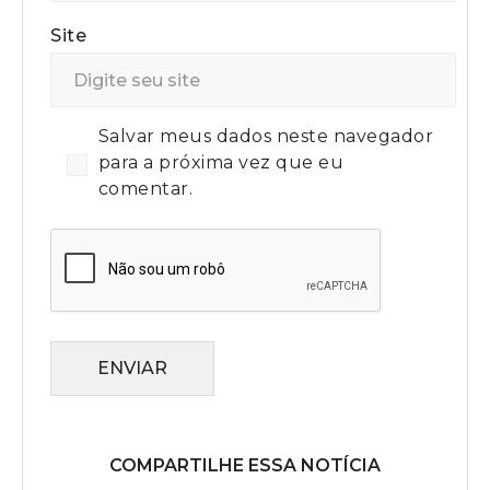
Site
Salvar meus dados neste navegador
para a próxima vez que eu
comentar.
ENVIAR
COMPARTILHE ESSA NOTÍCIA