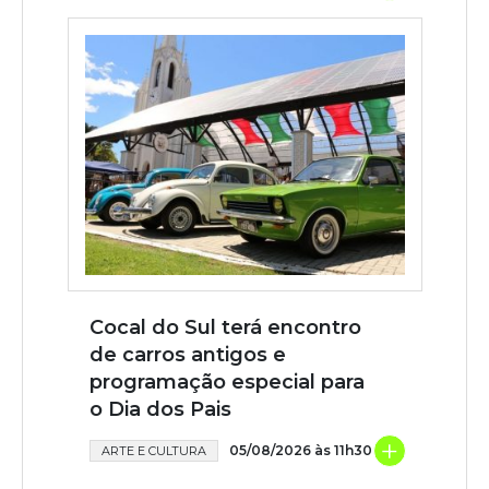
Cocal do Sul terá encontro
de carros antigos e
programação especial para
o Dia dos Pais
+
05/08/2026 às 11h30
ARTE E CULTURA