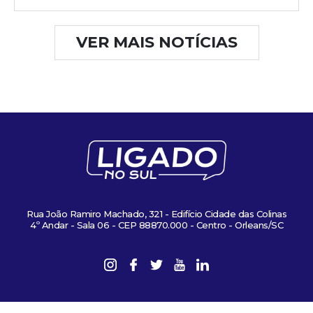
VER MAIS NOTÍCIAS
Rua João Ramiro Machado, 321 - Edifício Cidade das Colinas
4º Andar - Sala 06 - CEP 88870.000 - Centro - Orleans/SC