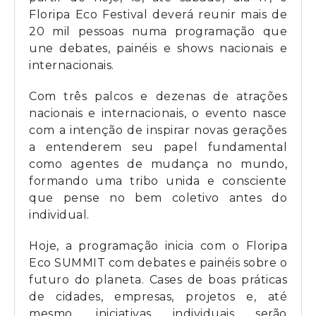
Floripa Eco Festival deverá reunir mais de
20 mil pessoas numa programação que
une debates, painéis e shows nacionais e
internacionais.
Com três palcos e dezenas de atrações
nacionais e internacionais, o evento nasce
com a intenção de inspirar novas gerações
a entenderem seu papel fundamental
como agentes de mudança no mundo,
formando uma tribo unida e consciente
que pense no bem coletivo antes do
individual.
Hoje, a programação inicia com o Floripa
Eco SUMMIT com debates e painéis sobre o
futuro do planeta. Cases de boas práticas
de cidades, empresas, projetos e, até
mesmo, iniciativas individuais serão