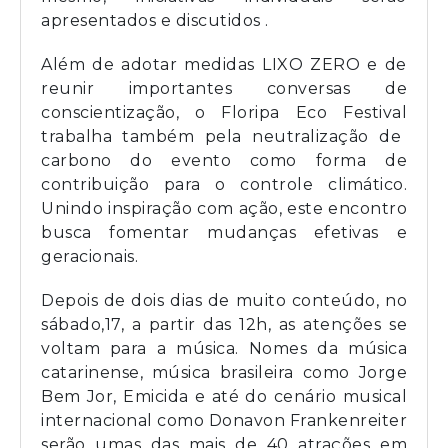
apresentados e discutidos .
Além de adotar medidas LIXO ZERO e de
reunir importantes conversas de
conscientização, o Floripa Eco Festival
trabalha também pela neutralização de
carbono do evento como forma de
contribuição para o controle climático.
Unindo inspiração com ação, este encontro
busca fomentar mudanças efetivas e
geracionais.
Depois de dois dias de muito conteúdo, no
sábado,17, a partir das 12h, as atenções se
voltam para a música. Nomes da música
catarinense, música brasileira como Jorge
Bem Jor, Emicida e até do cenário musical
internacional como Donavon Frankenreiter
serão umas das mais de 40 atrações em