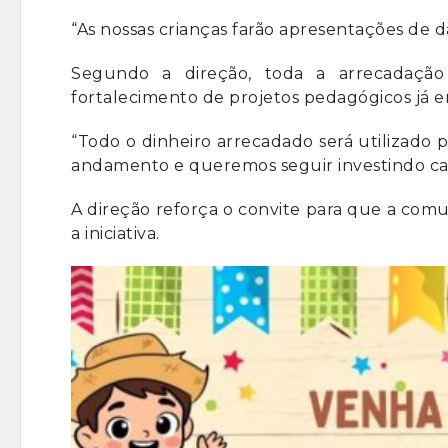
“As nossas crianças farão apresentações de d
Segundo a direção, toda a arrecadação 
fortalecimento de projetos pedagógicos já
“Todo o dinheiro arrecadado será utilizado 
andamento e queremos seguir investindo ca
A direção reforça o convite para que a com
a iniciativa.