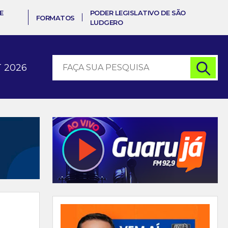
E
PODER LEGISLATIVO DE SÃO
FORMATOS
LUDGERO
 2026