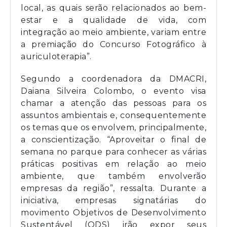
local, as quais serão relacionados ao bem-
estar e a qualidade de vida, com
integração ao meio ambiente, variam entre
a premiação do Concurso Fotográfico à
auriculoterapia”.
Segundo a coordenadora da DMACRI,
Daiana Silveira Colombo, o evento visa
chamar a atenção das pessoas para os
assuntos ambientais e, consequentemente
os temas que os envolvem, principalmente,
a conscientização. “Aproveitar o final de
semana no parque para conhecer as várias
práticas positivas em relação ao meio
ambiente, que também envolverão
empresas da região”, ressalta. Durante a
iniciativa, empresas signatárias do
movimento Objetivos de Desenvolvimento
Sustentável (ODS) irão expor seus