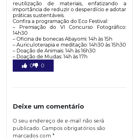
reutilização de materiais, enfatizando a
importância de reduzir o desperdício e adotar
práticas sustentáveis.
Confira a programação do Eco Festival:
– Premiação do VI Concurso Fotográfico:
14h30
– Oficina de bonecas Abayomi: 14h às 15h
– Auriculoterapia e meditação: 14h30 às 15h30
– Doação de Animais: 14h às 16h30
– Doação de Mudas: 14h às 17h
0
0
Deixe um comentário
O seu endereço de e-mail não será
publicado.
Campos obrigatórios são
marcados com
*