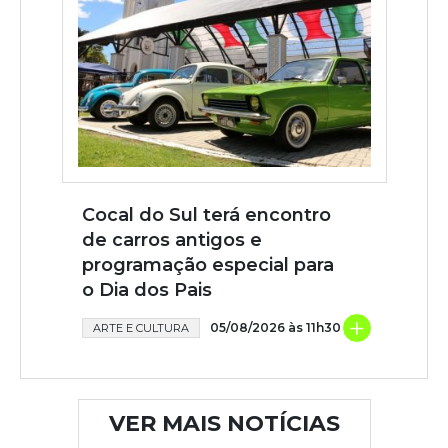
Cocal do Sul terá encontro
de carros antigos e
programação especial para
o Dia dos Pais
+
05/08/2026 às 11h30
ARTE E CULTURA
VER MAIS NOTÍCIAS