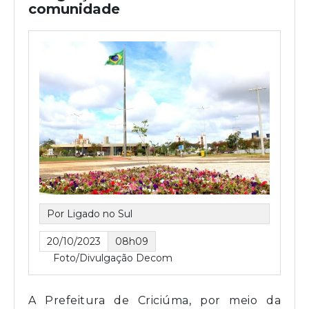
comunidade
Por Ligado no Sul
20/10/2023
08h09
Foto/Divulgação Decom
A Prefeitura de Criciúma, por meio da