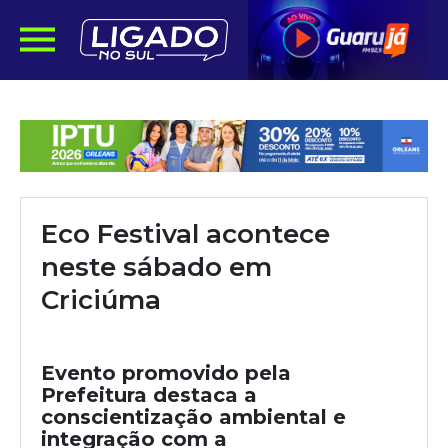
Eco Festival acontece
neste sábado em
Criciúma
Evento promovido pela
Prefeitura destaca a
conscientização ambiental e
integração com a