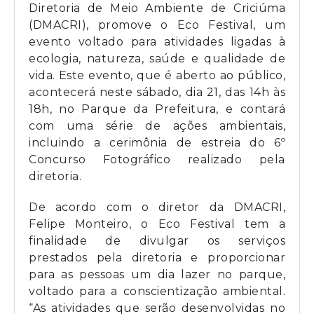
Diretoria de Meio Ambiente de Criciúma
(DMACRI), promove o Eco Festival, um
evento voltado para atividades ligadas à
ecologia, natureza, saúde e qualidade de
vida.
Este evento, que é aberto ao público,
acontecerá neste sábado, dia 21, das 14h às
18h, no Parque da Prefeitura, e contará
com uma série de ações ambientais,
incluindo a cerimônia de estreia do 6º
Concurso Fotográfico realizado pela
diretoria.
De acordo com o diretor da DMACRI,
Felipe Monteiro, o Eco Festival tem a
finalidade de divulgar os serviços
prestados pela diretoria e proporcionar
para as pessoas um dia lazer no parque,
voltado para a conscientização ambiental.
“As atividades que serão desenvolvidas no