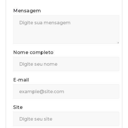
Mensagem
Nome completo
E-mail
Site