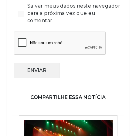
Salvar meus dados neste navegador
para a próxima vez que eu
comentar.
ENVIAR
COMPARTILHE ESSA NOTÍCIA