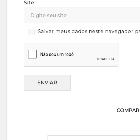
Site
Salvar meus dados neste navegador pa
ENVIAR
COMPART