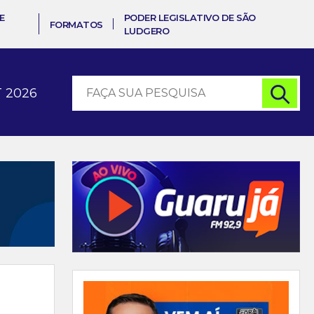
E
PODER LEGISLATIVO DE SÃO
FORMATOS
LUDGERO
 2026