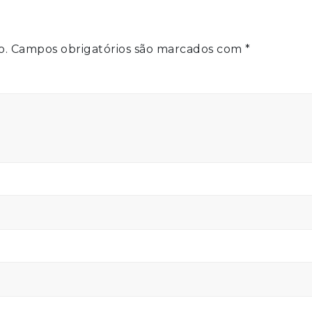
o.
Campos obrigatórios são marcados com
*