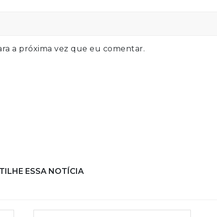
ra a próxima vez que eu comentar.
ILHE ESSA NOTÍCIA