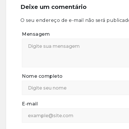
Deixe um comentário
O seu endereço de e-mail não será publicad
Mensagem
Nome completo
E-mail