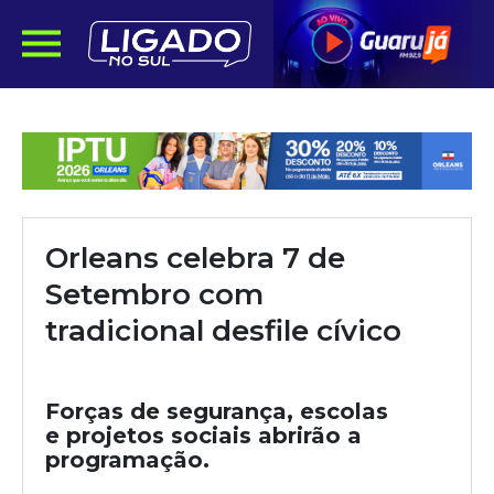
Orleans celebra 7 de
Setembro com
tradicional desfile cívico
Forças de segurança, escolas
e projetos sociais abrirão a
programação.