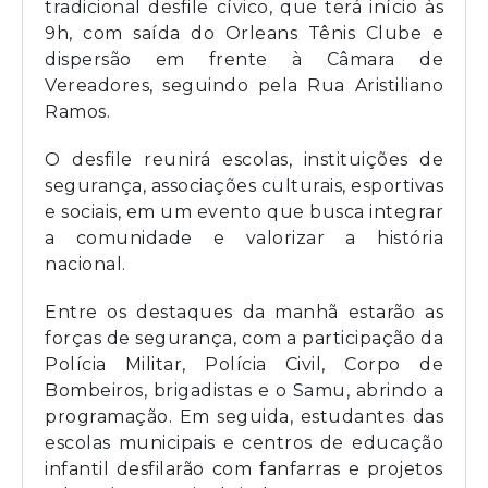
tradicional desfile cívico, que terá início às
9h, com saída do Orleans Tênis Clube e
dispersão em frente à Câmara de
Vereadores, seguindo pela Rua Aristiliano
Ramos.
O desfile reunirá escolas, instituições de
segurança, associações culturais, esportivas
e sociais, em um evento que busca integrar
a comunidade e valorizar a história
nacional.
Entre os destaques da manhã estarão as
forças de segurança, com a participação da
Polícia Militar, Polícia Civil, Corpo de
Bombeiros, brigadistas e o Samu, abrindo a
programação. Em seguida, estudantes das
escolas municipais e centros de educação
infantil desfilarão com fanfarras e projetos