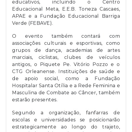
educativos, incluindo o Centro
Educacional Meta, E.E.B. Toneza Cascaes,
APAE e a Fundação Educacional Barriga
Verde (FEBAVE).
O evento também contará com
associações culturais e esportivas, como
grupos de dança, academias de artes
marciais, ciclistas, clubes de veículos
antigos, o Piquete Pe. Vitório Pozzo e o
CTG Orleanense. Instituições de saúde e
de apoio social, como a Fundação
Hospitalar Santa Otília e a Rede Feminina e
Masculina de Combate ao Câncer, também
estarão presentes.
Segundo a organização, fanfarras de
escolas e universidades se posicionarão
estrategicamente ao longo do trajeto,