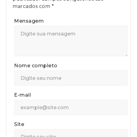
marcados com
*
Mensagem
Nome completo
E-mail
Site