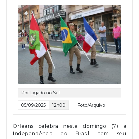
Por Ligado no Sul
05/09/2025
12h00
Foto/Arquivo
Orleans celebra neste domingo (7) a
Independência do Brasil com seu