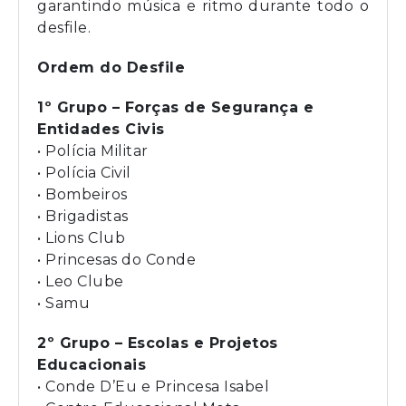
garantindo música e ritmo durante todo o
desfile.
Ordem do Desfile
1º Grupo – Forças de Segurança e
Entidades Civis
• Polícia Militar
• Polícia Civil
• Bombeiros
• Brigadistas
• Lions Club
• Princesas do Conde
• Leo Clube
• Samu
2º Grupo – Escolas e Projetos
Educacionais
• Conde D’Eu e Princesa Isabel