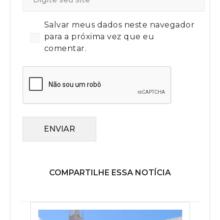
Salvar meus dados neste navegador
para a próxima vez que eu
comentar.
ENVIAR
COMPARTILHE ESSA NOTÍCIA