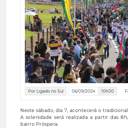
Por Ligado no Sul
06/09/2024
10h00
F
Neste sábado, dia 7, acontecerá o tradiciona
A solenidade será realizada a partir das 
bairro Próspera.