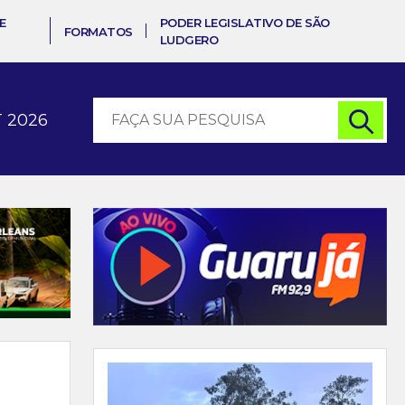
E
PODER LEGISLATIVO DE SÃO
FORMATOS
LUDGERO
 2026