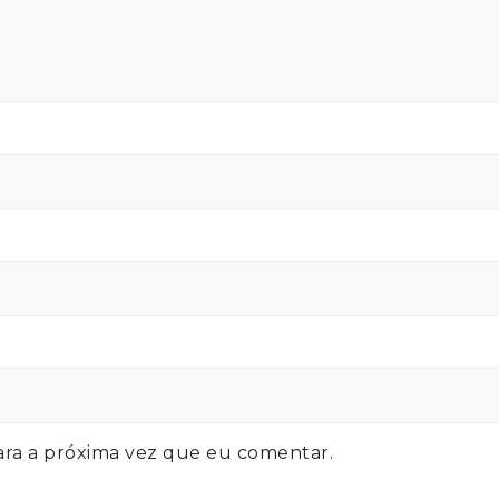
ra a próxima vez que eu comentar.