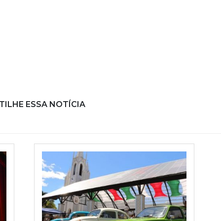
ILHE ESSA NOTÍCIA