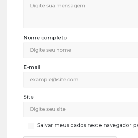
Nome completo
E-mail
Site
Salvar meus dados neste navegador pa