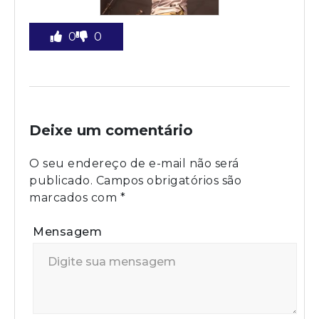
0
0
Deixe um comentário
O seu endereço de e-mail não será
publicado.
Campos obrigatórios são
marcados com
*
Mensagem