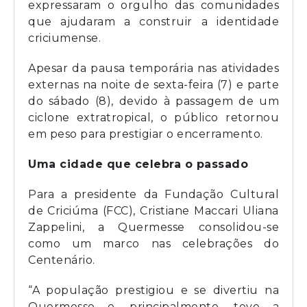
expressaram o orgulho das comunidades
que ajudaram a construir a identidade
criciumense.
Apesar da pausa temporária nas atividades
externas na noite de sexta-feira (7) e parte
do sábado (8), devido à passagem de um
ciclone extratropical, o público retornou
em peso para prestigiar o encerramento.
Uma cidade que celebra o passado
Para a presidente da Fundação Cultural
de Criciúma (FCC), Cristiane Maccari Uliana
Zappelini, a Quermesse consolidou-se
como um marco nas celebrações do
Centenário.
“A população prestigiou e se divertiu na
Quermesse e, principalmente, teve a