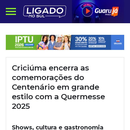
Criciúma encerra as
comemorações do
Centenário em grande
estilo com a Quermesse
2025
Shows, cultura e gastronomia