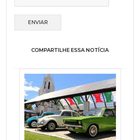
ENVIAR
COMPARTILHE ESSA NOTÍCIA