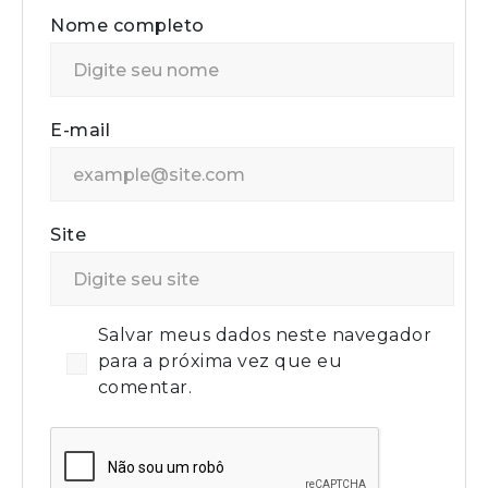
Nome completo
E-mail
Site
Salvar meus dados neste navegador
para a próxima vez que eu
comentar.