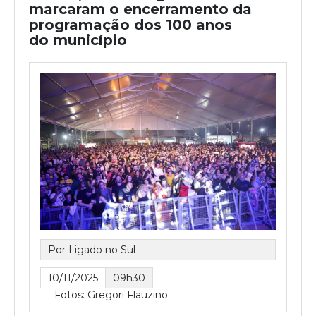
marcaram o encerramento da
programação dos 100 anos
do município
Por Ligado no Sul
10/11/2025
09h30
Fotos: Gregori Flauzino