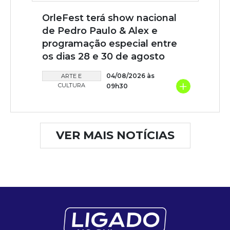
OrleFest terá show nacional
de Pedro Paulo & Alex e
programação especial entre
os dias 28 e 30 de agosto
04/08/2026 às
ARTE E
+
CULTURA
09h30
VER MAIS NOTÍCIAS