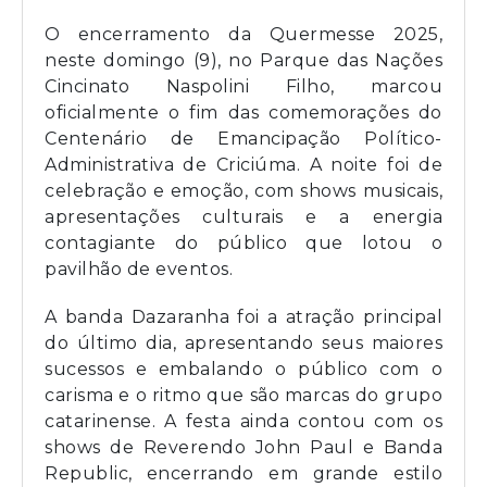
O encerramento da Quermesse 2025,
neste domingo (9), no Parque das Nações
Cincinato Naspolini Filho, marcou
oficialmente o fim das comemorações do
Centenário de Emancipação Político-
Administrativa de Criciúma. A noite foi de
celebração e emoção, com shows musicais,
apresentações culturais e a energia
contagiante do público que lotou o
pavilhão de eventos.
A banda Dazaranha foi a atração principal
do último dia, apresentando seus maiores
sucessos e embalando o público com o
carisma e o ritmo que são marcas do grupo
catarinense. A festa ainda contou com os
shows de Reverendo John Paul e Banda
Republic, encerrando em grande estilo