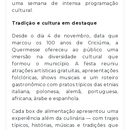
uma semana de intensa programação
cultural.
Tradição e cultura em destaque
Desde o dia 4 de novembro, data que
marcou os 100 anos de Criciúma, a
Quermesse ofereceu ao público uma
imersão na diversidade cultural que
formou o município. A festa reuniu
atrações artísticas gratuitas, apresentações
folclóricas, shows musicais e um roteiro
gastronômico com pratos típicos das etnias
italiana, polonesa, alemã, portuguesa,
africana, árabe e espanhola.
Cada box de alimentação apresentou uma
experiência além da culinária — com trajes
típicos, histórias, músicas e tradições que