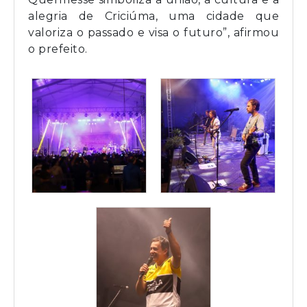
alegria de Criciúma, uma cidade que
valoriza o passado e visa o futuro”, afirmou
o prefeito.