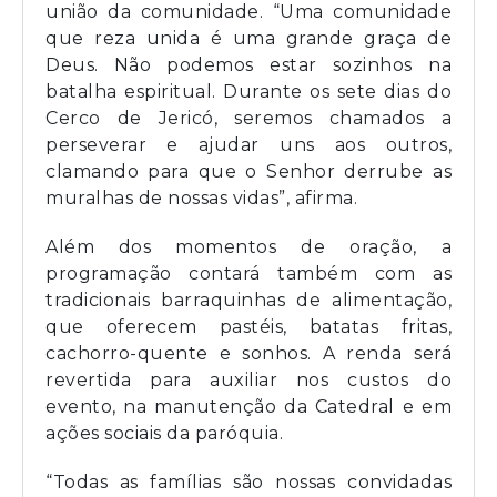
união da comunidade. “Uma comunidade
que reza unida é uma grande graça de
Deus. Não podemos estar sozinhos na
batalha espiritual. Durante os sete dias do
Cerco de Jericó, seremos chamados a
perseverar e ajudar uns aos outros,
clamando para que o Senhor derrube as
muralhas de nossas vidas”, afirma.
Além dos momentos de oração, a
programação contará também com as
tradicionais barraquinhas de alimentação,
que oferecem pastéis, batatas fritas,
cachorro-quente e sonhos. A renda será
revertida para auxiliar nos custos do
evento, na manutenção da Catedral e em
ações sociais da paróquia.
“Todas as famílias são nossas convidadas