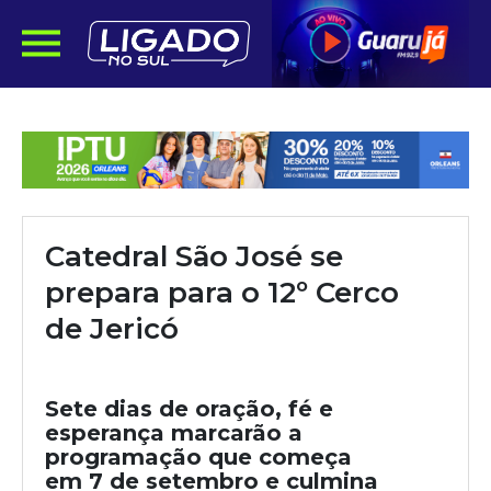
Catedral São José se
prepara para o 12º Cerco
de Jericó
Sete dias de oração, fé e
esperança marcarão a
programação que começa
em 7 de setembro e culmina