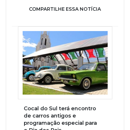
COMPARTILHE ESSA NOTÍCIA
Cocal do Sul terá encontro
de carros antigos e
programação especial para