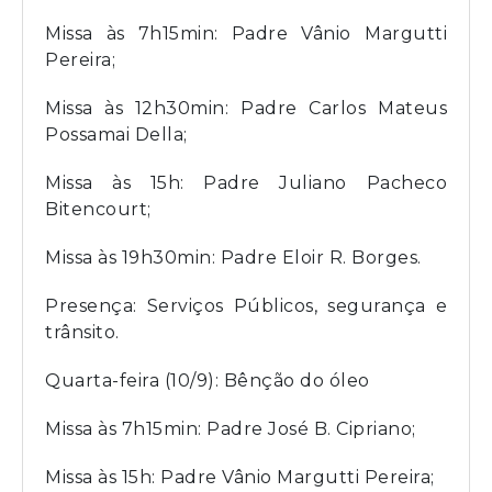
Missa às 7h15min: Padre Vânio Margutti
Pereira;
Missa às 12h30min: Padre Carlos Mateus
Possamai Della;
Missa às 15h: Padre Juliano Pacheco
Bitencourt;
Missa às 19h30min: Padre Eloir R. Borges.
Presença: Serviços Públicos, segurança e
trânsito.
Quarta-feira (10/9): Bênção do óleo
Missa às 7h15min: Padre José B. Cipriano;
Missa às 15h: Padre Vânio Margutti Pereira;