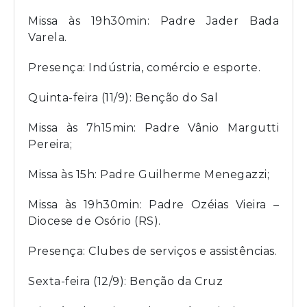
Missa às 19h30min: Padre Jader Bada
Varela.
Presença: Indústria, comércio e esporte.
Quinta-feira (11/9): Benção do Sal
Missa às 7h15min: Padre Vânio Margutti
Pereira;
Missa às 15h: Padre Guilherme Menegazzi;
Missa às 19h30min: Padre Ozéias Vieira –
Diocese de Osório (RS).
Presença: Clubes de serviços e assistências.
Sexta-feira (12/9): Benção da Cruz