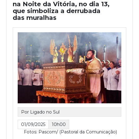
na Noite da Vitória, no dia 13,
que simboliza a derrubada
das muralhas
Por Ligado no Sul
01/09/2025
10h00
Fotos: Pascom/ (Pastoral da Comunicação)