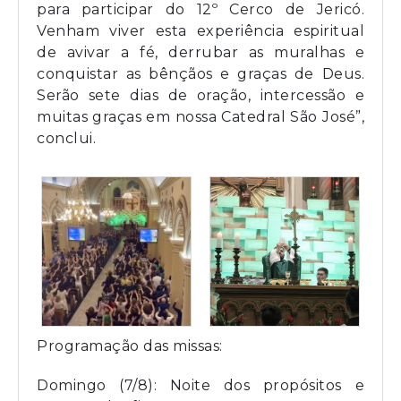
para participar do 12º Cerco de Jericó.
Venham viver esta experiência espiritual
de avivar a fé, derrubar as muralhas e
conquistar as bênçãos e graças de Deus.
Serão sete dias de oração, intercessão e
muitas graças em nossa Catedral São José”,
conclui.
Programação das missas:
Domingo (7/8): Noite dos propósitos e