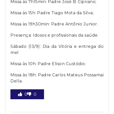
Missa às 7h15min: Padre José B. Cipriano;
Missa às 15h: Padre Tiago Mota da Silva;
Missa às 19h30min: Padre Antônio Junior.
Presença: Idosos e profissionais da saúde.
Sábado (13/9): Dia da Vitória e entrega do
mel
Missa às 10h: Padre Elison Custódio;
Missa às 18h: Padre Carlos Mateus Possamai
Della.
0
0