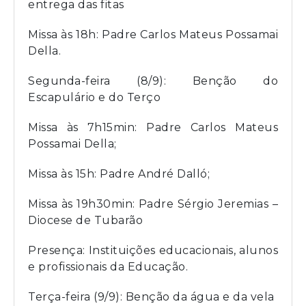
entrega das fitas
Missa às 18h: Padre Carlos Mateus Possamai
Della.
Segunda-feira (8/9): Benção do
Escapulário e do Terço
Missa às 7h15min: Padre Carlos Mateus
Possamai Della;
Missa às 15h: Padre André Dalló;
Missa às 19h30min: Padre Sérgio Jeremias –
Diocese de Tubarão
Presença: Instituições educacionais, alunos
e profissionais da Educação.
Terça-feira (9/9): Benção da água e da vela