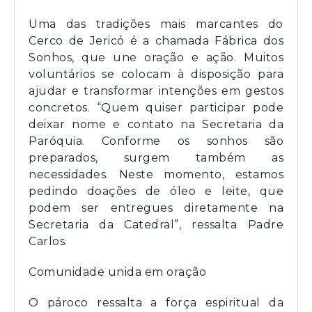
Uma das tradições mais marcantes do
Cerco de Jericó é a chamada Fábrica dos
Sonhos, que une oração e ação. Muitos
voluntários se colocam à disposição para
ajudar e transformar intenções em gestos
concretos. “Quem quiser participar pode
deixar nome e contato na Secretaria da
Paróquia. Conforme os sonhos são
preparados, surgem também as
necessidades. Neste momento, estamos
pedindo doações de óleo e leite, que
podem ser entregues diretamente na
Secretaria da Catedral”, ressalta Padre
Carlos.
Comunidade unida em oração
O pároco ressalta a força espiritual da