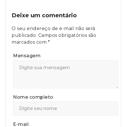
Deixe um comentário
O seu endereço de e-mail não será
publicado.
Campos obrigatórios são
marcados com
*
Mensagem
Nome completo
E-mail