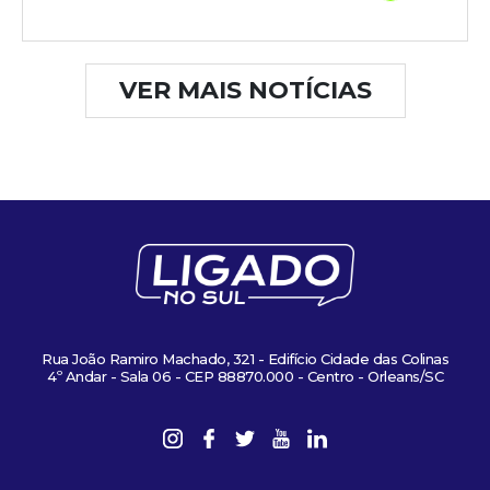
VER MAIS NOTÍCIAS
Rua João Ramiro Machado, 321 - Edifício Cidade das Colinas
4º Andar - Sala 06 - CEP 88870.000 - Centro - Orleans/SC