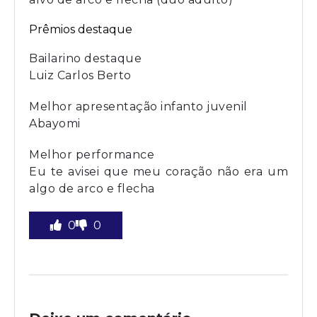
Prêmios destaque
Bailarino destaque
Luiz Carlos Berto
Melhor apresentação infanto juvenil
Abayomi
Melhor performance
Eu te avisei que meu coração não era um
algo de arco e flecha
0
0