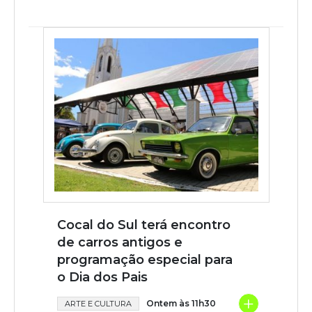
Cocal do Sul terá encontro
de carros antigos e
programação especial para
o Dia dos Pais
+
Ontem às 11h30
ARTE E CULTURA