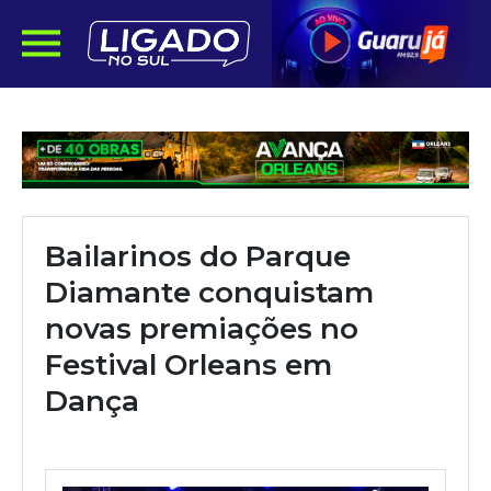
Bailarinos do Parque
Diamante conquistam
novas premiações no
Festival Orleans em
Dança