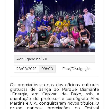
Por Ligado no Sul
28/08/2025
09h00
Foto/Divulgação
Os premiados alunos das oficinas culturais
gratuitas de dança do Parque Diamante
+Energia, em Capivari de Baixo, sob a
orientação do professor e coreógrafo Alex
Martins e CIA, conquistaram novos títulos. O
grupo ganhou premiações no Festival