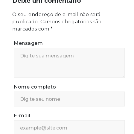
Deixe um comentário
O seu endereço de e-mail não será
publicado.
Campos obrigatórios são
marcados com
*
Mensagem
Nome completo
E-mail