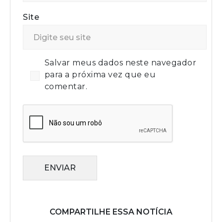
Site
Salvar meus dados neste navegador
para a próxima vez que eu
comentar.
ENVIAR
COMPARTILHE ESSA NOTÍCIA