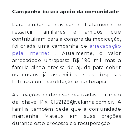
Campanha busca apoio da comunidade
Para ajudar a custear o tratamento e
ressarcir familiares e amigos que
contribuíram para a compra da medicação,
foi criada uma campanha de
arrecadação
pela internet
. Atualmente, o valor
arrecadado ultrapassa R$ 190 mil, mas a
família ainda precisa de ajuda para cobrir
os custos já assumidos e as despesas
futuras com reabilitação e fisioterapia.
As doações podem ser realizadas por meio
da chave Pix
6152128@vakinha.com.br
. A
família também pede que a comunidade
mantenha Mateus em suas orações
durante este processo de recuperação.