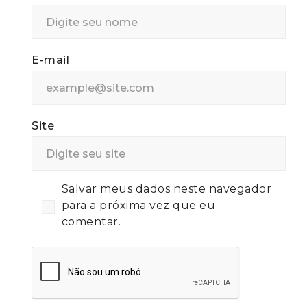
E-mail
Site
Salvar meus dados neste navegador
para a próxima vez que eu
comentar.