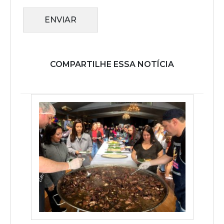
ENVIAR
COMPARTILHE ESSA NOTÍCIA