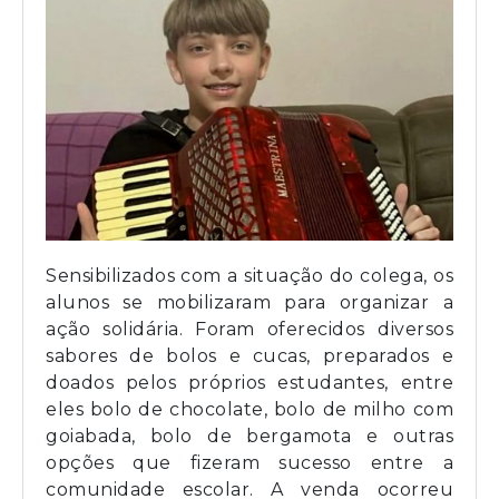
Sensibilizados com a situação do colega, os
alunos se mobilizaram para organizar a
ação solidária. Foram oferecidos diversos
sabores de bolos e cucas, preparados e
doados pelos próprios estudantes, entre
eles bolo de chocolate, bolo de milho com
goiabada, bolo de bergamota e outras
opções que fizeram sucesso entre a
comunidade escolar. A venda ocorreu