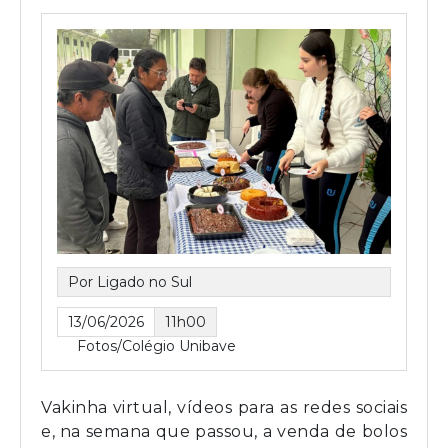
Por Ligado no Sul
13/06/2026
11h00
Fotos/Colégio Unibave
Vakinha virtual, vídeos para as redes sociais
e, na semana que passou, a venda de bolos