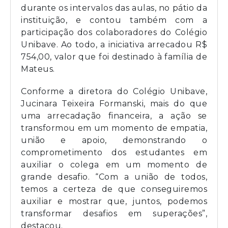
durante os intervalos das aulas, no pátio da
instituição, e contou também com a
participação dos colaboradores do Colégio
Unibave. Ao todo, a iniciativa arrecadou R$
754,00, valor que foi destinado à família de
Mateus.
Conforme a diretora do Colégio Unibave,
Jucinara Teixeira Formanski, mais do que
uma arrecadação financeira, a ação se
transformou em um momento de empatia,
união e apoio, demonstrando o
comprometimento dos estudantes em
auxiliar o colega em um momento de
grande desafio. “Com a união de todos,
temos a certeza de que conseguiremos
auxiliar e mostrar que, juntos, podemos
transformar desafios em superações”,
destacou.