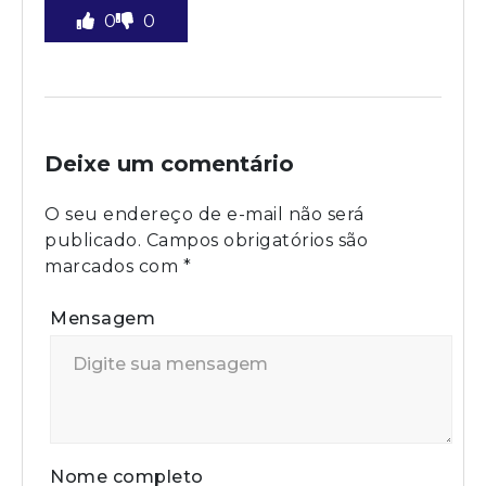
0
0
Deixe um comentário
O seu endereço de e-mail não será
publicado.
Campos obrigatórios são
marcados com
*
Mensagem
Nome completo