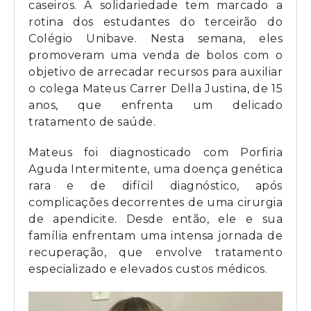
caseiros. A solidariedade tem marcado a
rotina dos estudantes do terceirão do
Colégio Unibave. Nesta semana, eles
promoveram uma venda de bolos com o
objetivo de arrecadar recursos para auxiliar
o colega Mateus Carrer Della Justina, de 15
anos, que enfrenta um delicado
tratamento de saúde.
Mateus foi diagnosticado com Porfiria
Aguda Intermitente, uma doença genética
rara e de difícil diagnóstico, após
complicações decorrentes de uma cirurgia
de apendicite. Desde então, ele e sua
família enfrentam uma intensa jornada de
recuperação, que envolve tratamento
especializado e elevados custos médicos.