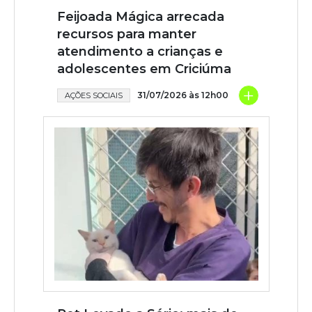
Feijoada Mágica arrecada
recursos para manter
atendimento a crianças e
adolescentes em Criciúma
+
31/07/2026 às 12h00
AÇÕES SOCIAIS