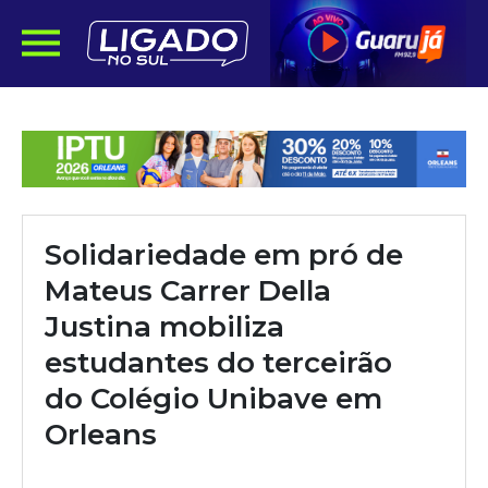
Solidariedade em pró de
Mateus Carrer Della
Justina mobiliza
estudantes do terceirão
do Colégio Unibave em
Orleans