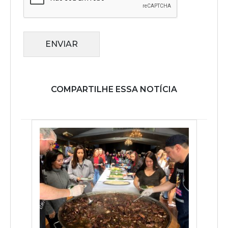
ENVIAR
COMPARTILHE ESSA NOTÍCIA