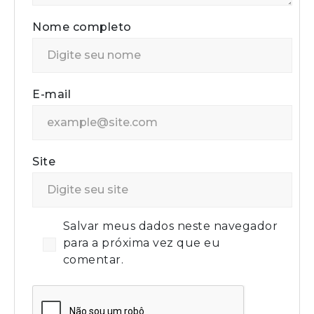
Nome completo
E-mail
Site
Salvar meus dados neste navegador
para a próxima vez que eu
comentar.