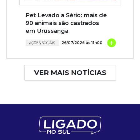
Pet Levado a Sério: mais de
90 animais são castrados
em Urussanga
+
26/07/2026 às 11h00
AÇÕES SOCIAIS
VER MAIS NOTÍCIAS