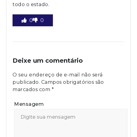
todo o estado.
0
0
Deixe um comentário
O seu endereço de e-mail não será
publicado.
Campos obrigatórios são
marcados com
*
Mensagem