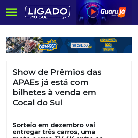
Show de Prêmios das
APAEs já está com
bilhetes à venda em
Cocal do Sul
Sorteio em dezembro vai
entregar três carros, uma