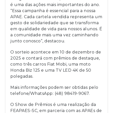
é uma das ações mais importantes do ano.
“Essa campanha é essencial para a nossa
APAE. Cada cartela vendida representa um
gesto de solidariedade que se transforma
em qualidade de vida para nossos alunos. É
a comunidade mais uma vez caminhando
junto conosco”, destacou.
O sorteio acontece em 10 de dezembro de
2025 e contará com prêmios de destaque,
como três carros Fiat Mobi, uma moto
Honda Biz 125 e uma TV LED 4K de 50
polegadas.
Mais informações podem ser obtidas pelo
telefone/WhatsApp: (48) 98419-9067.
O Show de Prêmios é uma realização da
FEAPAES-SC, em parceria com as APAEs de