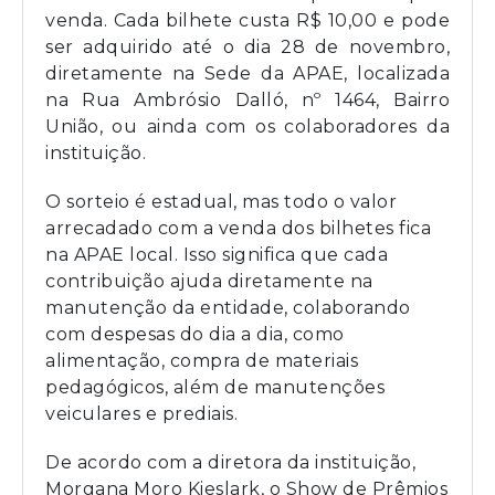
venda. Cada bilhete custa R$ 10,00 e pode
ser adquirido até o dia 28 de novembro,
diretamente na Sede da APAE, localizada
na Rua Ambrósio Dalló, nº 1464, Bairro
União, ou ainda com os colaboradores da
instituição.
O sorteio é estadual, mas todo o valor
arrecadado com a venda dos bilhetes fica
na APAE local. Isso significa que cada
contribuição ajuda diretamente na
manutenção da entidade, colaborando
com despesas do dia a dia, como
alimentação, compra de materiais
pedagógicos, além de manutenções
veiculares e prediais.
De acordo com a diretora da instituição,
Morgana Moro Kieslark, o Show de Prêmios