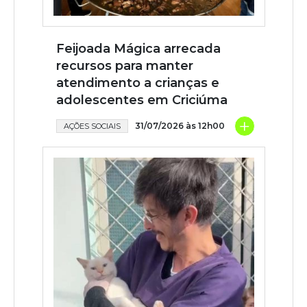
Feijoada Mágica arrecada
recursos para manter
atendimento a crianças e
adolescentes em Criciúma
+
31/07/2026 às 12h00
AÇÕES SOCIAIS