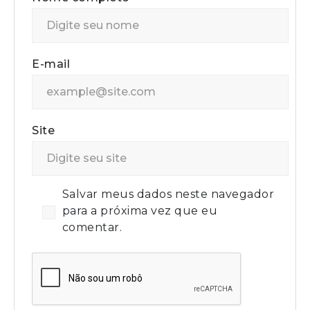
E-mail
Site
Salvar meus dados neste navegador
para a próxima vez que eu
comentar.