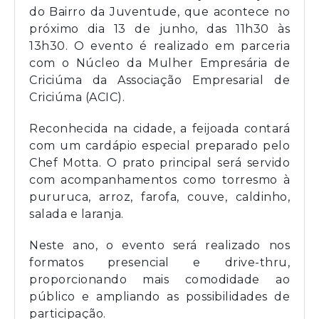
do Bairro da Juventude, que acontece no
próximo dia 13 de junho, das 11h30 às
13h30. O evento é realizado em parceria
com o Núcleo da Mulher Empresária de
Criciúma da Associação Empresarial de
Criciúma (ACIC).
Reconhecida na cidade, a feijoada contará
com um cardápio especial preparado pelo
Chef Motta. O prato principal será servido
com acompanhamentos como torresmo à
pururuca, arroz, farofa, couve, caldinho,
salada e laranja.
Neste ano, o evento será realizado nos
formatos presencial e drive-thru,
proporcionando mais comodidade ao
público e ampliando as possibilidades de
participação.