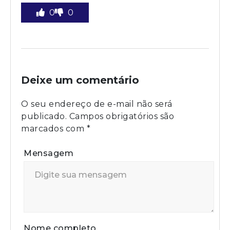
0
0
Deixe um comentário
O seu endereço de e-mail não será
publicado.
Campos obrigatórios são
marcados com
*
Mensagem
Nome completo