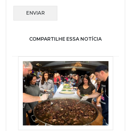
ENVIAR
COMPARTILHE ESSA NOTÍCIA