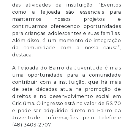
das atividades da instituição. “Eventos
como a feijoada são essenciais para
mantermos nossos projetos e
continuarmos oferecendo oportunidades
para crianças, adolescentes e suas famílias.
Além disso, é um momento de integração
da comunidade com a nossa causa”,
destaca.
A Feijoada do Bairro da Juventude é mais
uma oportunidade para a comunidade
contribuir com a instituição, que há mais
de sete décadas atua na promoção de
direitos e no desenvolvimento social em
Criciúma. O ingresso está no valor de R$ 70
e pode ser adquirido direto no Bairro da
Juventude. Informações pelo telefone
(48) 3403-2707.