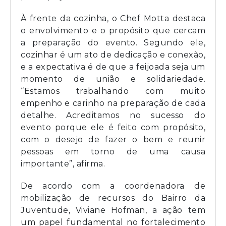
À frente da cozinha, o Chef Motta destaca
o envolvimento e o propósito que cercam
a preparação do evento. Segundo ele,
cozinhar é um ato de dedicação e conexão,
e a expectativa é de que a feijoada seja um
momento de união e solidariedade.
“Estamos trabalhando com muito
empenho e carinho na preparação de cada
detalhe. Acreditamos no sucesso do
evento porque ele é feito com propósito,
com o desejo de fazer o bem e reunir
pessoas em torno de uma causa
importante”, afirma.
De acordo com a coordenadora de
mobilização de recursos do Bairro da
Juventude, Viviane Hofman, a ação tem
um papel fundamental no fortalecimento