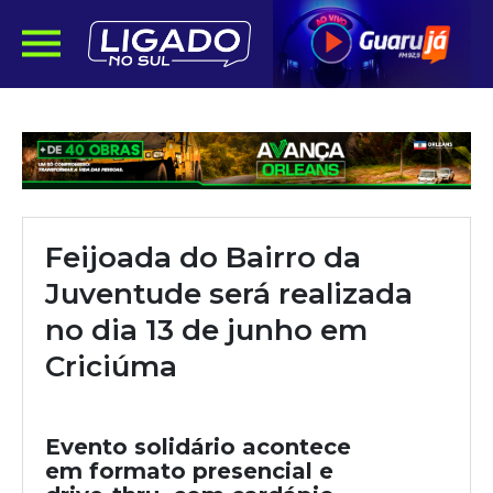
Feijoada do Bairro da
Juventude será realizada
no dia 13 de junho em
Criciúma
Evento solidário acontece
em formato presencial e