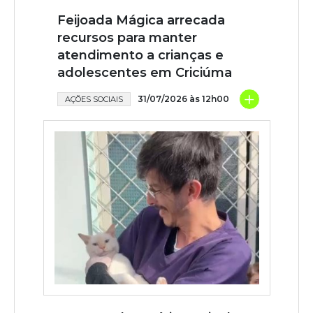
Feijoada Mágica arrecada
recursos para manter
atendimento a crianças e
adolescentes em Criciúma
+
31/07/2026 às 12h00
AÇÕES SOCIAIS