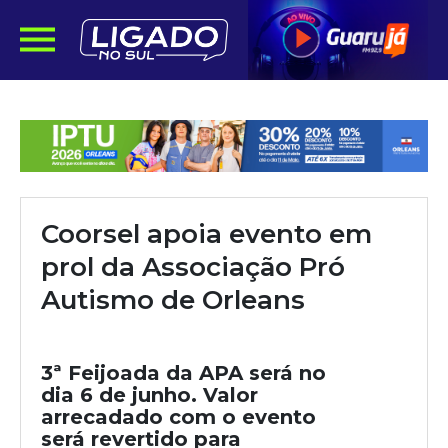
Coorsel apoia evento em
prol da Associação Pró
Autismo de Orleans
3ª Feijoada da APA será no
dia 6 de junho. Valor
arrecadado com o evento
será revertido para