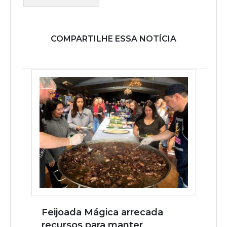
COMPARTILHE ESSA NOTÍCIA
Feijoada Mágica arrecada
recursos para manter