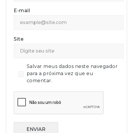
E-mail
Site
Salvar meus dados neste navegador
para a próxima vez que eu
comentar.
ENVIAR