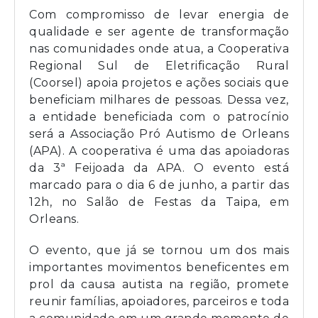
Com compromisso de levar energia de
qualidade e ser agente de transformação
nas comunidades onde atua, a Cooperativa
Regional Sul de Eletrificação Rural
(Coorsel) apoia projetos e ações sociais que
beneficiam milhares de pessoas. Dessa vez,
a entidade beneficiada com o patrocínio
será a Associação Pró Autismo de Orleans
(APA). A cooperativa é uma das apoiadoras
da 3ª Feijoada da APA. O evento está
marcado para o dia 6 de junho, a partir das
12h, no Salão de Festas da Taipa, em
Orleans.
O evento, que já se tornou um dos mais
importantes movimentos beneficentes em
prol da causa autista na região, promete
reunir famílias, apoiadores, parceiros e toda