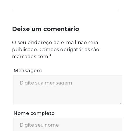
Deixe um comentário
O seu endereço de e-mail não será
publicado.
Campos obrigatórios são
marcados com
*
Mensagem
Nome completo