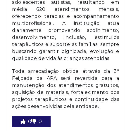
adolescentes autistas, resultando em
média 620 atendimentos mensais,
oferecendo terapias e acompanhamento
multiprofissional. A instituição atua
diariamente promovendo acolhimento,
desenvolvimento, inclusão, estímulos
terapêuticos e suporte às famílias, sempre
buscando garantir dignidade, evolução e
qualidade de vida às crianças atendidas.
Toda arrecadação obtida através da 3ª
Feijoada da APA será revertida para a
manutenção dos atendimentos gratuitos,
aquisição de materiais, fortalecimento dos
projetos terapêuticos e continuidade das
ações desenvolvidas pela entidade.
0
0