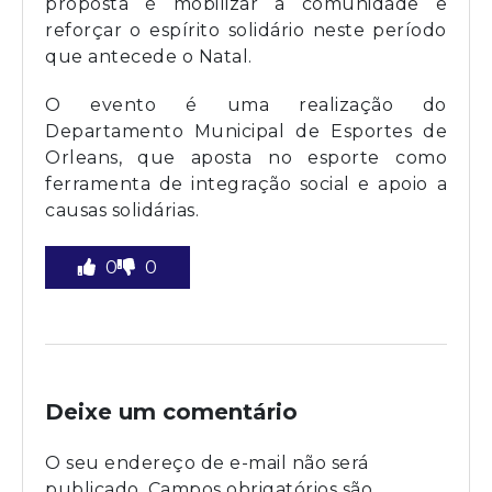
proposta é mobilizar a comunidade e
reforçar o espírito solidário neste período
que antecede o Natal.
O evento é uma realização do
Departamento Municipal de Esportes de
Orleans, que aposta no esporte como
ferramenta de integração social e apoio a
causas solidárias.
0
0
Deixe um comentário
O seu endereço de e-mail não será
publicado.
Campos obrigatórios são