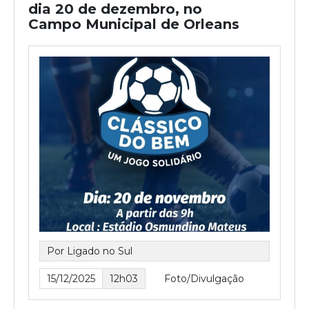
dia 20 de dezembro, no
Campo Municipal de Orleans
Por Ligado no Sul
15/12/2025
12h03
Foto/Divulgação