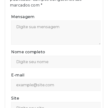
marcados com
*
Mensagem
Nome completo
E-mail
Site