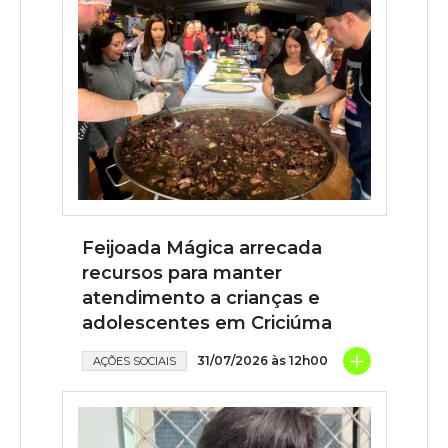
Feijoada Mágica arrecada
recursos para manter
atendimento a crianças e
adolescentes em Criciúma
+
31/07/2026 às 12h00
AÇÕES SOCIAIS