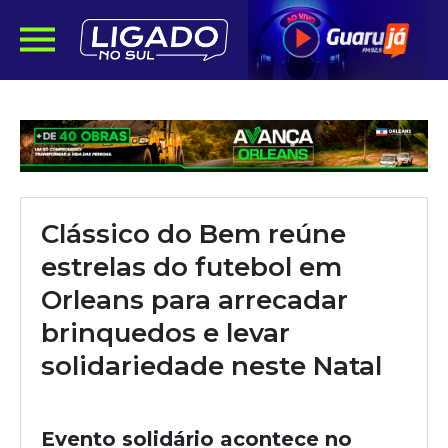
Clássico do Bem reúne
estrelas do futebol em
Orleans para arrecadar
brinquedos e levar
solidariedade neste Natal
Evento solidário acontece no