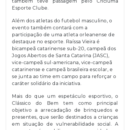
também teve passagem pelo Criciúma
Esporte Clube.
Além dos atletas do futebol masculino, o
evento também contará com a
participação de uma atleta orleanense de
destaque no esporte. Raíssa Vieira é
bicampeã catarinense sub-20, campeã dos
Jogos Abertos de Santa Catarina (JASC),
vice-campeã sul-americana, vice-campeã
catarinense e campeã brasileira escolar, e
se junta ao time em campo para reforçar o
caráter solidário da iniciativa.
Mais do que um espetáculo esportivo, o
Clássico do Bem tem como principal
objetivo a arrecadação de brinquedos e
presentes, que serão destinados a crianças
em situação de vulnerabilidade social. A