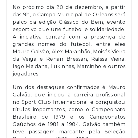
No próximo dia 20 de dezembro, a partir
das 9h, o Campo Municipal de Orleans será
palco da edição Clássico do Bem, evento
esportivo que une futebol e solidariedade.
A iniciativa contará com a presença de
grandes nomes do futebol, entre eles
Mauro Galvão, Alex Maranhão, Moisés Vieira
da Veiga e Renan Bressan, Raíssa Vieira,
Iago Maidana, Lukinhas, Marcinho e outros
jogadores.
Um dos destaques confirmados é Mauro
Galvão, que iniciou a carreira profissional
no Sport Club Internacional e conquistou
títulos importantes, como o Campeonato
Brasileiro de 1979 e os Campeonatos
Gaúchos de 1981 a 1984. Galvão também
teve passagem marcante pela Seleção