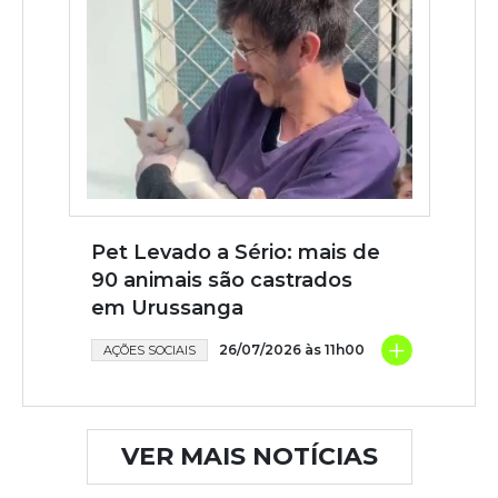
Pet Levado a Sério: mais de
90 animais são castrados
em Urussanga
+
26/07/2026 às 11h00
AÇÕES SOCIAIS
VER MAIS NOTÍCIAS