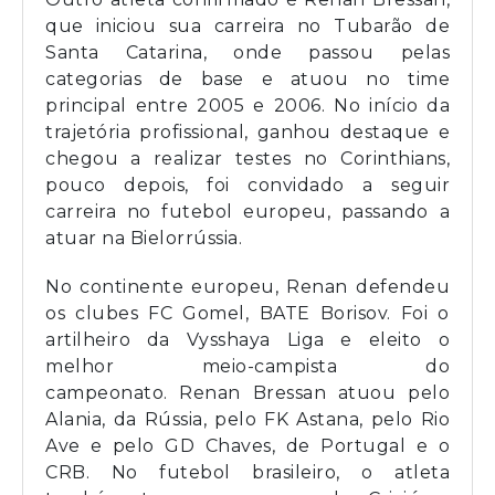
que iniciou sua carreira no Tubarão de
Santa Catarina, onde passou pelas
categorias de base e atuou no time
principal entre 2005 e 2006. No início da
trajetória profissional, ganhou destaque e
chegou a realizar testes no Corinthians,
pouco depois, foi convidado a seguir
carreira no futebol europeu, passando a
atuar na Bielorrússia.
No continente europeu, Renan defendeu
os clubes FC Gomel, BATE Borisov. Foi o
artilheiro da Vysshaya Liga e eleito o
melhor meio-campista do
campeonato. Renan Bressan atuou pelo
Alania, da Rússia, pelo FK Astana, pelo Rio
Ave e pelo GD Chaves, de Portugal e o
CRB. No futebol brasileiro, o atleta