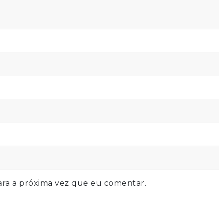
ra a próxima vez que eu comentar.