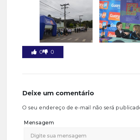
0
0
Deixe um comentário
O seu endereço de e-mail não será publicad
Mensagem