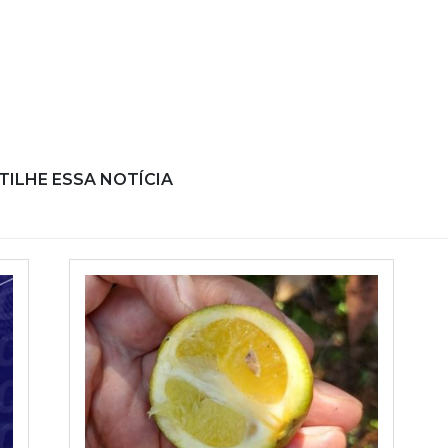
ILHE ESSA NOTÍCIA