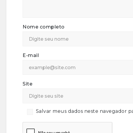
Nome completo
E-mail
Site
Salvar meus dados neste navegador pa