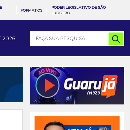
E
PODER LEGISLATIVO DE SÃO
FORMATOS
LUDGERO
 2026