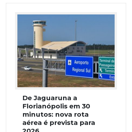
De Jaguaruna a
Florianópolis em 30
minutos: nova rota
aérea é prevista para
2026