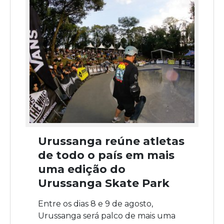
Urussanga reúne atletas
de todo o país em mais
uma edição do
Urussanga Skate Park
Entre os dias 8 e 9 de agosto,
Urussanga será palco de mais uma