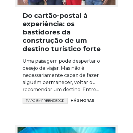
Do cartão-postal à
experiência: os
bastidores da
construção de um
destino turístico forte
Uma paisagem pode despertar o
desejo de viajar. Mas não é
necessariamente capaz de fazer
alguém permanecer, voltar ou
recomendar um destino. Entre...
HÁ 5 HORAS
PAPO EMPREENDEDOR