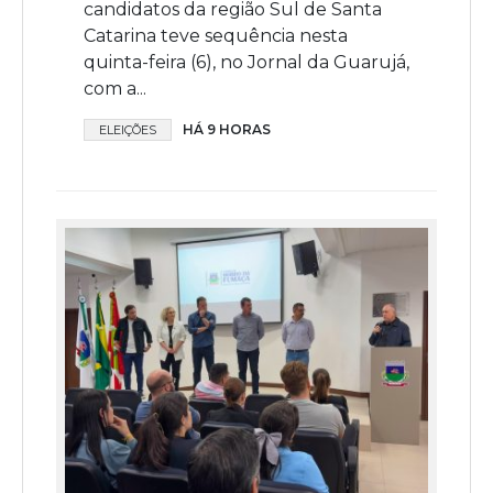
candidatos da região Sul de Santa
Catarina teve sequência nesta
quinta-feira (6), no Jornal da Guarujá,
com a...
HÁ 9 HORAS
ELEIÇÕES