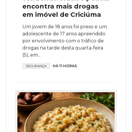
encontra mais drogas
em imóvel de Criciúma
Um jovem de 18 anos foi preso e um
adolescente de 17 anos apreendido
por envolvimento com o tráfico de
drogas na tarde desta quarta-feira
(5), em...
HÁ 11 HORAS
SEGURANÇA