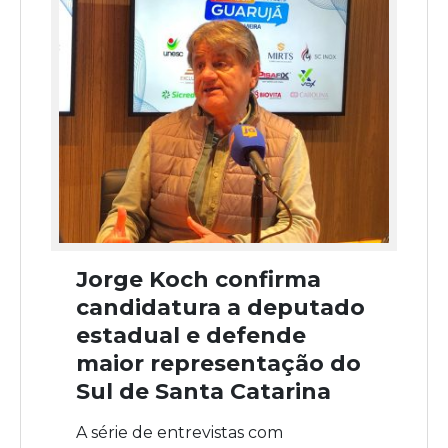
Jorge Koch confirma
candidatura a deputado
estadual e defende
maior representação do
Sul de Santa Catarina
A série de entrevistas com