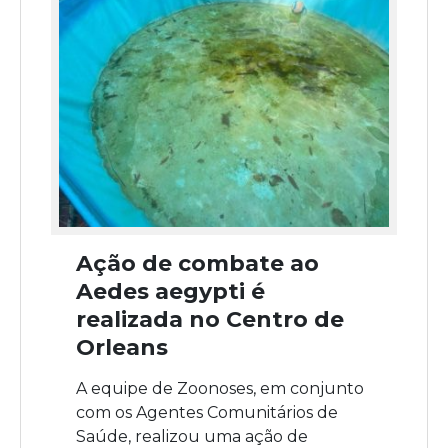
Ação de combate ao
Aedes aegypti é
realizada no Centro de
Orleans
A equipe de Zoonoses, em conjunto
com os Agentes Comunitários de
Saúde, realizou uma ação de