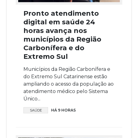
Pronto atendimento
digital em saúde 24
horas avança nos
municípios da Região
Carbonífera e do
Extremo Sul
Municípios da Região Carbonífera e
do Extremo Sul Catarinense estão
ampliando o acesso da população ao
atendimento médico pelo Sistema
Único...
HÁ 9 HORAS
SAÚDE