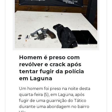
Homem é preso com
revólver e crack após
tentar fugir da polícia
em Laguna
Um homem foi preso na noite desta
quarta-feira (5), em Laguna, após
fugir de uma guarnição do Tático
durante uma abordagem no bairro