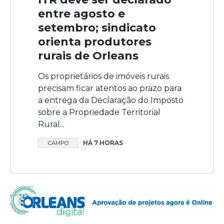
entre agosto e
setembro; sindicato
orienta produtores
rurais de Orleans
Os proprietários de imóveis rurais
precisam ficar atentos ao prazo para
a entrega da Declaração do Imposto
sobre a Propriedade Territorial
Rural...
HÁ 7 HORAS
CAMPO