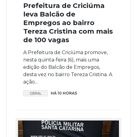
Prefeitura de Criciúma
leva Balcão de
Empregos ao bairro
Tereza Cristina com mais
de 100 vagas
A Prefeitura de Criciúma promove,
nesta quinta-feira (6), mais uma
edição do Balcão de Empregos,
desta vez no bairro Tereza Cristina. A
ação...
HÁ 10 HORAS
GERAL