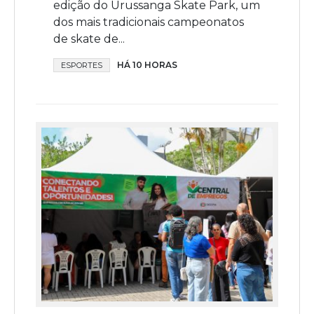
edição do Urussanga Skate Park, um
dos mais tradicionais campeonatos
de skate de...
HÁ 10 HORAS
ESPORTES