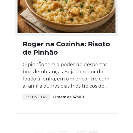
Roger na Cozinha: Risoto
de Pinhão
O pinhão tem o poder de despertar
boas lembranças. Seja ao redor do
fogão à lenha, em um encontro com
a família ou nos dias frios típicos do...
Ontem às 14h00
COLUNISTAS