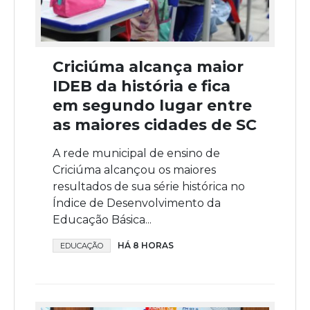
Criciúma alcança maior
IDEB da história e fica
em segundo lugar entre
as maiores cidades de SC
A rede municipal de ensino de
Criciúma alcançou os maiores
resultados de sua série histórica no
Índice de Desenvolvimento da
Educação Básica...
HÁ 8 HORAS
EDUCAÇÃO