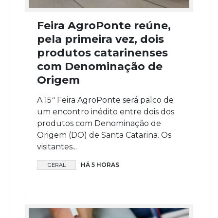
Feira AgroPonte reúne,
pela primeira vez, dois
produtos catarinenses
com Denominação de
Origem
A 15ª Feira AgroPonte será palco de
um encontro inédito entre dois dos
produtos com Denominação de
Origem (DO) de Santa Catarina. Os
visitantes...
HÁ 5 HORAS
GERAL