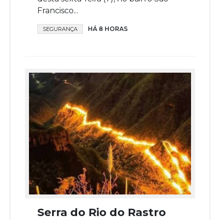
Francisco...
HÁ 8 HORAS
SEGURANÇA
Serra do Rio do Rastro