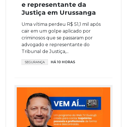
e representante da
Justiça em Urussanga
Uma vítima perdeu R$ 51,1 mil após
cair em um golpe aplicado por
criminosos que se passaram por
advogado e representante do
Tribunal de Justiça,...
HÁ 10 HORAS
SEGURANÇA