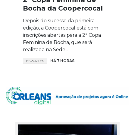
Bocha da Coopercocal
Depois do sucesso da primeira
edição, a Coopercocal está com
inscrições abertas para a 2ª Copa
Feminina de Bocha, que será
realizada na Sede...
HÁ 7 HORAS
ESPORTES