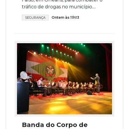
tráfico de drogas no município....
Ontem às 11h13
SEGURANÇA
Banda do Corpo de