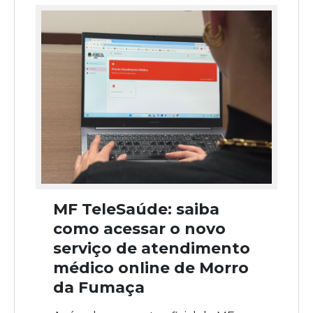
MF TeleSaúde: saiba
como acessar o novo
serviço de atendimento
médico online de Morro
da Fumaça