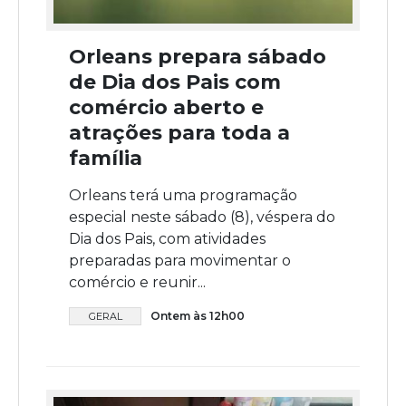
Orleans prepara sábado
de Dia dos Pais com
comércio aberto e
atrações para toda a
família
Orleans terá uma programação
especial neste sábado (8), véspera do
Dia dos Pais, com atividades
preparadas para movimentar o
comércio e reunir...
Ontem às 12h00
GERAL