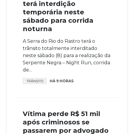
terá interdição
temporária neste
sábado para corrida
noturna
A Serra do Rio do Rastro terá o
trânsito totalmente interditado
neste sábado (8) para a realização da
Serpente Negra – Night Run, corrida
de...
HÁ 9 HORAS
TRÂNSITO
Vítima perde R$ 51 mil
após criminosos se
passarem por advogado