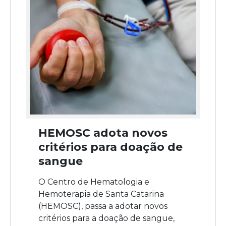
HEMOSC adota novos
critérios para doação de
sangue
O Centro de Hematologia e
Hemoterapia de Santa Catarina
(HEMOSC), passa a adotar novos
critérios para a doação de sangue,