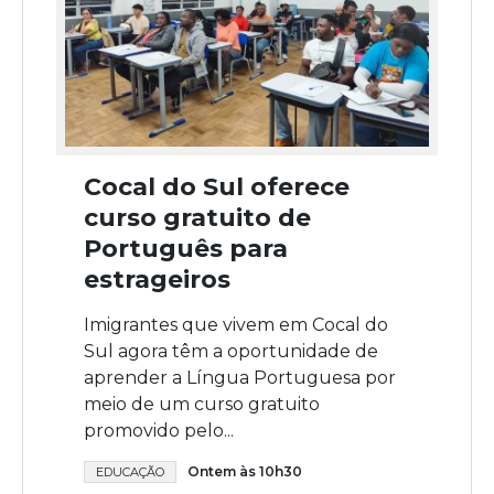
Cocal do Sul oferece
curso gratuito de
Português para
estrageiros
Imigrantes que vivem em Cocal do
Sul agora têm a oportunidade de
aprender a Língua Portuguesa por
meio de um curso gratuito
promovido pelo...
Ontem às 10h30
EDUCAÇÃO