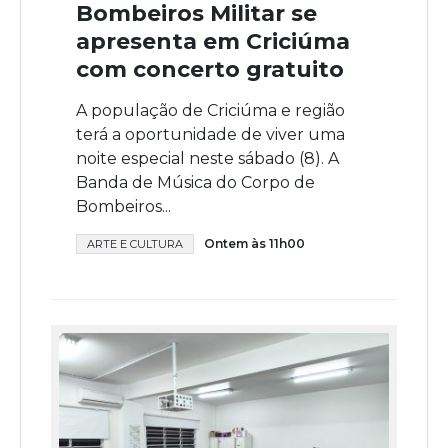
Bombeiros Militar se
apresenta em Criciúma
com concerto gratuito
A população de Criciúma e região
terá a oportunidade de viver uma
noite especial neste sábado (8). A
Banda de Música do Corpo de
Bombeiros...
Ontem às 11h00
ARTE E CULTURA