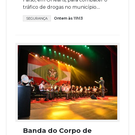
tráfico de drogas no município....
Ontem às 11h13
SEGURANÇA
Banda do Corpo de