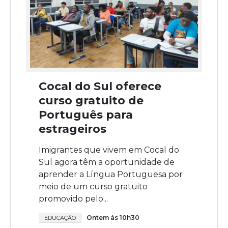
Cocal do Sul oferece
curso gratuito de
Português para
estrageiros
Imigrantes que vivem em Cocal do
Sul agora têm a oportunidade de
aprender a Língua Portuguesa por
meio de um curso gratuito
promovido pelo...
Ontem às 10h30
EDUCAÇÃO