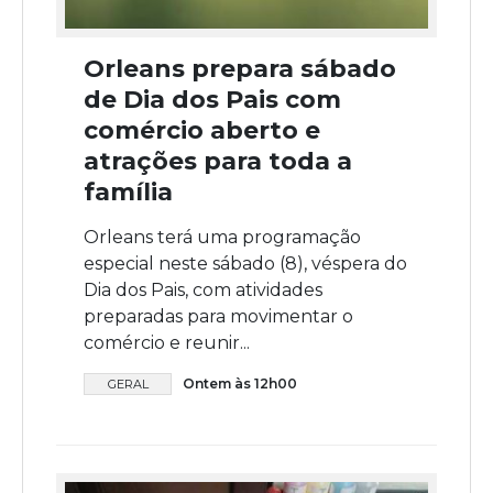
Orleans prepara sábado
de Dia dos Pais com
comércio aberto e
atrações para toda a
família
Orleans terá uma programação
especial neste sábado (8), véspera do
Dia dos Pais, com atividades
preparadas para movimentar o
comércio e reunir...
Ontem às 12h00
GERAL