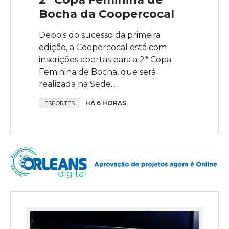
Bocha da Coopercocal
Depois do sucesso da primeira
edição, a Coopercocal está com
inscrições abertas para a 2ª Copa
Feminina de Bocha, que será
realizada na Sede...
HÁ 6 HORAS
ESPORTES