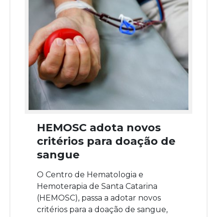
HEMOSC adota novos
critérios para doação de
sangue
O Centro de Hematologia e
Hemoterapia de Santa Catarina
(HEMOSC), passa a adotar novos
critérios para a doação de sangue,