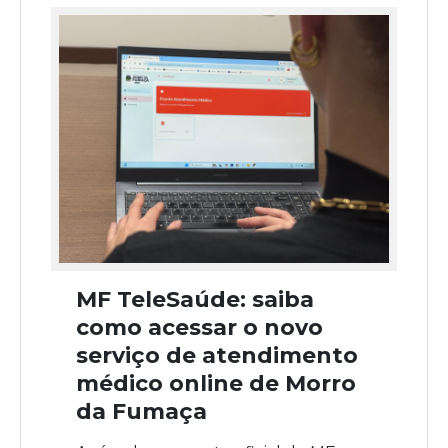
MF TeleSaúde: saiba
como acessar o novo
serviço de atendimento
médico online de Morro
da Fumaça