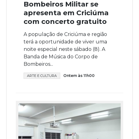
Bombeiros Militar se
apresenta em Criciúma
com concerto gratuito
A população de Criciúma e região
terá a oportunidade de viver uma
noite especial neste sábado (8). A
Banda de Música do Corpo de
Bombeiros...
Ontem às 11h00
ARTE E CULTURA