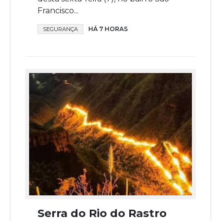
Francisco...
HÁ 7 HORAS
SEGURANÇA
Serra do Rio do Rastro