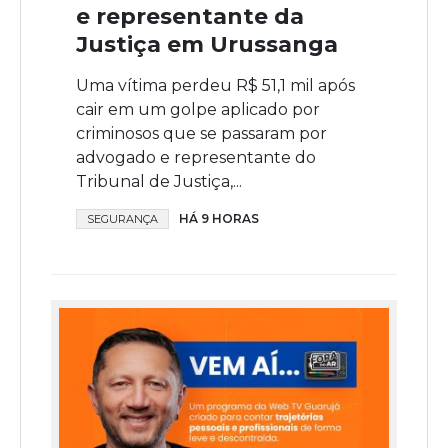
e representante da
Justiça em Urussanga
Uma vítima perdeu R$ 51,1 mil após
cair em um golpe aplicado por
criminosos que se passaram por
advogado e representante do
Tribunal de Justiça,...
HÁ 9 HORAS
SEGURANÇA