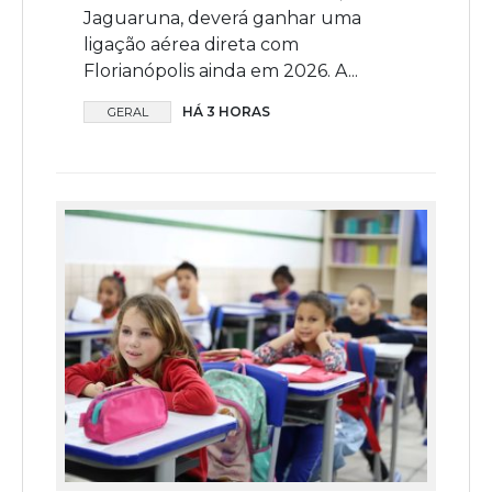
Jaguaruna, deverá ganhar uma
ligação aérea direta com
Florianópolis ainda em 2026. A...
HÁ 3 HORAS
GERAL