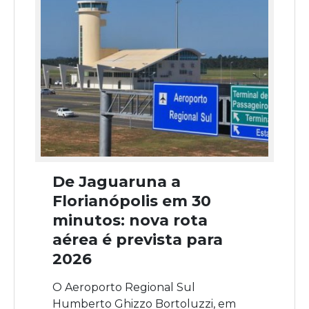
De Jaguaruna a
Florianópolis em 30
minutos: nova rota
aérea é prevista para
2026
O Aeroporto Regional Sul
Humberto Ghizzo Bortoluzzi, em