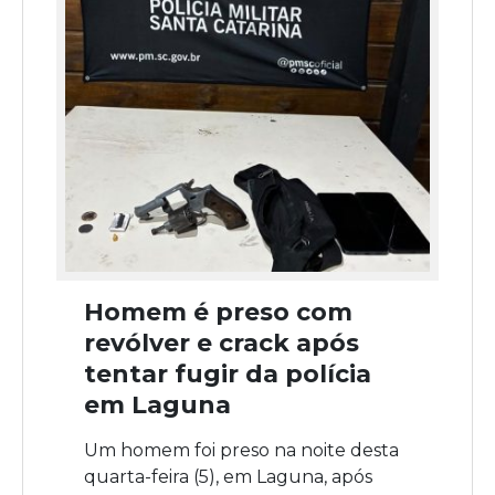
Homem é preso com
revólver e crack após
tentar fugir da polícia
em Laguna
Um homem foi preso na noite desta
quarta-feira (5), em Laguna, após