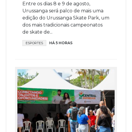
Entre os dias 8 e 9 de agosto,
Urussanga será palco de mais uma
edição do Urussanga Skate Park, um
dos mais tradicionais campeonatos
de skate de...
HÁ 5 HORAS
ESPORTES