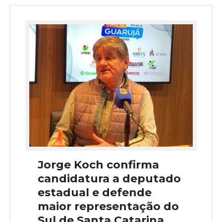
Jorge Koch confirma
candidatura a deputado
estadual e defende
maior representação do
Sul de Santa Catarina