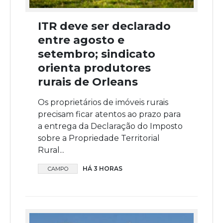
ITR deve ser declarado
entre agosto e
setembro; sindicato
orienta produtores
rurais de Orleans
Os proprietários de imóveis rurais
precisam ficar atentos ao prazo para
a entrega da Declaração do Imposto
sobre a Propriedade Territorial
Rural...
HÁ 3 HORAS
CAMPO