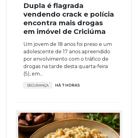
Dupla é flagrada
vendendo crack e polícia
encontra mais drogas
em imóvel de Criciúma
Um jovem de 18 anos foi preso e um
adolescente de 17 anos apreendido
por envolvimento com o tráfico de
drogas na tarde desta quarta-feira
(5), em...
HÁ 7 HORAS
SEGURANÇA