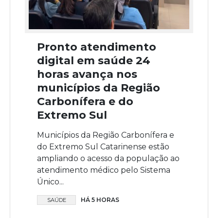
Pronto atendimento
digital em saúde 24
horas avança nos
municípios da Região
Carbonífera e do
Extremo Sul
Municípios da Região Carbonífera e
do Extremo Sul Catarinense estão
ampliando o acesso da população ao
atendimento médico pelo Sistema
Único...
HÁ 5 HORAS
SAÚDE