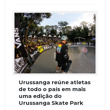
Urussanga reúne atletas
de todo o país em mais
uma edição do
Urussanga Skate Park