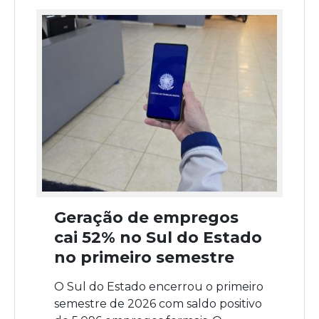
Geração de empregos
cai 52% no Sul do Estado
no primeiro semestre
O Sul do Estado encerrou o primeiro
semestre de 2026 com saldo positivo