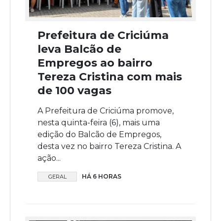
Prefeitura de Criciúma
leva Balcão de
Empregos ao bairro
Tereza Cristina com mais
de 100 vagas
A Prefeitura de Criciúma promove,
nesta quinta-feira (6), mais uma
edição do Balcão de Empregos,
desta vez no bairro Tereza Cristina. A
ação...
HÁ 6 HORAS
GERAL