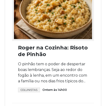
Roger na Cozinha: Risoto
de Pinhão
O pinhão tem o poder de despertar
boas lembranças. Seja ao redor do
fogão à lenha, em um encontro com
a família ou nos dias frios típicos do...
Ontem às 14h00
COLUNISTAS