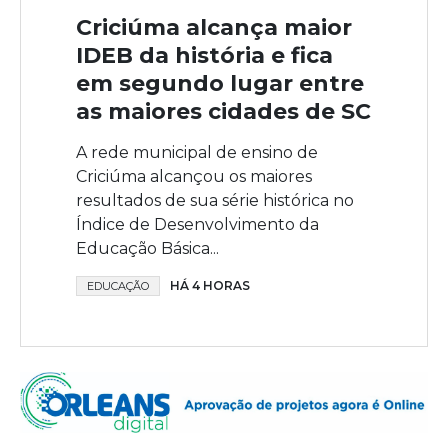
Criciúma alcança maior
IDEB da história e fica
em segundo lugar entre
as maiores cidades de SC
A rede municipal de ensino de
Criciúma alcançou os maiores
resultados de sua série histórica no
Índice de Desenvolvimento da
Educação Básica...
HÁ 4 HORAS
EDUCAÇÃO