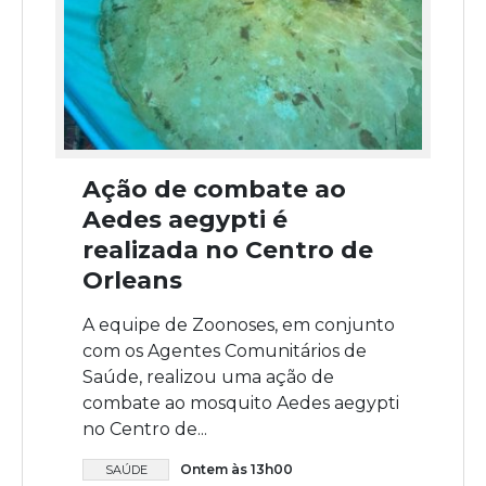
Ação de combate ao
Aedes aegypti é
realizada no Centro de
Orleans
A equipe de Zoonoses, em conjunto
com os Agentes Comunitários de
Saúde, realizou uma ação de
combate ao mosquito Aedes aegypti
no Centro de...
Ontem às 13h00
SAÚDE