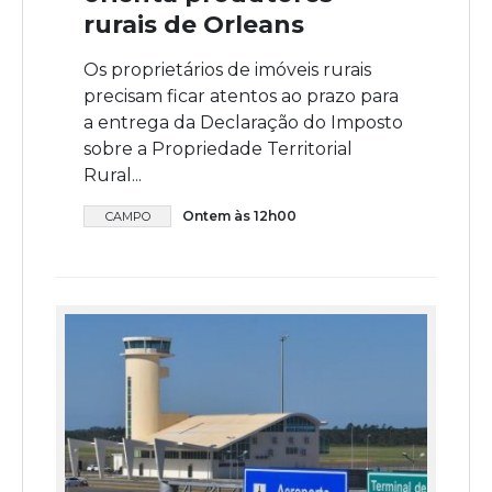
rurais de Orleans
Os proprietários de imóveis rurais
precisam ficar atentos ao prazo para
a entrega da Declaração do Imposto
sobre a Propriedade Territorial
Rural...
Ontem às 12h00
CAMPO