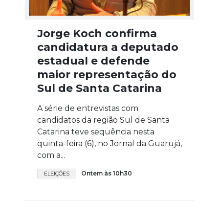
Jorge Koch confirma
candidatura a deputado
estadual e defende
maior representação do
Sul de Santa Catarina
A série de entrevistas com
candidatos da região Sul de Santa
Catarina teve sequência nesta
quinta-feira (6), no Jornal da Guarujá,
com a...
Ontem às 10h30
ELEIÇÕES