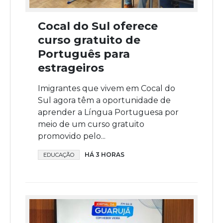
Cocal do Sul oferece
curso gratuito de
Português para
estrageiros
Imigrantes que vivem em Cocal do
Sul agora têm a oportunidade de
aprender a Língua Portuguesa por
meio de um curso gratuito
promovido pelo...
HÁ 3 HORAS
EDUCAÇÃO