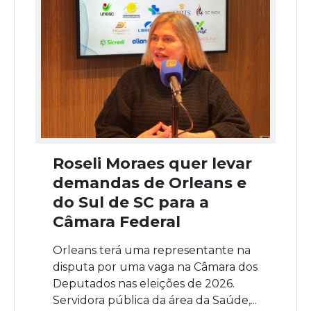
Roseli Moraes quer levar
demandas de Orleans e
do Sul de SC para a
Câmara Federal
Orleans terá uma representante na
disputa por uma vaga na Câmara dos
Deputados nas eleições de 2026.
Servidora pública da área da Saúde,...