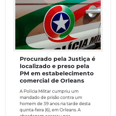
Procurado pela Justiça é
localizado e preso pela
PM em estabelecimento
comercial de Orleans
A Polícia Militar cumpriu um
mandado de prisão contra um
homem de 39 anos na tarde desta
quinta-feira (6), em Orleans. A