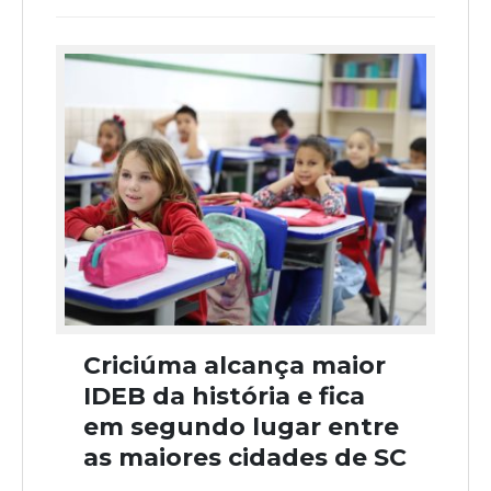
Criciúma alcança maior
IDEB da história e fica
em segundo lugar entre
as maiores cidades de SC