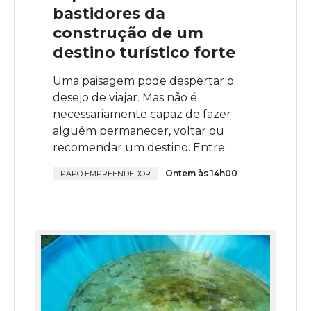
bastidores da
construção de um
destino turístico forte
Uma paisagem pode despertar o
desejo de viajar. Mas não é
necessariamente capaz de fazer
alguém permanecer, voltar ou
recomendar um destino. Entre...
Ontem às 14h00
PAPO EMPREENDEDOR