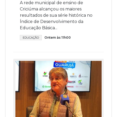
A rede municipal de ensino de
Criciúma alcançou os maiores
resultados de sua série histórica no
Índice de Desenvolvimento da
Educação Básica...
Ontem às 11h00
EDUCAÇÃO