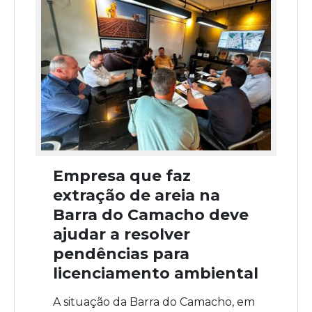
Empresa que faz
extração de areia na
Barra do Camacho deve
ajudar a resolver
pendências para
licenciamento ambiental
A situação da Barra do Camacho, em