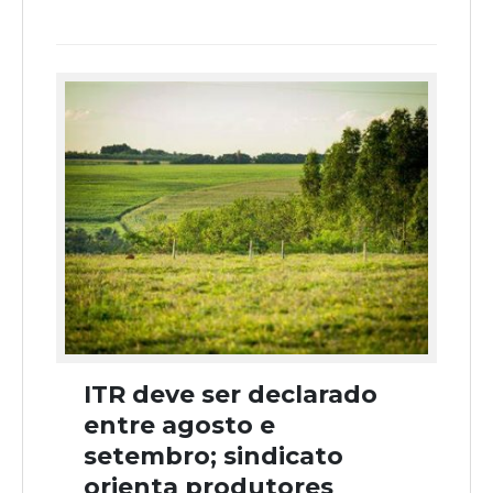
ITR deve ser declarado
entre agosto e
setembro; sindicato
orienta produtores