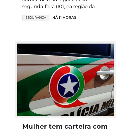
segunda-feira (10), na região da...
HÁ 11 HORAS
SEGURANÇA
Mulher tem carteira com