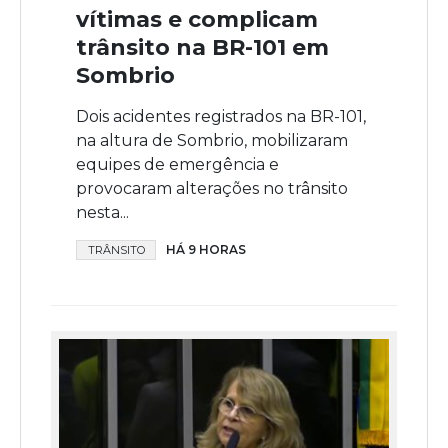
vítimas e complicam
trânsito na BR-101 em
Sombrio
Dois acidentes registrados na BR-101,
na altura de Sombrio, mobilizaram
equipes de emergência e
provocaram alterações no trânsito
nesta...
HÁ 9 HORAS
TRÂNSITO