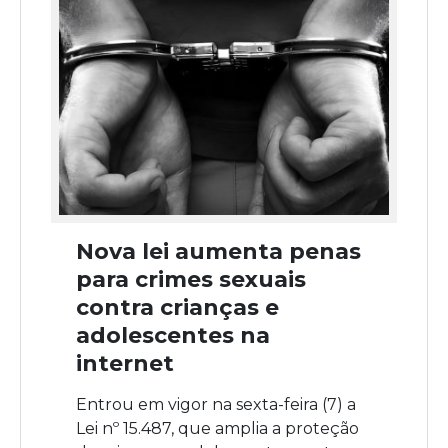
Nova lei aumenta penas
para crimes sexuais
contra crianças e
adolescentes na
internet
Entrou em vigor na sexta-feira (7) a
Lei nº 15.487, que amplia a proteção