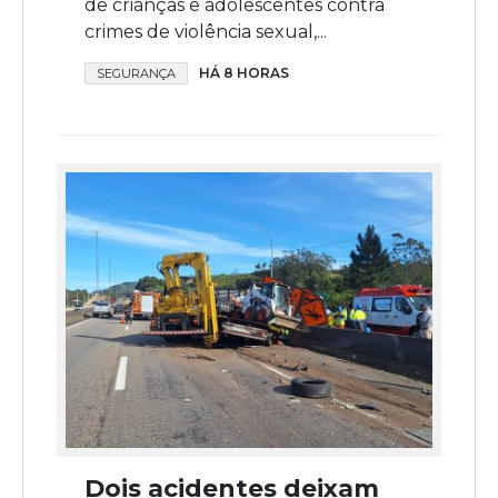
de crianças e adolescentes contra
crimes de violência sexual,...
HÁ 8 HORAS
SEGURANÇA
Dois acidentes deixam