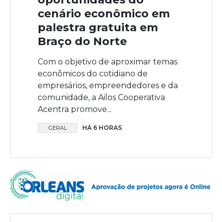
cenário econômico em
palestra gratuita em
Braço do Norte
Com o objetivo de aproximar temas
econômicos do cotidiano de
empresários, empreendedores e da
comunidade, a Ailos Cooperativa
Acentra promove...
HÁ 6 HORAS
GERAL