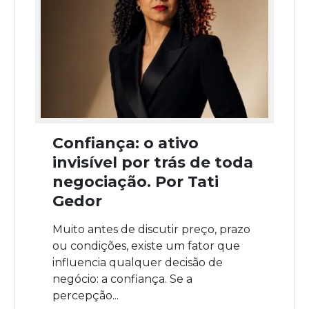
Confiança: o ativo
invisível por trás de toda
negociação. Por Tati
Gedor
Muito antes de discutir preço, prazo
ou condições, existe um fator que
influencia qualquer decisão de
negócio: a confiança. Se a
percepção...