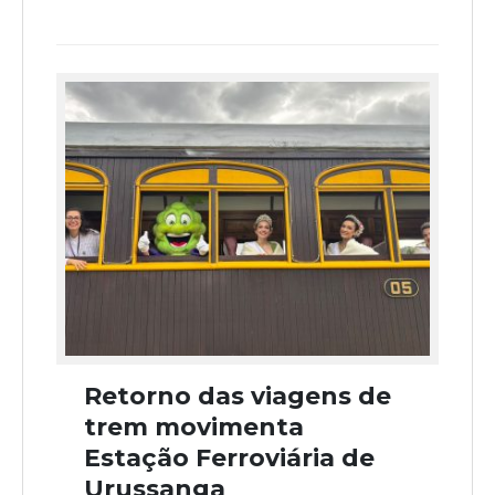
Retorno das viagens de
trem movimenta
Estação Ferroviária de
Urussanga