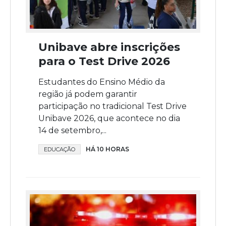
Unibave abre inscrições
para o Test Drive 2026
Estudantes do Ensino Médio da
região já podem garantir
participação no tradicional Test Drive
Unibave 2026, que acontece no dia
14 de setembro,...
HÁ 10 HORAS
EDUCAÇÃO