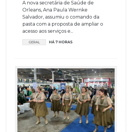
A nova secretária de Saúde de
Orleans, Ana Paula Wernke
Salvador, assumiu o comando da
pasta com a proposta de ampliar o
acesso aos serviços e...
HÁ 7 HORAS
GERAL