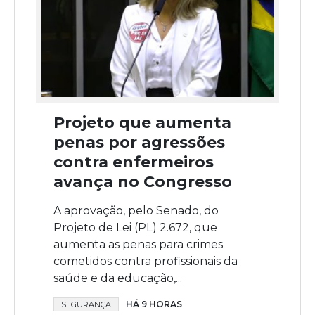
Projeto que aumenta
penas por agressões
contra enfermeiros
avança no Congresso
A aprovação, pelo Senado, do
Projeto de Lei (PL) 2.672, que
aumenta as penas para crimes
cometidos contra profissionais da
saúde e da educação,...
HÁ 9 HORAS
SEGURANÇA