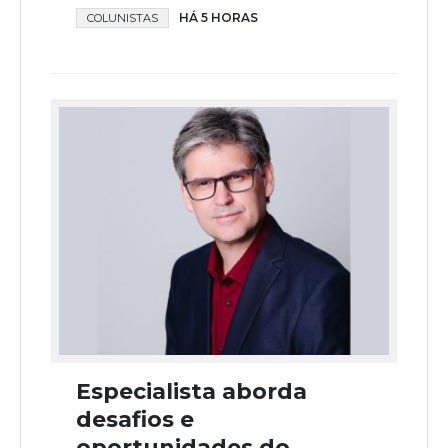
HÁ 5 HORAS
COLUNISTAS
Especialista aborda
desafios e
oportunidades do