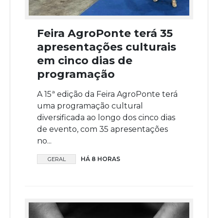
Feira AgroPonte terá 35
apresentações culturais
em cinco dias de
programação
A 15ª edição da Feira AgroPonte terá
uma programação cultural
diversificada ao longo dos cinco dias
de evento, com 35 apresentações
no...
HÁ 8 HORAS
GERAL