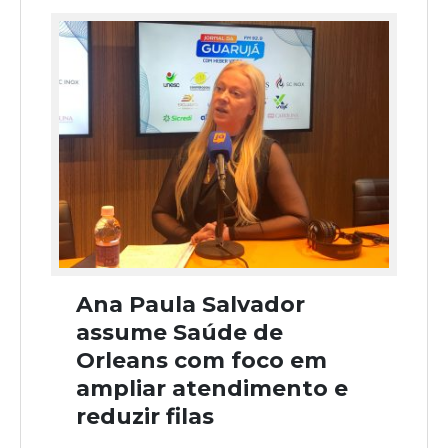
Ana Paula Salvador
assume Saúde de
Orleans com foco em
ampliar atendimento e
reduzir filas