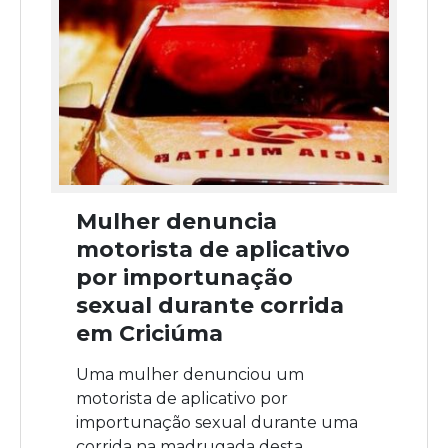
Mulher denuncia
motorista de aplicativo
por importunação
sexual durante corrida
em Criciúma
Uma mulher denunciou um
motorista de aplicativo por
importunação sexual durante uma
corrida na madrugada desta