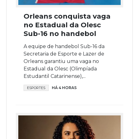
Orleans conquista vaga
no Estadual da Olesc
Sub-16 no handebol
A equipe de handebol Sub-16 da
Secretaria de Esporte e Lazer de
Orleans garantiu uma vaga no
Estadual da Olesc (Olimpíada
Estudantil Catarinense),...
HÁ 4 HORAS
ESPORTES