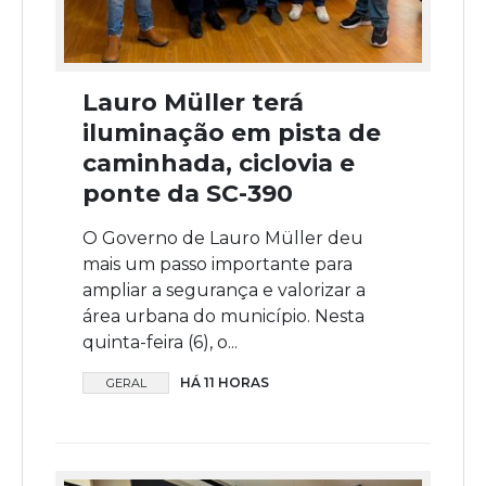
Lauro Müller terá
iluminação em pista de
caminhada, ciclovia e
ponte da SC-390
O Governo de Lauro Müller deu
mais um passo importante para
ampliar a segurança e valorizar a
área urbana do município. Nesta
quinta-feira (6), o...
HÁ 11 HORAS
GERAL