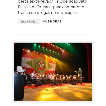
desta sexta-feira (7), a Operação Jato
Falso, em Orleans, para combater o
tráfico de drogas no município....
HÁ 9 HORAS
SEGURANÇA