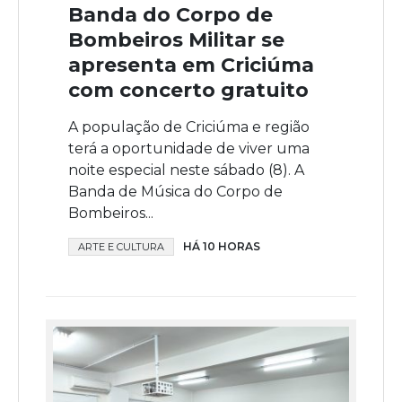
Banda do Corpo de
Bombeiros Militar se
apresenta em Criciúma
com concerto gratuito
A população de Criciúma e região
terá a oportunidade de viver uma
noite especial neste sábado (8). A
Banda de Música do Corpo de
Bombeiros...
HÁ 10 HORAS
ARTE E CULTURA