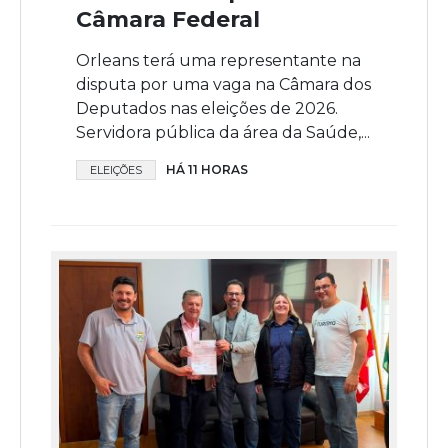
Câmara Federal
Orleans terá uma representante na
disputa por uma vaga na Câmara dos
Deputados nas eleições de 2026.
Servidora pública da área da Saúde,...
HÁ 11 HORAS
ELEIÇÕES