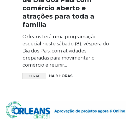
comércio aberto e
atrações para toda a
família
Orleans terá uma programação
especial neste sábado (8), véspera do
Dia dos Pais, com atividades
preparadas para movimentar o
comércio e reunir...
HÁ 9 HORAS
GERAL