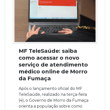
MF TeleSaúde: saiba
como acessar o novo
serviço de atendimento
médico online de Morro
da Fumaça
Após o lançamento oficial do MF
TeleSaúde, realizado na terça-feira
(4), o Governo de Morro da Fumaça
orienta a população sobre como