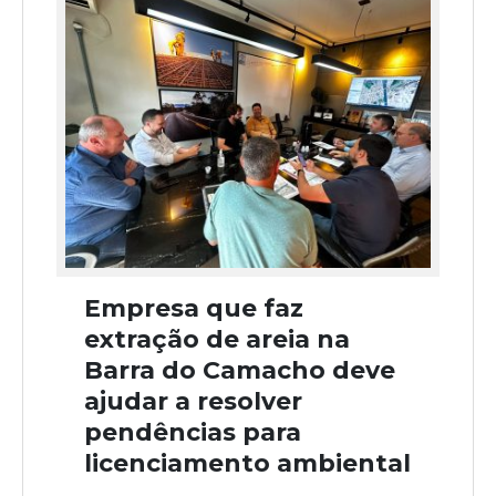
Empresa que faz
extração de areia na
Barra do Camacho deve
ajudar a resolver
pendências para
licenciamento ambiental