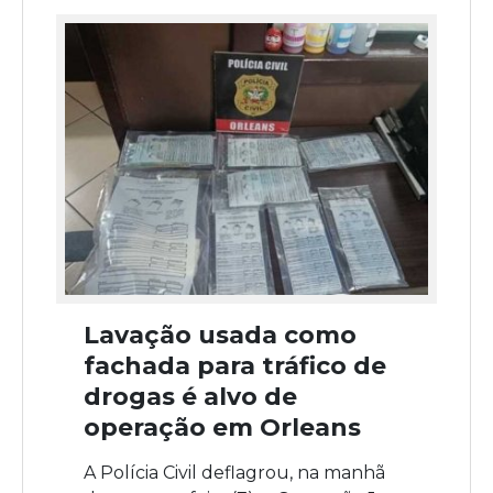
Lavação usada como
fachada para tráfico de
drogas é alvo de
operação em Orleans
A Polícia Civil deflagrou, na manhã