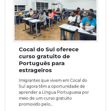
Cocal do Sul oferece
curso gratuito de
Português para
estrageiros
Imigrantes que vivem em Cocal do
Sul agora têm a oportunidade de
aprender a Língua Portuguesa por
meio de um curso gratuito
promovido pelo...