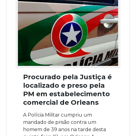
Procurado pela Justiça é
localizado e preso pela
PM em estabelecimento
comercial de Orleans
A Polícia Militar cumpriu um
mandado de prisão contra um
homem de 39 anos na tarde desta