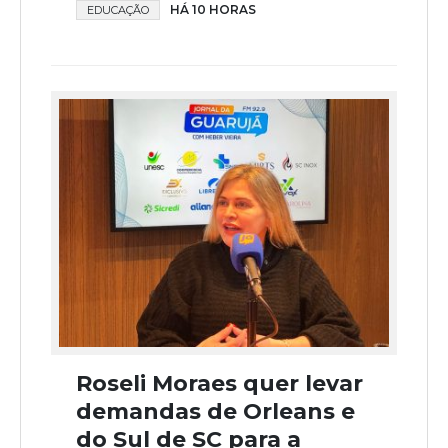
HÁ 10 HORAS
EDUCAÇÃO
Roseli Moraes quer levar
demandas de Orleans e
do Sul de SC para a