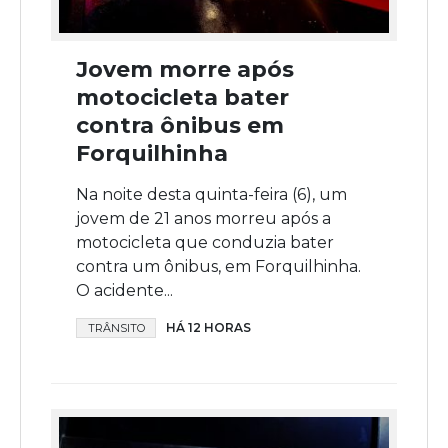
Jovem morre após
motocicleta bater
contra ônibus em
Forquilhinha
Na noite desta quinta-feira (6), um
jovem de 21 anos morreu após a
motocicleta que conduzia bater
contra um ônibus, em Forquilhinha.
O acidente...
HÁ 12 HORAS
TRÂNSITO