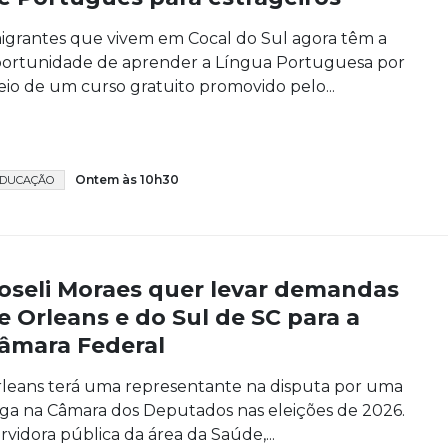
igrantes que vivem em Cocal do Sul agora têm a
ortunidade de aprender a Língua Portuguesa por
io de um curso gratuito promovido pelo...
Ontem às 10h30
DUCAÇÃO
oseli Moraes quer levar demandas
e Orleans e do Sul de SC para a
âmara Federal
leans terá uma representante na disputa por uma
ga na Câmara dos Deputados nas eleições de 2026.
rvidora pública da área da Saúde,...