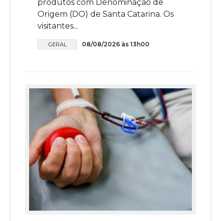
produtos com Denominação de
Origem (DO) de Santa Catarina. Os
visitantes...
08/08/2026 às 13h00
GERAL