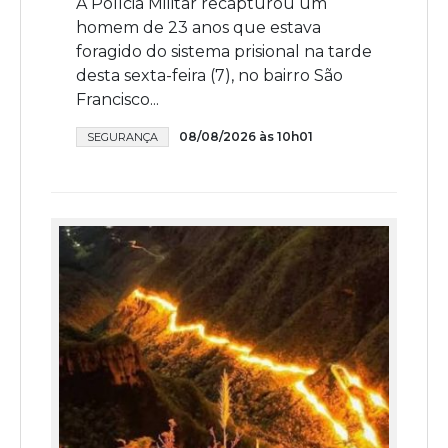
A Polícia Militar recapturou um
homem de 23 anos que estava
foragido do sistema prisional na tarde
desta sexta-feira (7), no bairro São
Francisco...
08/08/2026 às 10h01
SEGURANÇA