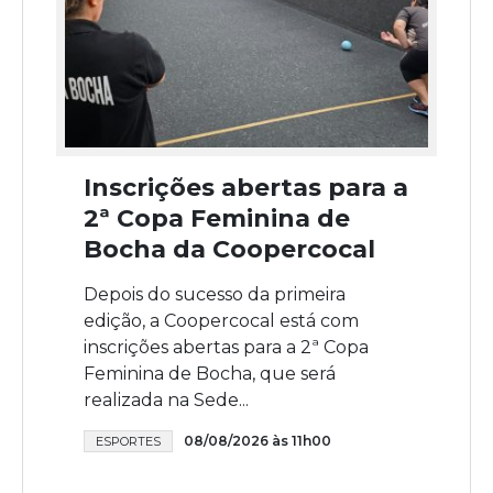
Inscrições abertas para a
2ª Copa Feminina de
Bocha da Coopercocal
Depois do sucesso da primeira
edição, a Coopercocal está com
inscrições abertas para a 2ª Copa
Feminina de Bocha, que será
realizada na Sede...
08/08/2026 às 11h00
ESPORTES