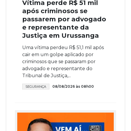
Vítima perde R$ 51 mil
após criminosos se
passarem por advogado
e representante da
Justiça em Urussanga
Uma vítima perdeu R$ 51,1 mil após
cair em um golpe aplicado por
criminosos que se passaram por
advogado e representante do
Tribunal de Justiça,...
08/08/2026 às 08h00
SEGURANÇA