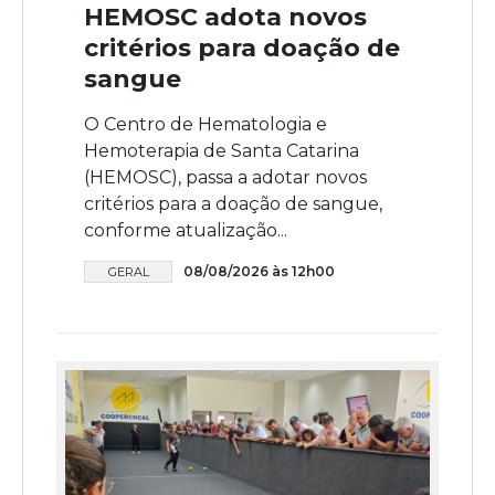
HEMOSC adota novos
critérios para doação de
sangue
O Centro de Hematologia e
Hemoterapia de Santa Catarina
(HEMOSC), passa a adotar novos
critérios para a doação de sangue,
conforme atualização...
08/08/2026 às 12h00
GERAL