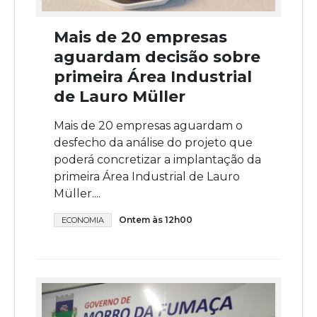
Mais de 20 empresas
aguardam decisão sobre
primeira Área Industrial
de Lauro Müller
Mais de 20 empresas aguardam o
desfecho da análise do projeto que
poderá concretizar a implantação da
primeira Área Industrial de Lauro
Müller....
Ontem às 12h00
ECONOMIA