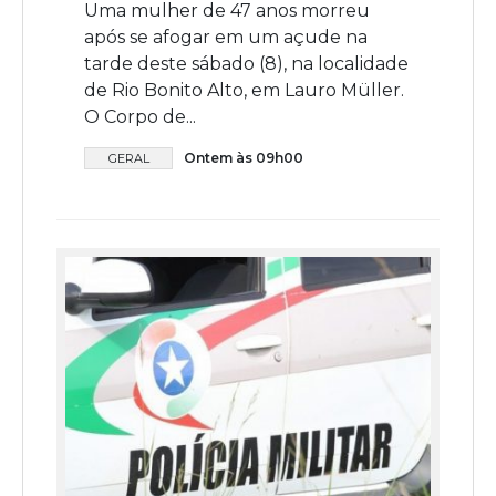
Uma mulher de 47 anos morreu
após se afogar em um açude na
tarde deste sábado (8), na localidade
de Rio Bonito Alto, em Lauro Müller.
O Corpo de...
Ontem às 09h00
GERAL