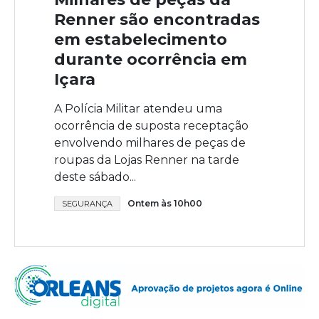
Renner são encontradas
em estabelecimento
durante ocorrência em
Içara
A Polícia Militar atendeu uma
ocorrência de suposta receptação
envolvendo milhares de peças de
roupas da Lojas Renner na tarde
deste sábado...
Ontem às 10h00
SEGURANÇA