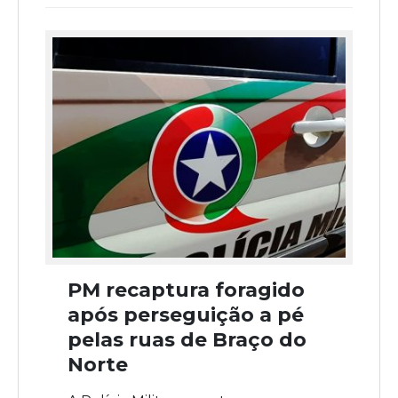
PM recaptura foragido
após perseguição a pé
pelas ruas de Braço do
Norte