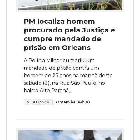
PM localiza homem
procurado pela Justiça e
cumpre mandado de
prisão em Orleans
A Polícia Militar cumpriu um
mandado de prisão contra um
homem de 25 anos na manhã deste
sábado (8), na Rua São Paulo, no
bairro Alto Paraná,...
Ontem às 08h00
SEGURANÇA