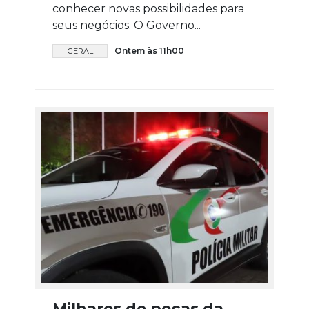
conhecer novas possibilidades para
seus negócios. O Governo...
Ontem às 11h00
GERAL
Milhares de peças da