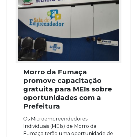
Morro da Fumaça
promove capacitação
gratuita para MEIs sobre
oportunidades com a
Prefeitura
Os Microempreendedores
Individuais (MEIs) de Morro da
Fumaça terão uma oportunidade de