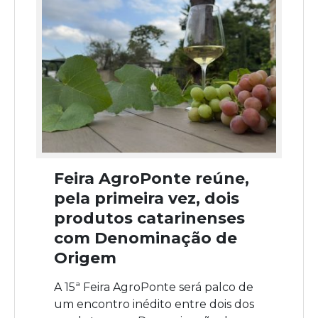
Feira AgroPonte reúne,
pela primeira vez, dois
produtos catarinenses
com Denominação de
Origem
A 15ª Feira AgroPonte será palco de
um encontro inédito entre dois dos