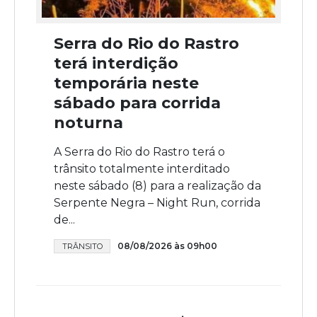
Serra do Rio do Rastro
terá interdição
temporária neste
sábado para corrida
noturna
A Serra do Rio do Rastro terá o
trânsito totalmente interditado
neste sábado (8) para a realização da
Serpente Negra – Night Run, corrida
de...
08/08/2026 às 09h00
TRÂNSITO