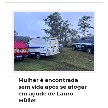
Mulher é encontrada
sem vida após se afogar
em açude de Lauro
Müller