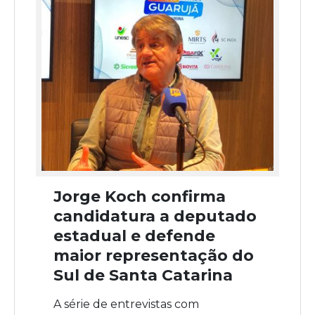
Jorge Koch confirma
candidatura a deputado
estadual e defende
maior representação do
Sul de Santa Catarina
A série de entrevistas com