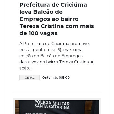
Prefeitura de Criciúma
leva Balcão de
Empregos ao bairro
Tereza Cristina com mais
de 100 vagas
A Prefeitura de Criciúma promove,
nesta quinta-feira (6), mais uma
edição do Balcão de Empregos,
desta vez no bairro Tereza Cristina. A
ação...
Ontem às 09h00
GERAL