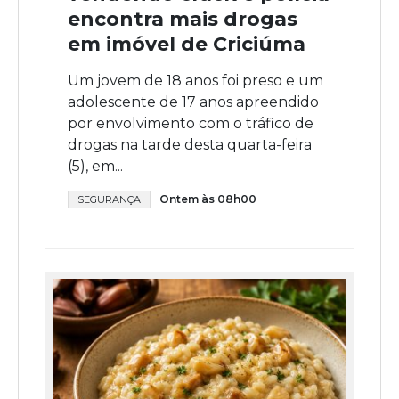
encontra mais drogas
em imóvel de Criciúma
Um jovem de 18 anos foi preso e um
adolescente de 17 anos apreendido
por envolvimento com o tráfico de
drogas na tarde desta quarta-feira
(5), em...
Ontem às 08h00
SEGURANÇA