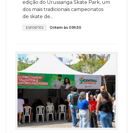
edição do Urussanga Skate Park, um
dos mais tradicionais campeonatos
de skate de...
Ontem às 09h30
ESPORTES