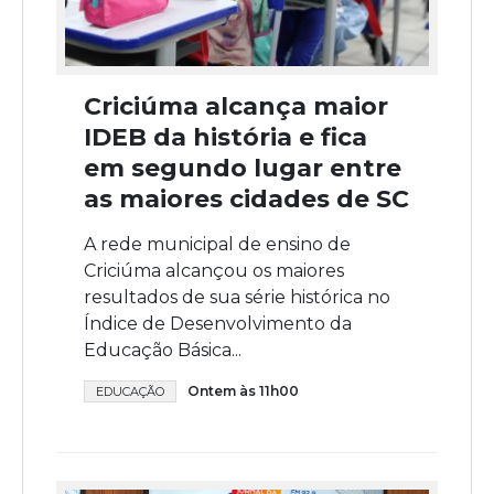
Criciúma alcança maior
IDEB da história e fica
em segundo lugar entre
as maiores cidades de SC
A rede municipal de ensino de
Criciúma alcançou os maiores
resultados de sua série histórica no
Índice de Desenvolvimento da
Educação Básica...
Ontem às 11h00
EDUCAÇÃO