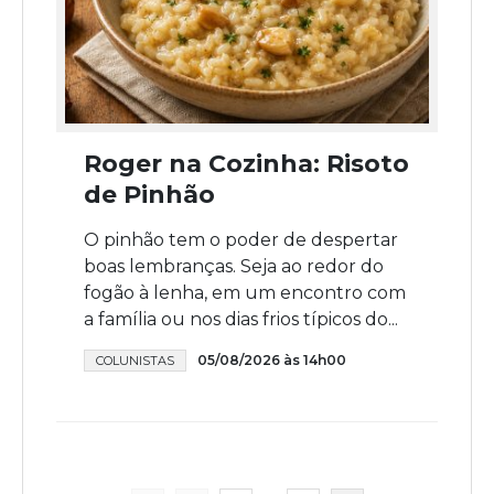
Roger na Cozinha: Risoto
de Pinhão
O pinhão tem o poder de despertar
boas lembranças. Seja ao redor do
fogão à lenha, em um encontro com
a família ou nos dias frios típicos do...
05/08/2026 às 14h00
COLUNISTAS