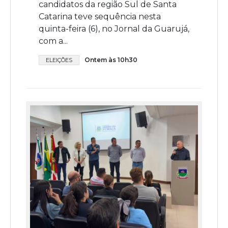
candidatos da região Sul de Santa
Catarina teve sequência nesta
quinta-feira (6), no Jornal da Guarujá,
com a...
Ontem às 10h30
ELEIÇÕES