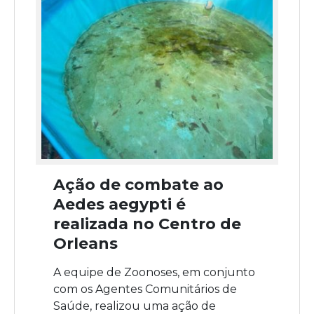
Ação de combate ao
Aedes aegypti é
realizada no Centro de
Orleans
A equipe de Zoonoses, em conjunto
com os Agentes Comunitários de
Saúde, realizou uma ação de