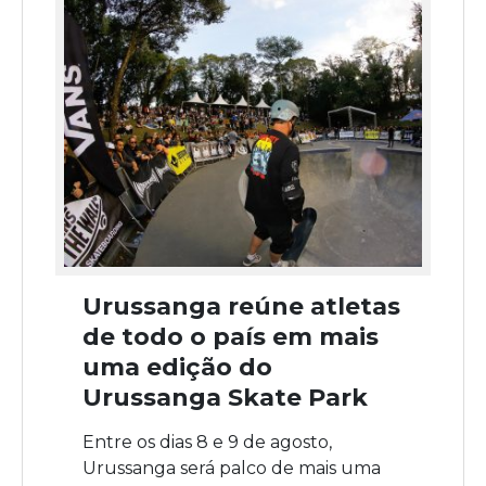
Urussanga reúne atletas
de todo o país em mais
uma edição do
Urussanga Skate Park
Entre os dias 8 e 9 de agosto,
Urussanga será palco de mais uma