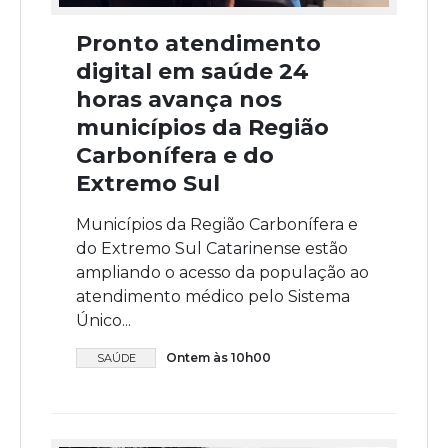
Pronto atendimento
digital em saúde 24
horas avança nos
municípios da Região
Carbonífera e do
Extremo Sul
Municípios da Região Carbonífera e
do Extremo Sul Catarinense estão
ampliando o acesso da população ao
atendimento médico pelo Sistema
Único...
Ontem às 10h00
SAÚDE