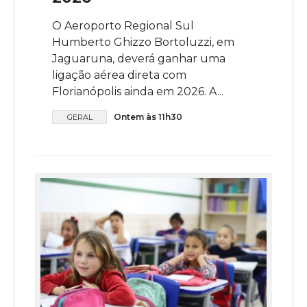
O Aeroporto Regional Sul
Humberto Ghizzo Bortoluzzi, em
Jaguaruna, deverá ganhar uma
ligação aérea direta com
Florianópolis ainda em 2026. A...
Ontem às 11h30
GERAL