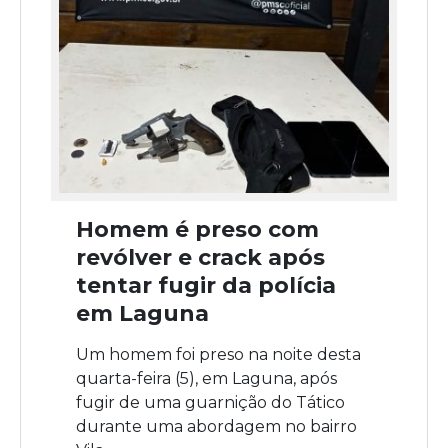
Homem é preso com
revólver e crack após
tentar fugir da polícia
em Laguna
Um homem foi preso na noite desta
quarta-feira (5), em Laguna, após
fugir de uma guarnição do Tático
durante uma abordagem no bairro