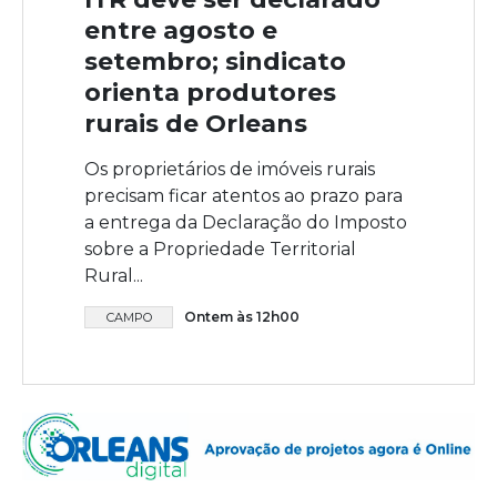
entre agosto e
setembro; sindicato
orienta produtores
rurais de Orleans
Os proprietários de imóveis rurais
precisam ficar atentos ao prazo para
a entrega da Declaração do Imposto
sobre a Propriedade Territorial
Rural...
Ontem às 12h00
CAMPO