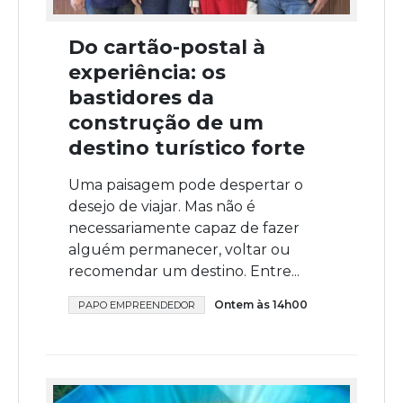
Do cartão-postal à
experiência: os
bastidores da
construção de um
destino turístico forte
Uma paisagem pode despertar o
desejo de viajar. Mas não é
necessariamente capaz de fazer
alguém permanecer, voltar ou
recomendar um destino. Entre...
Ontem às 14h00
PAPO EMPREENDEDOR