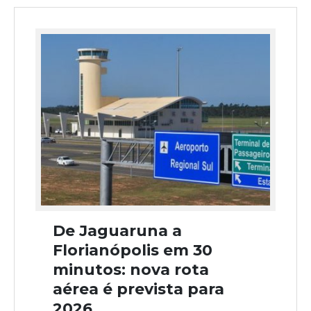
De Jaguaruna a
Florianópolis em 30
minutos: nova rota
aérea é prevista para
2026