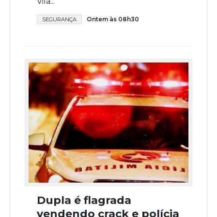
Vila...
Ontem às 08h30
SEGURANÇA
Dupla é flagrada
vendendo crack e polícia