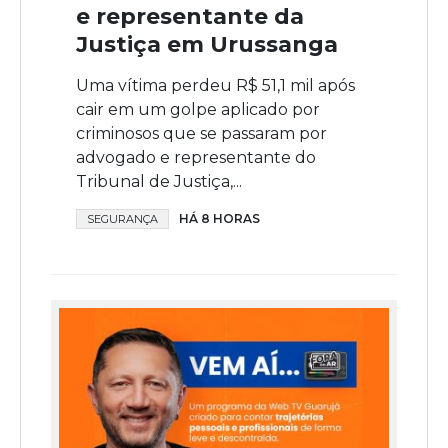
e representante da
Justiça em Urussanga
Uma vítima perdeu R$ 51,1 mil após
cair em um golpe aplicado por
criminosos que se passaram por
advogado e representante do
Tribunal de Justiça,...
HÁ 8 HORAS
SEGURANÇA