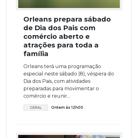
Orleans prepara sábado
de Dia dos Pais com
comércio aberto e
atrações para toda a
família
Orleans terá uma programação
especial neste sábado (8), véspera do
Dia dos Pais, com atividades
preparadas para movimentar o
comércio e reunir...
Ontem às 12h00
GERAL