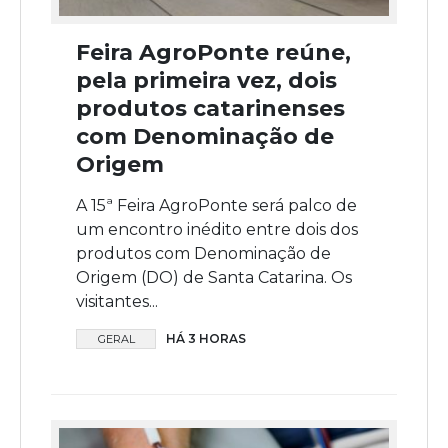
Feira AgroPonte reúne,
pela primeira vez, dois
produtos catarinenses
com Denominação de
Origem
A 15ª Feira AgroPonte será palco de
um encontro inédito entre dois dos
produtos com Denominação de
Origem (DO) de Santa Catarina. Os
visitantes...
HÁ 3 HORAS
GERAL