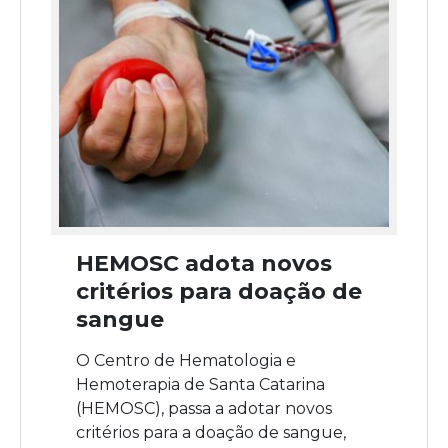
HEMOSC adota novos
critérios para doação de
sangue
O Centro de Hematologia e
Hemoterapia de Santa Catarina
(HEMOSC), passa a adotar novos
critérios para a doação de sangue,