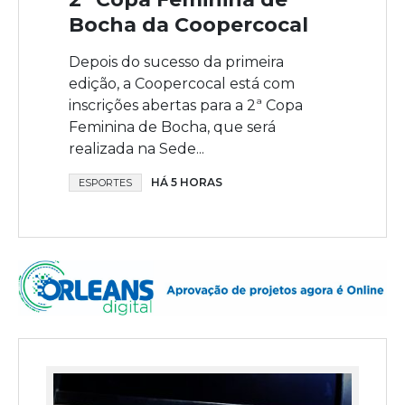
Bocha da Coopercocal
Depois do sucesso da primeira
edição, a Coopercocal está com
inscrições abertas para a 2ª Copa
Feminina de Bocha, que será
realizada na Sede...
HÁ 5 HORAS
ESPORTES