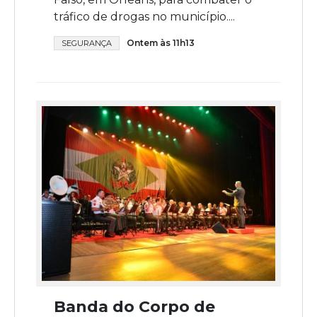
tráfico de drogas no município....
Ontem às 11h13
SEGURANÇA
Banda do Corpo de