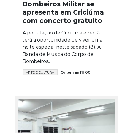
Bombeiros Militar se
apresenta em Criciúma
com concerto gratuito
A população de Criciúma e região
terá a oportunidade de viver uma
noite especial neste sábado (8). A
Banda de Música do Corpo de
Bombeiros...
Ontem às 11h00
ARTE E CULTURA