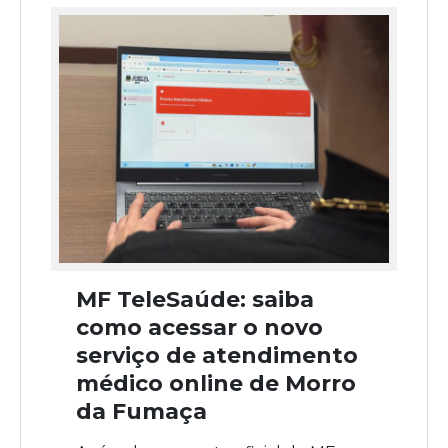
MF TeleSaúde: saiba
como acessar o novo
serviço de atendimento
médico online de Morro
da Fumaça