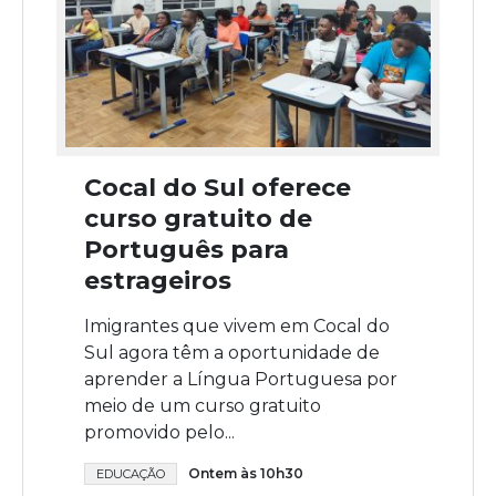
Cocal do Sul oferece
curso gratuito de
Português para
estrageiros
Imigrantes que vivem em Cocal do
Sul agora têm a oportunidade de
aprender a Língua Portuguesa por
meio de um curso gratuito
promovido pelo...
Ontem às 10h30
EDUCAÇÃO