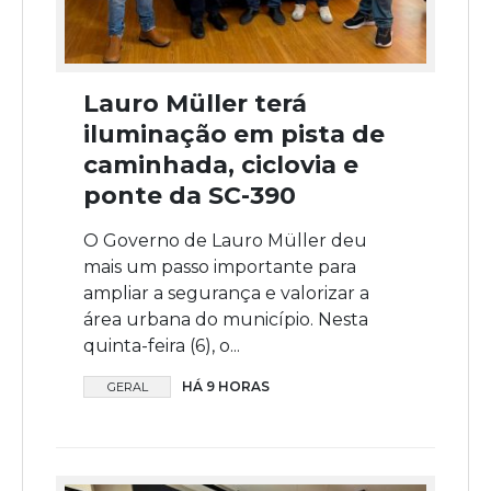
Lauro Müller terá
iluminação em pista de
caminhada, ciclovia e
ponte da SC-390
O Governo de Lauro Müller deu
mais um passo importante para
ampliar a segurança e valorizar a
área urbana do município. Nesta
quinta-feira (6), o...
HÁ 9 HORAS
GERAL