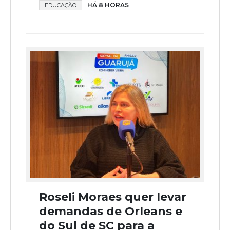
HÁ 8 HORAS
EDUCAÇÃO
Roseli Moraes quer levar
demandas de Orleans e
do Sul de SC para a