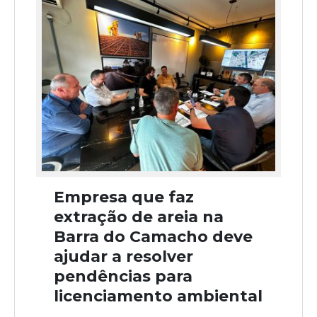
Empresa que faz
extração de areia na
Barra do Camacho deve
ajudar a resolver
pendências para
licenciamento ambiental