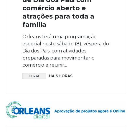
comércio aberto e
atrações para toda a
família
Orleans terá uma programação
especial neste sábado (8), véspera do
Dia dos Pais, com atividades
preparadas para movimentar o
comércio e reunir...
HÁ 6 HORAS
GERAL