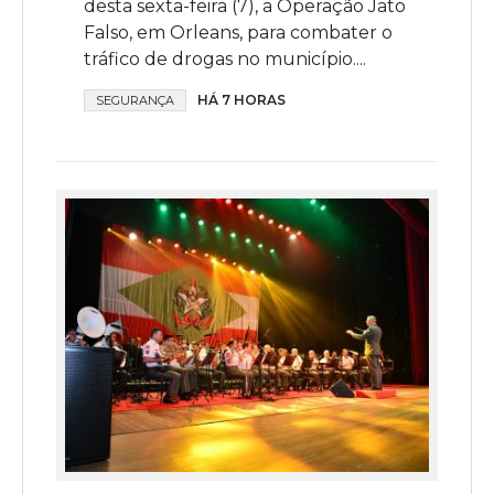
desta sexta-feira (7), a Operação Jato
Falso, em Orleans, para combater o
tráfico de drogas no município....
HÁ 7 HORAS
SEGURANÇA