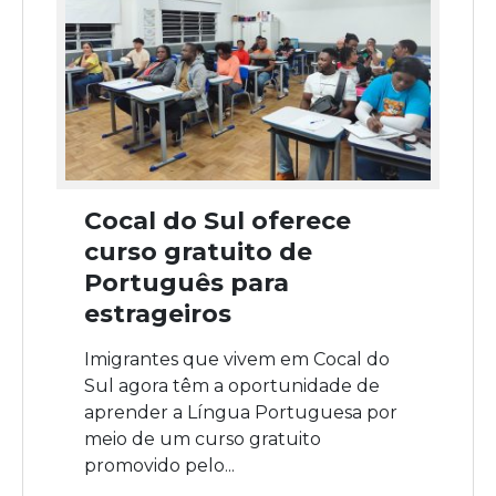
Cocal do Sul oferece
curso gratuito de
Português para
estrageiros
Imigrantes que vivem em Cocal do
Sul agora têm a oportunidade de
aprender a Língua Portuguesa por
meio de um curso gratuito
promovido pelo...