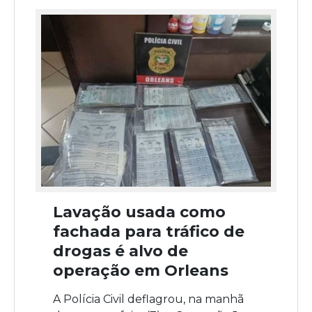
Lavação usada como
fachada para tráfico de
drogas é alvo de
operação em Orleans
A Polícia Civil deflagrou, na manhã