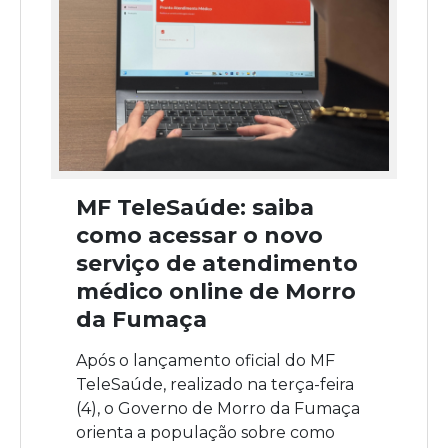
MF TeleSaúde: saiba
como acessar o novo
serviço de atendimento
médico online de Morro
da Fumaça
Após o lançamento oficial do MF
TeleSaúde, realizado na terça-feira
(4), o Governo de Morro da Fumaça
orienta a população sobre como