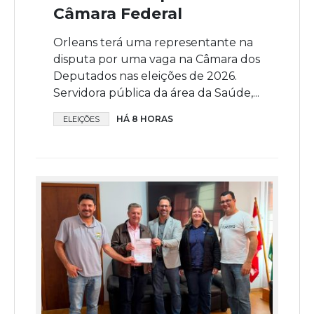
Câmara Federal
Orleans terá uma representante na
disputa por uma vaga na Câmara dos
Deputados nas eleições de 2026.
Servidora pública da área da Saúde,...
HÁ 8 HORAS
ELEIÇÕES