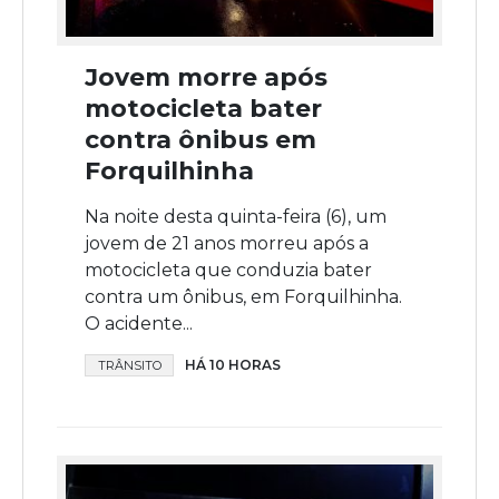
Jovem morre após
motocicleta bater
contra ônibus em
Forquilhinha
Na noite desta quinta-feira (6), um
jovem de 21 anos morreu após a
motocicleta que conduzia bater
contra um ônibus, em Forquilhinha.
O acidente...
HÁ 10 HORAS
TRÂNSITO