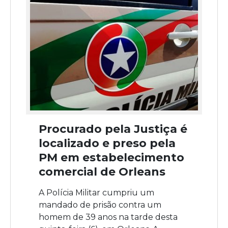
Procurado pela Justiça é
localizado e preso pela
PM em estabelecimento
comercial de Orleans
A Polícia Militar cumpriu um
mandado de prisão contra um
homem de 39 anos na tarde desta