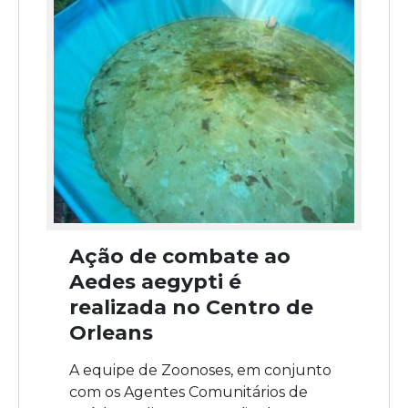
Ação de combate ao
Aedes aegypti é
realizada no Centro de
Orleans
A equipe de Zoonoses, em conjunto
com os Agentes Comunitários de