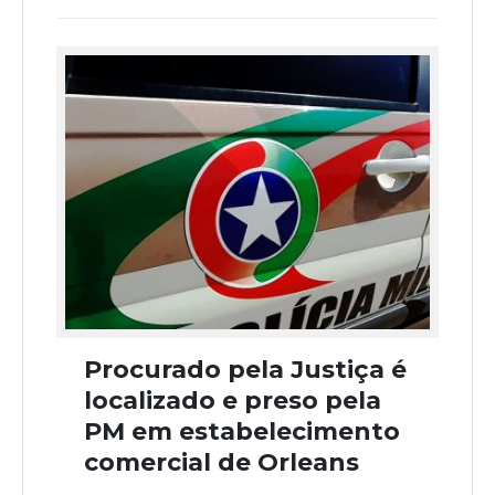
Procurado pela Justiça é
localizado e preso pela
PM em estabelecimento
comercial de Orleans