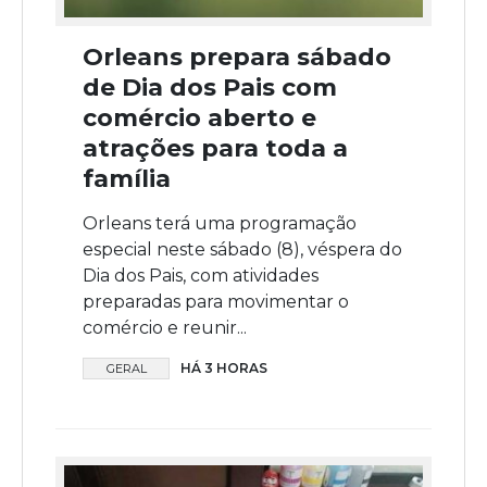
Orleans prepara sábado
de Dia dos Pais com
comércio aberto e
atrações para toda a
família
Orleans terá uma programação
especial neste sábado (8), véspera do
Dia dos Pais, com atividades
preparadas para movimentar o
comércio e reunir...
HÁ 3 HORAS
GERAL