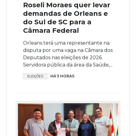
Roseli Moraes quer levar
demandas de Orleans e
do Sul de SC para a
Câmara Federal
Orleans terá uma representante na
disputa por uma vaga na Câmara dos
Deputados nas eleições de 2026.
Servidora pública da área da Saúde,...
HÁ 5 HORAS
ELEIÇÕES