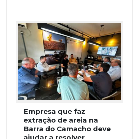
Empresa que faz
extração de areia na
Barra do Camacho deve
ajudar a resolver