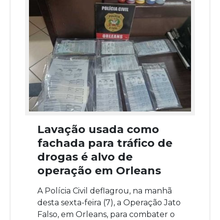
Lavação usada como
fachada para tráfico de
drogas é alvo de
operação em Orleans
A Polícia Civil deflagrou, na manhã
desta sexta-feira (7), a Operação Jato
Falso, em Orleans, para combater o