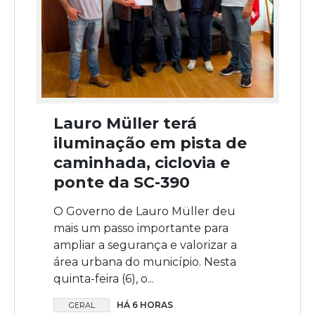
Lauro Müller terá
iluminação em pista de
caminhada, ciclovia e
ponte da SC-390
O Governo de Lauro Müller deu
mais um passo importante para
ampliar a segurança e valorizar a
área urbana do município. Nesta
quinta-feira (6), o...
HÁ 6 HORAS
GERAL