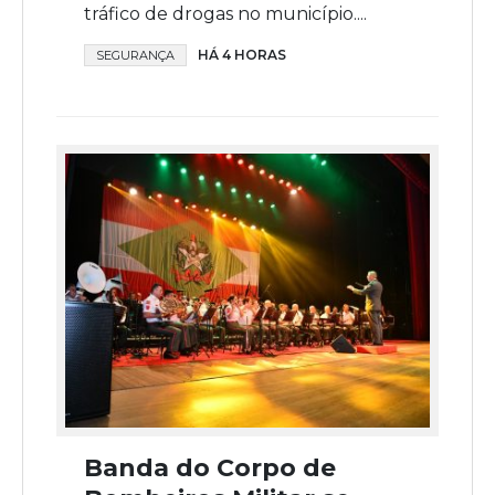
tráfico de drogas no município....
HÁ 4 HORAS
SEGURANÇA
Banda do Corpo de