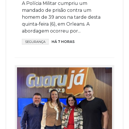
A Polícia Militar cumpriu um
mandado de prisão contra um
homem de 39 anos na tarde desta
quinta-feira (6), em Orleans. A
abordagem ocorreu por...
HÁ 7 HORAS
SEGURANÇA