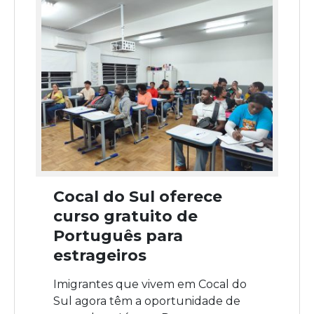
Cocal do Sul oferece
curso gratuito de
Português para
estrageiros
Imigrantes que vivem em Cocal do
Sul agora têm a oportunidade de