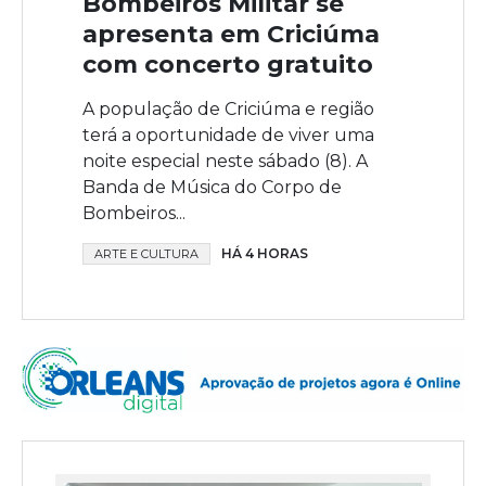
Bombeiros Militar se
apresenta em Criciúma
com concerto gratuito
A população de Criciúma e região
terá a oportunidade de viver uma
noite especial neste sábado (8). A
Banda de Música do Corpo de
Bombeiros...
HÁ 4 HORAS
ARTE E CULTURA