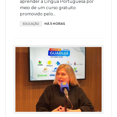
aprender a Língua Portuguesa por
meio de um curso gratuito
promovido pelo...
HÁ 5 HORAS
EDUCAÇÃO