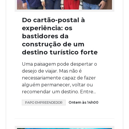
Do cartão-postal à
experiência: os
bastidores da
construção de um
destino turístico forte
Uma paisagem pode despertar o
desejo de viajar. Mas não é
necessariamente capaz de fazer
alguém permanecer, voltar ou
recomendar um destino. Entre...
Ontem às 14h00
PAPO EMPREENDEDOR