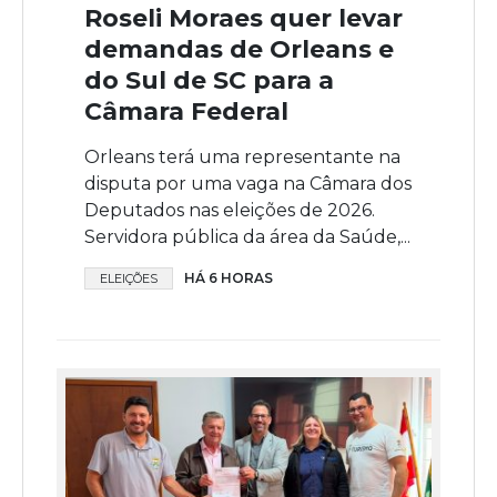
Roseli Moraes quer levar
demandas de Orleans e
do Sul de SC para a
Câmara Federal
Orleans terá uma representante na
disputa por uma vaga na Câmara dos
Deputados nas eleições de 2026.
Servidora pública da área da Saúde,...
HÁ 6 HORAS
ELEIÇÕES