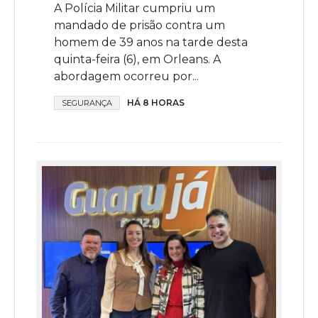
A Polícia Militar cumpriu um
mandado de prisão contra um
homem de 39 anos na tarde desta
quinta-feira (6), em Orleans. A
abordagem ocorreu por...
HÁ 8 HORAS
SEGURANÇA