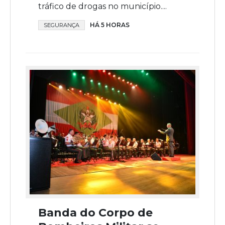
tráfico de drogas no município....
HÁ 5 HORAS
SEGURANÇA
Banda do Corpo de