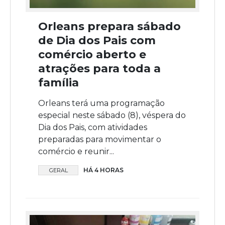
Orleans prepara sábado
de Dia dos Pais com
comércio aberto e
atrações para toda a
família
Orleans terá uma programação
especial neste sábado (8), véspera do
Dia dos Pais, com atividades
preparadas para movimentar o
comércio e reunir...
HÁ 4 HORAS
GERAL