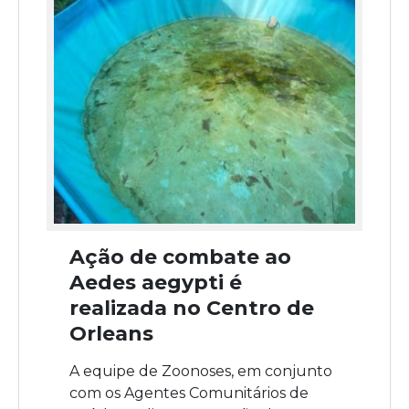
Ação de combate ao
Aedes aegypti é
realizada no Centro de
Orleans
A equipe de Zoonoses, em conjunto
com os Agentes Comunitários de