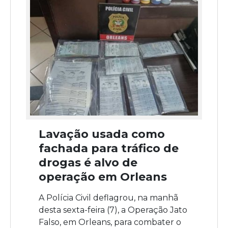
Lavação usada como
fachada para tráfico de
drogas é alvo de
operação em Orleans
A Polícia Civil deflagrou, na manhã
desta sexta-feira (7), a Operação Jato
Falso, em Orleans, para combater o