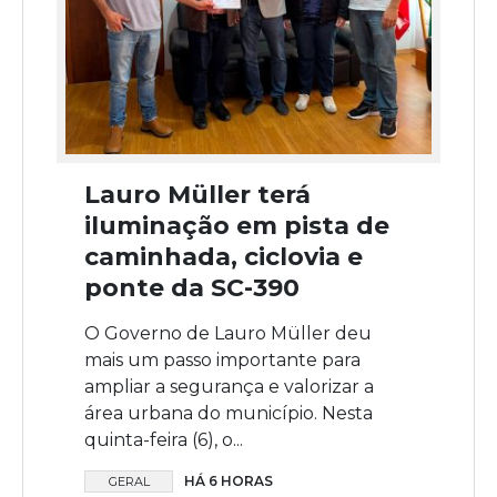
Lauro Müller terá
iluminação em pista de
caminhada, ciclovia e
ponte da SC-390
O Governo de Lauro Müller deu
mais um passo importante para
ampliar a segurança e valorizar a
área urbana do município. Nesta
quinta-feira (6), o...
HÁ 6 HORAS
GERAL