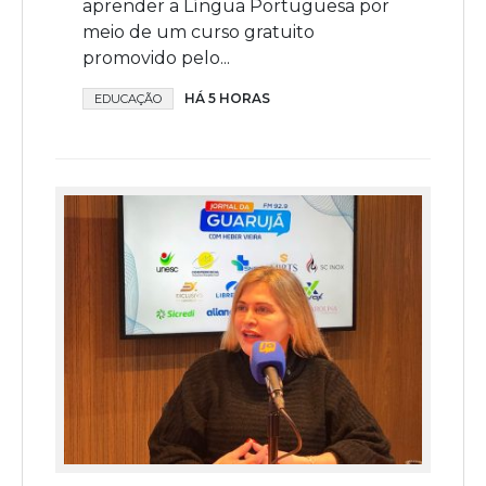
aprender a Língua Portuguesa por
meio de um curso gratuito
promovido pelo...
HÁ 5 HORAS
EDUCAÇÃO