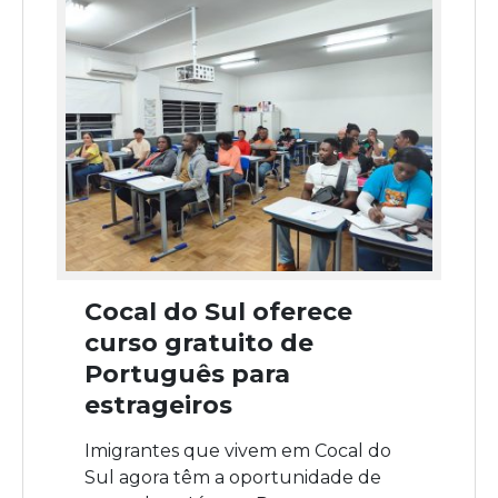
Cocal do Sul oferece
curso gratuito de
Português para
estrageiros
Imigrantes que vivem em Cocal do
Sul agora têm a oportunidade de