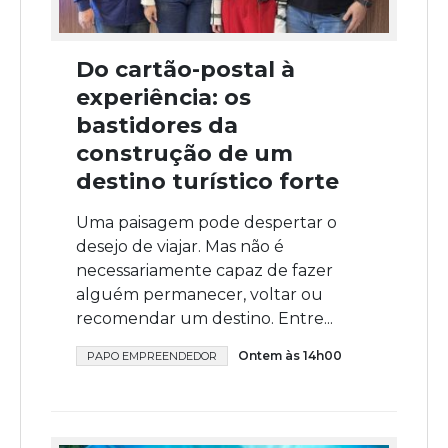
Do cartão-postal à
experiência: os
bastidores da
construção de um
destino turístico forte
Uma paisagem pode despertar o
desejo de viajar. Mas não é
necessariamente capaz de fazer
alguém permanecer, voltar ou
recomendar um destino. Entre...
Ontem às 14h00
PAPO EMPREENDEDOR