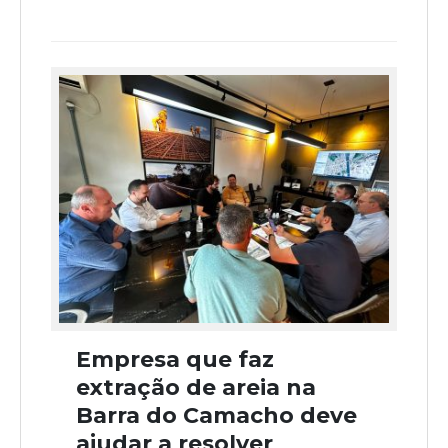
Empresa que faz
extração de areia na
Barra do Camacho deve
ajudar a resolver