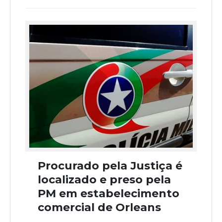
Procurado pela Justiça é
localizado e preso pela
PM em estabelecimento
comercial de Orleans