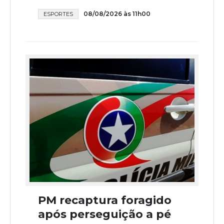
08/08/2026 às 11h00
ESPORTES
PM recaptura foragido
após perseguição a pé