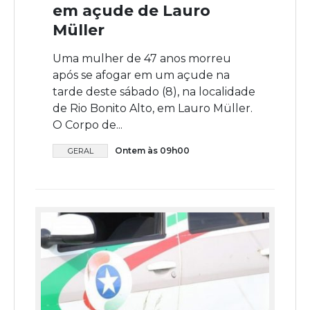
em açude de Lauro
Müller
Uma mulher de 47 anos morreu
após se afogar em um açude na
tarde deste sábado (8), na localidade
de Rio Bonito Alto, em Lauro Müller.
O Corpo de...
Ontem às 09h00
GERAL