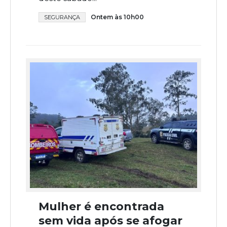
Ontem às 10h00
SEGURANÇA
Mulher é encontrada
sem vida após se afogar