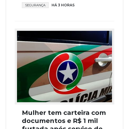
HÁ 3 HORAS
SEGURANÇA
Mulher tem carteira com
documentos e R$ 1 mil
furtada após serviço de