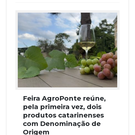
Feira AgroPonte reúne,
pela primeira vez, dois
produtos catarinenses
com Denominação de
Origem