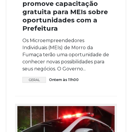
promove capacitação
gratuita para MEIs sobre
oportunidades com a
Prefeitura
Os Microempreendedores
Individuais (MEIs) de Morro da
Fumaça terão uma oportunidade de
conhecer novas possibilidades para
seus negócios. O Governo...
Ontem às 11h00
GERAL