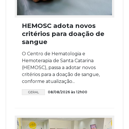
HEMOSC adota novos
critérios para doação de
sangue
O Centro de Hematologia e
Hemoterapia de Santa Catarina
(HEMOSC), passa a adotar novos
critérios para a doação de sangue,
conforme atualização...
08/08/2026 às 12h00
GERAL