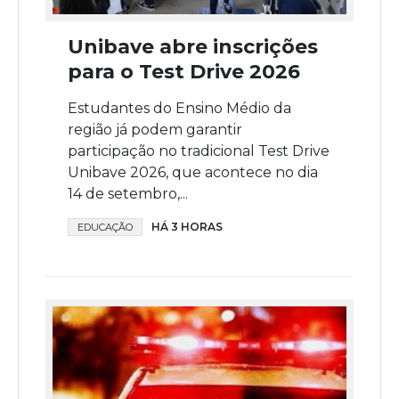
Unibave abre inscrições
para o Test Drive 2026
Estudantes do Ensino Médio da
região já podem garantir
participação no tradicional Test Drive
Unibave 2026, que acontece no dia
14 de setembro,...
HÁ 3 HORAS
EDUCAÇÃO