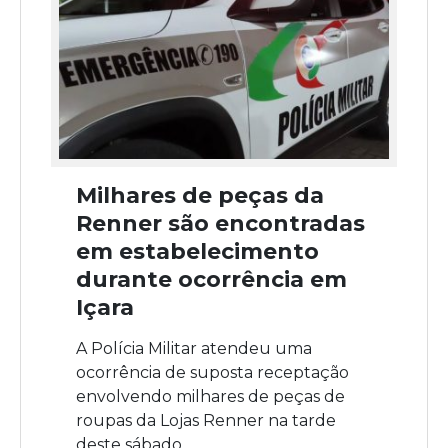
Milhares de peças da
Renner são encontradas
em estabelecimento
durante ocorrência em
Içara
A Polícia Militar atendeu uma
ocorrência de suposta receptação
envolvendo milhares de peças de
roupas da Lojas Renner na tarde
deste sábado...