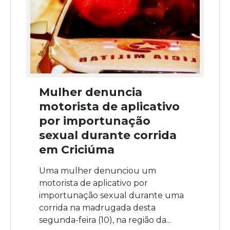
Mulher denuncia
motorista de aplicativo
por importunação
sexual durante corrida
em Criciúma
Uma mulher denunciou um
motorista de aplicativo por
importunação sexual durante uma
corrida na madrugada desta
segunda-feira (10), na região da...