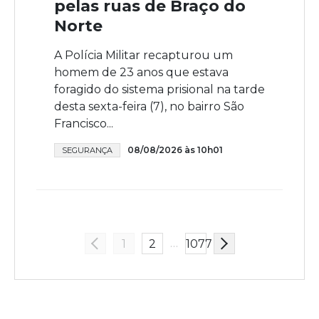
pelas ruas de Braço do
Norte
A Polícia Militar recapturou um
homem de 23 anos que estava
foragido do sistema prisional na tarde
desta sexta-feira (7), no bairro São
Francisco...
08/08/2026 às 10h01
SEGURANÇA
…
1
2
1077