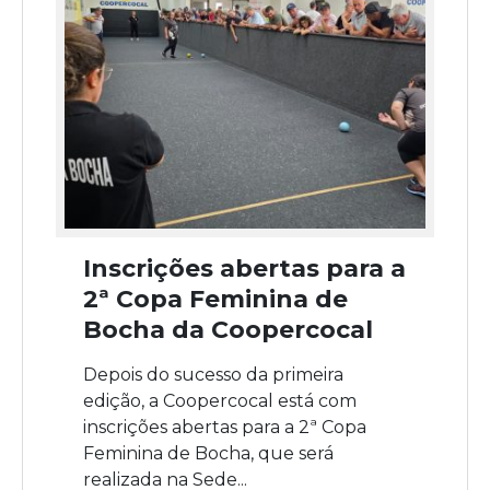
Inscrições abertas para a
2ª Copa Feminina de
Bocha da Coopercocal
Depois do sucesso da primeira
edição, a Coopercocal está com
inscrições abertas para a 2ª Copa
Feminina de Bocha, que será
realizada na Sede...