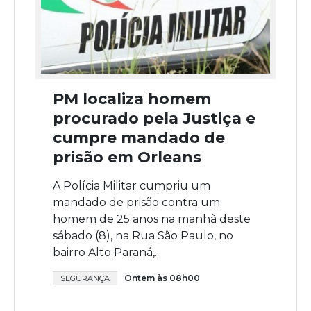
PM localiza homem
procurado pela Justiça e
cumpre mandado de
prisão em Orleans
A Polícia Militar cumpriu um
mandado de prisão contra um
homem de 25 anos na manhã deste
sábado (8), na Rua São Paulo, no
bairro Alto Paraná,...
Ontem às 08h00
SEGURANÇA