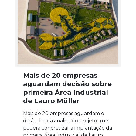
Mais de 20 empresas
aguardam decisão sobre
primeira Área Industrial
de Lauro Müller
Mais de 20 empresas aguardam o
desfecho da análise do projeto que
poderá concretizar a implantação da
primeira Área Industrial de Lauro