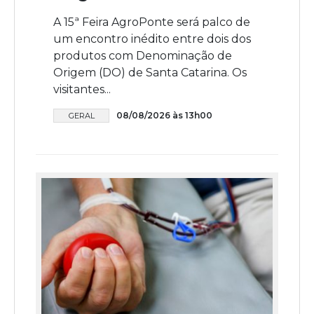
A 15ª Feira AgroPonte será palco de
um encontro inédito entre dois dos
produtos com Denominação de
Origem (DO) de Santa Catarina. Os
visitantes...
08/08/2026 às 13h00
GERAL