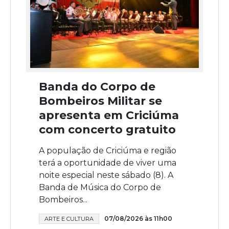
Banda do Corpo de
Bombeiros Militar se
apresenta em Criciúma
com concerto gratuito
A população de Criciúma e região
terá a oportunidade de viver uma
noite especial neste sábado (8). A
Banda de Música do Corpo de
Bombeiros...
07/08/2026 às 11h00
ARTE E CULTURA