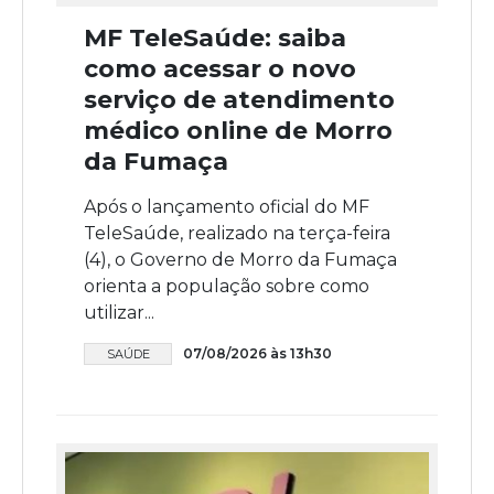
MF TeleSaúde: saiba
como acessar o novo
serviço de atendimento
médico online de Morro
da Fumaça
Após o lançamento oficial do MF
TeleSaúde, realizado na terça-feira
(4), o Governo de Morro da Fumaça
orienta a população sobre como
utilizar...
07/08/2026 às 13h30
SAÚDE