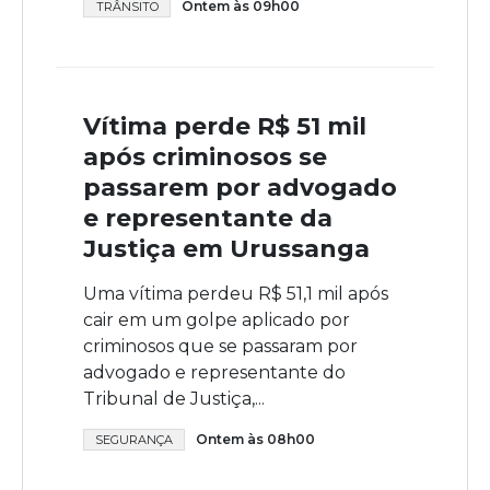
Ontem às 09h00
TRÂNSITO
Vítima perde R$ 51 mil
após criminosos se
passarem por advogado
e representante da
Justiça em Urussanga
Uma vítima perdeu R$ 51,1 mil após
cair em um golpe aplicado por
criminosos que se passaram por
advogado e representante do
Tribunal de Justiça,...
Ontem às 08h00
SEGURANÇA