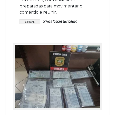
preparadas para movimentar o
comércio e reunir...
07/08/2026 às 12h00
GERAL