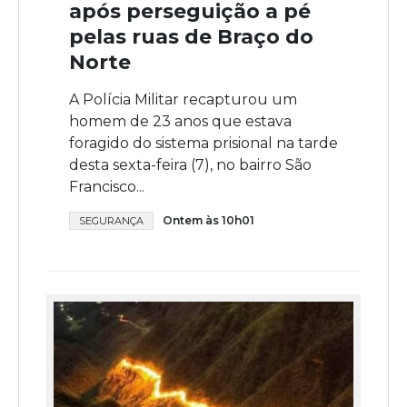
após perseguição a pé
pelas ruas de Braço do
Norte
A Polícia Militar recapturou um
homem de 23 anos que estava
foragido do sistema prisional na tarde
desta sexta-feira (7), no bairro São
Francisco...
Ontem às 10h01
SEGURANÇA