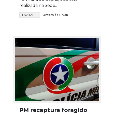
realizada na Sede...
Ontem às 11h00
ESPORTES
PM recaptura foragido