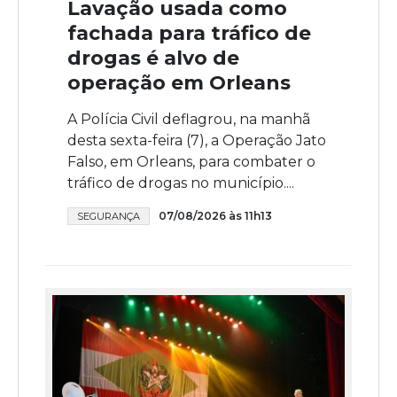
Lavação usada como
fachada para tráfico de
drogas é alvo de
operação em Orleans
A Polícia Civil deflagrou, na manhã
desta sexta-feira (7), a Operação Jato
Falso, em Orleans, para combater o
tráfico de drogas no município....
07/08/2026 às 11h13
SEGURANÇA