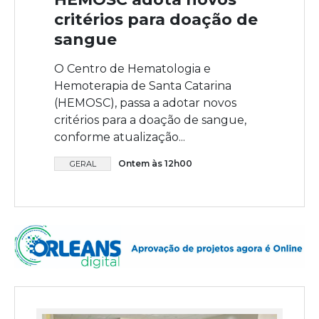
critérios para doação de
sangue
O Centro de Hematologia e
Hemoterapia de Santa Catarina
(HEMOSC), passa a adotar novos
critérios para a doação de sangue,
conforme atualização...
Ontem às 12h00
GERAL