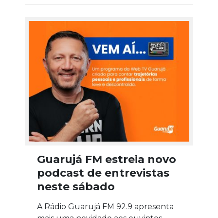
Guarujá FM estreia novo
podcast de entrevistas
neste sábado
A Rádio Guarujá FM 92.9 apresenta