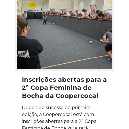
Inscrições abertas para a
2ª Copa Feminina de
Bocha da Coopercocal
Depois do sucesso da primeira
edição, a Coopercocal está com
inscrições abertas para a 2ª Copa
Feminina de Bocha, que será