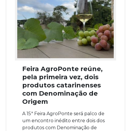
Feira AgroPonte reúne,
pela primeira vez, dois
produtos catarinenses
com Denominação de
Origem
A 15ª Feira AgroPonte será palco de
um encontro inédito entre dois dos
produtos com Denominação de