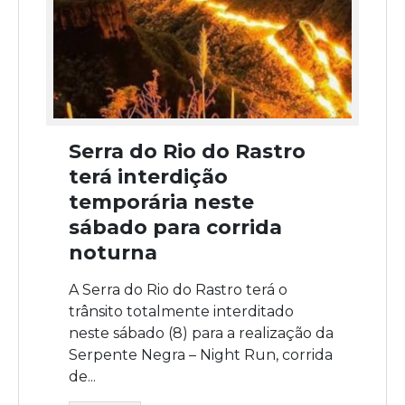
Serra do Rio do Rastro
terá interdição
temporária neste
sábado para corrida
noturna
A Serra do Rio do Rastro terá o
trânsito totalmente interditado
neste sábado (8) para a realização da
Serpente Negra – Night Run, corrida
de...