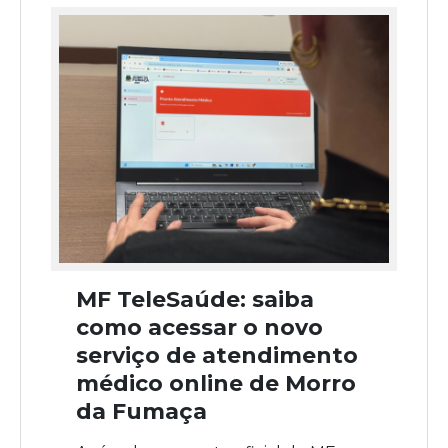
MF TeleSaúde: saiba
como acessar o novo
serviço de atendimento
médico online de Morro
da Fumaça