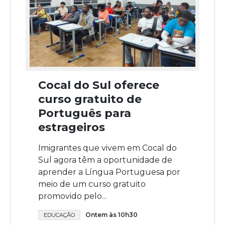
Cocal do Sul oferece
curso gratuito de
Português para
estrageiros
Imigrantes que vivem em Cocal do
Sul agora têm a oportunidade de
aprender a Língua Portuguesa por
meio de um curso gratuito
promovido pelo...
Ontem às 10h30
EDUCAÇÃO