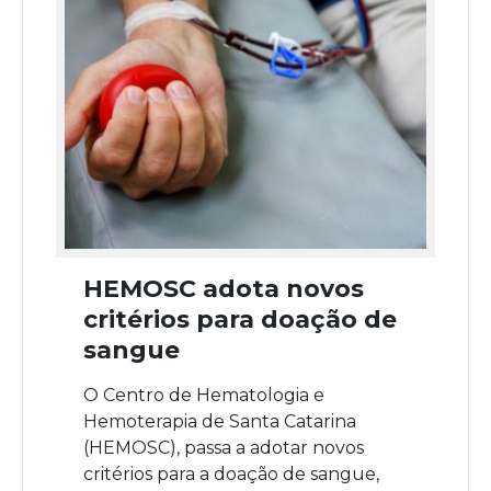
HEMOSC adota novos
critérios para doação de
sangue
O Centro de Hematologia e
Hemoterapia de Santa Catarina
(HEMOSC), passa a adotar novos
critérios para a doação de sangue,