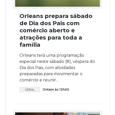
Orleans prepara sábado
de Dia dos Pais com
comércio aberto e
atrações para toda a
família
Orleans terá uma programação
especial neste sábado (8), véspera do
Dia dos Pais, com atividades
preparadas para movimentar o
comércio e reunir...
Ontem às 12h00
GERAL