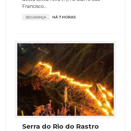
Francisco...
HÁ 7 HORAS
SEGURANÇA
Serra do Rio do Rastro