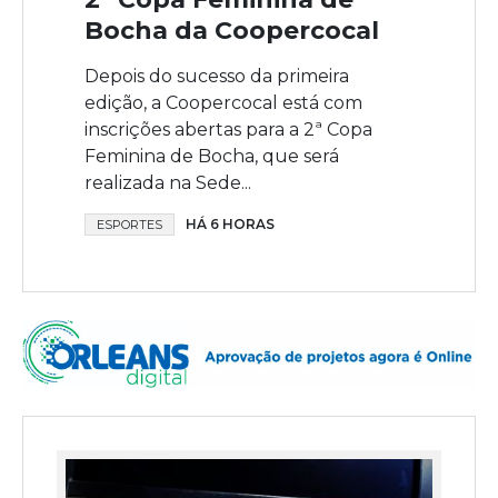
Bocha da Coopercocal
Depois do sucesso da primeira
edição, a Coopercocal está com
inscrições abertas para a 2ª Copa
Feminina de Bocha, que será
realizada na Sede...
HÁ 6 HORAS
ESPORTES