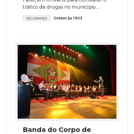
tráfico de drogas no município....
Ontem às 11h13
SEGURANÇA
Banda do Corpo de