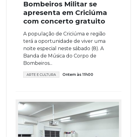
Bombeiros Militar se
apresenta em Criciúma
com concerto gratuito
A população de Criciúma e região
terá a oportunidade de viver uma
noite especial neste sábado (8). A
Banda de Música do Corpo de
Bombeiros...
Ontem às 11h00
ARTE E CULTURA