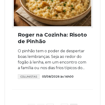
Roger na Cozinha: Risoto
de Pinhão
O pinhão tem o poder de despertar
boas lembranças. Seja ao redor do
fogão à lenha, em um encontro com
a família ou nos dias frios típicos do...
05/08/2026 às 14h00
COLUNISTAS