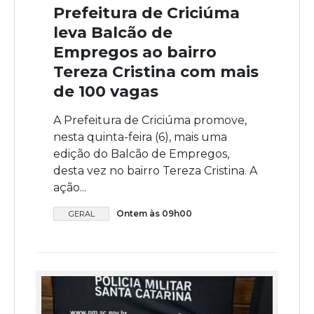
Prefeitura de Criciúma
leva Balcão de
Empregos ao bairro
Tereza Cristina com mais
de 100 vagas
A Prefeitura de Criciúma promove,
nesta quinta-feira (6), mais uma
edição do Balcão de Empregos,
desta vez no bairro Tereza Cristina. A
ação...
Ontem às 09h00
GERAL