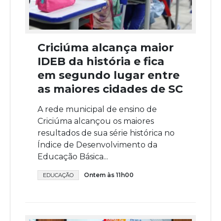
Criciúma alcança maior
IDEB da história e fica
em segundo lugar entre
as maiores cidades de SC
A rede municipal de ensino de
Criciúma alcançou os maiores
resultados de sua série histórica no
Índice de Desenvolvimento da
Educação Básica...
Ontem às 11h00
EDUCAÇÃO