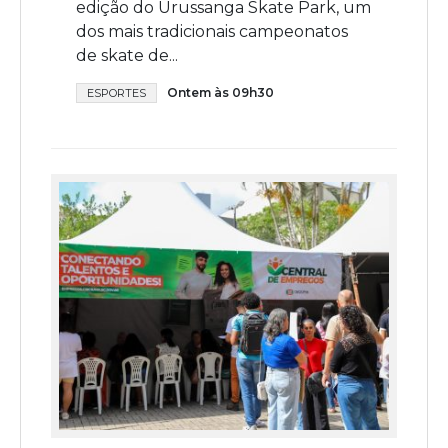
edição do Urussanga Skate Park, um
dos mais tradicionais campeonatos
de skate de...
Ontem às 09h30
ESPORTES