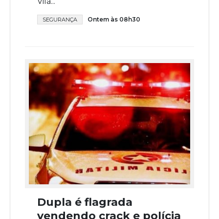
Vila...
Ontem às 08h30
SEGURANÇA
Dupla é flagrada
vendendo crack e polícia