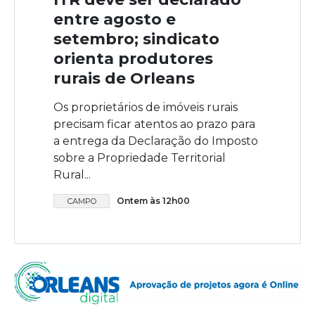
entre agosto e
setembro; sindicato
orienta produtores
rurais de Orleans
Os proprietários de imóveis rurais
precisam ficar atentos ao prazo para
a entrega da Declaração do Imposto
sobre a Propriedade Territorial
Rural...
Ontem às 12h00
CAMPO