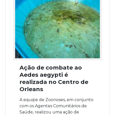
Ação de combate ao
Aedes aegypti é
realizada no Centro de
Orleans
A equipe de Zoonoses, em conjunto
com os Agentes Comunitários de
Saúde, realizou uma ação de