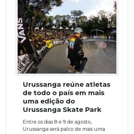
Urussanga reúne atletas
de todo o país em mais
uma edição do
Urussanga Skate Park
Entre os dias 8 e 9 de agosto,
Urussanga será palco de mais uma