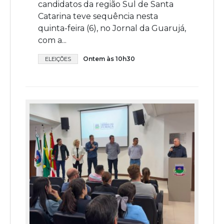
candidatos da região Sul de Santa
Catarina teve sequência nesta
quinta-feira (6), no Jornal da Guarujá,
com a...
Ontem às 10h30
ELEIÇÕES