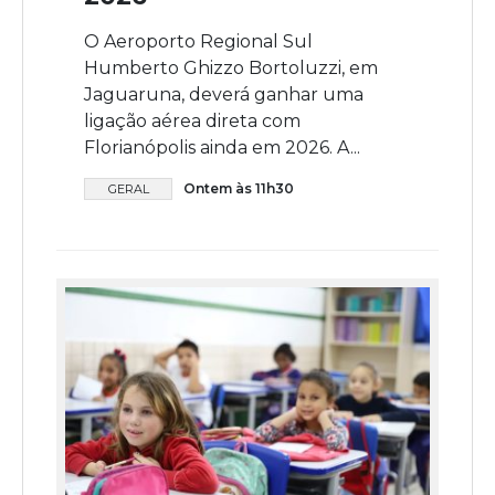
O Aeroporto Regional Sul
Humberto Ghizzo Bortoluzzi, em
Jaguaruna, deverá ganhar uma
ligação aérea direta com
Florianópolis ainda em 2026. A...
Ontem às 11h30
GERAL