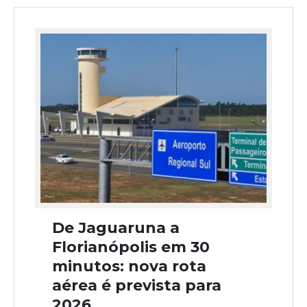
De Jaguaruna a
Florianópolis em 30
minutos: nova rota
aérea é prevista para
2026