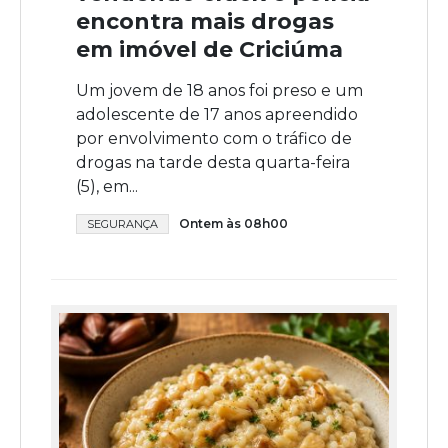
encontra mais drogas
em imóvel de Criciúma
Um jovem de 18 anos foi preso e um
adolescente de 17 anos apreendido
por envolvimento com o tráfico de
drogas na tarde desta quarta-feira
(5), em...
Ontem às 08h00
SEGURANÇA