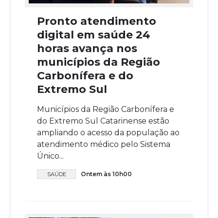
Pronto atendimento
digital em saúde 24
horas avança nos
municípios da Região
Carbonífera e do
Extremo Sul
Municípios da Região Carbonífera e
do Extremo Sul Catarinense estão
ampliando o acesso da população ao
atendimento médico pelo Sistema
Único...
Ontem às 10h00
SAÚDE