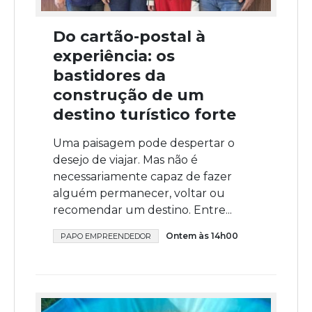
Do cartão-postal à
experiência: os
bastidores da
construção de um
destino turístico forte
Uma paisagem pode despertar o
desejo de viajar. Mas não é
necessariamente capaz de fazer
alguém permanecer, voltar ou
recomendar um destino. Entre...
Ontem às 14h00
PAPO EMPREENDEDOR