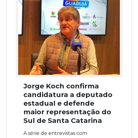
Jorge Koch confirma
candidatura a deputado
estadual e defende
maior representação do
Sul de Santa Catarina
A série de entrevistas com