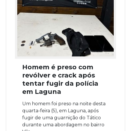
Homem é preso com
revólver e crack após
tentar fugir da polícia
em Laguna
Um homem foi preso na noite desta
quarta-feira (5), em Laguna, após
fugir de uma guarnição do Tático
durante uma abordagem no bairro