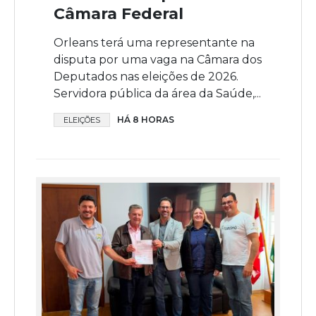
Câmara Federal
Orleans terá uma representante na
disputa por uma vaga na Câmara dos
Deputados nas eleições de 2026.
Servidora pública da área da Saúde,...
HÁ 8 HORAS
ELEIÇÕES