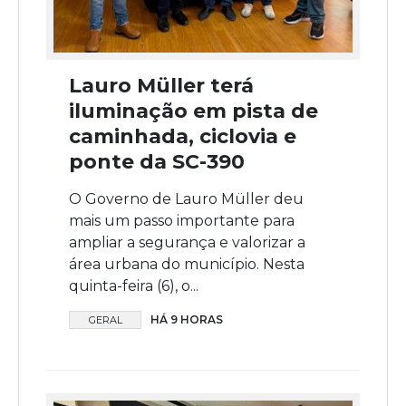
Lauro Müller terá
iluminação em pista de
caminhada, ciclovia e
ponte da SC-390
O Governo de Lauro Müller deu
mais um passo importante para
ampliar a segurança e valorizar a
área urbana do município. Nesta
quinta-feira (6), o...
HÁ 9 HORAS
GERAL