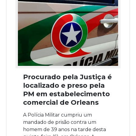
Procurado pela Justiça é
localizado e preso pela
PM em estabelecimento
comercial de Orleans
A Polícia Militar cumpriu um
mandado de prisão contra um
homem de 39 anos na tarde desta