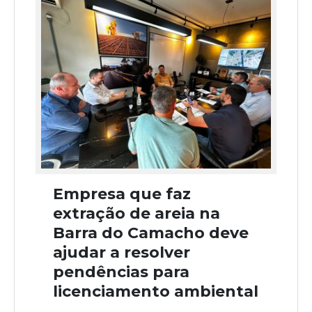
Empresa que faz
extração de areia na
Barra do Camacho deve
ajudar a resolver
pendências para
licenciamento ambiental