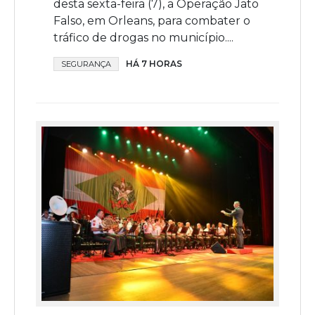
desta sexta-feira (7), a Operação Jato
Falso, em Orleans, para combater o
tráfico de drogas no município....
HÁ 7 HORAS
SEGURANÇA