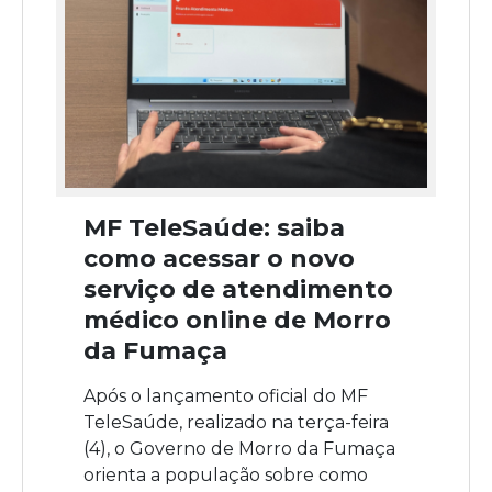
MF TeleSaúde: saiba
como acessar o novo
serviço de atendimento
médico online de Morro
da Fumaça
Após o lançamento oficial do MF
TeleSaúde, realizado na terça-feira
(4), o Governo de Morro da Fumaça
orienta a população sobre como