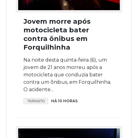
Jovem morre após
motocicleta bater
contra ônibus em
Forquilhinha
Na noite desta quinta-feira (6), um
jovem de 21 anos morreu após a
motocicleta que conduzia bater
contra um ônibus, em Forquilhinha.
O acidente...
HÁ 10 HORAS
TRÂNSITO