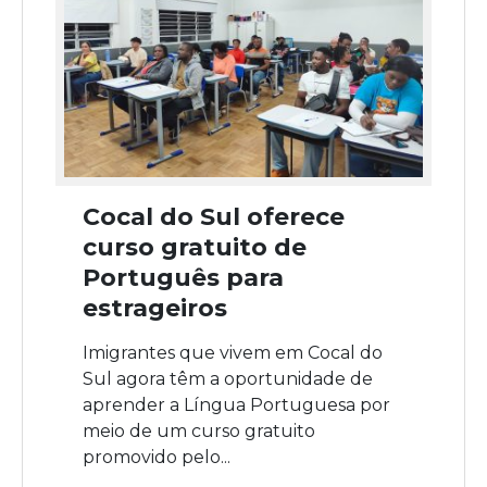
Cocal do Sul oferece
curso gratuito de
Português para
estrageiros
Imigrantes que vivem em Cocal do
Sul agora têm a oportunidade de
aprender a Língua Portuguesa por
meio de um curso gratuito
promovido pelo...