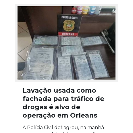
Lavação usada como
fachada para tráfico de
drogas é alvo de
operação em Orleans
A Polícia Civil deflagrou, na manhã