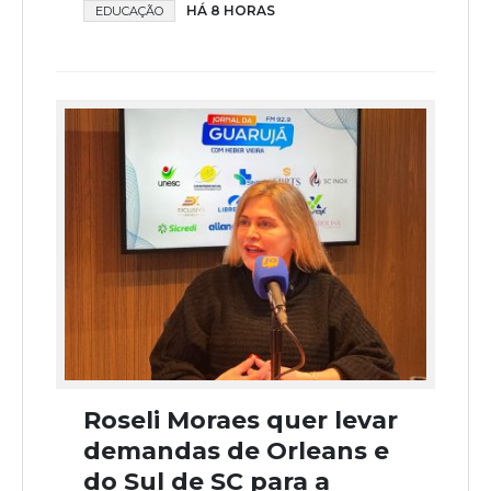
HÁ 8 HORAS
EDUCAÇÃO
Roseli Moraes quer levar
demandas de Orleans e
do Sul de SC para a