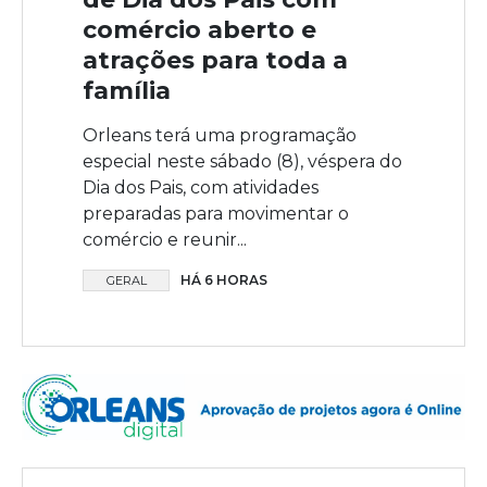
comércio aberto e
atrações para toda a
família
Orleans terá uma programação
especial neste sábado (8), véspera do
Dia dos Pais, com atividades
preparadas para movimentar o
comércio e reunir...
HÁ 6 HORAS
GERAL