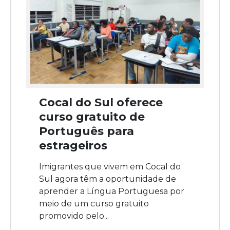
Cocal do Sul oferece
curso gratuito de
Português para
estrageiros
Imigrantes que vivem em Cocal do
Sul agora têm a oportunidade de
aprender a Língua Portuguesa por
meio de um curso gratuito
promovido pelo...