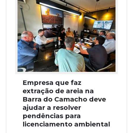
Empresa que faz
extração de areia na
Barra do Camacho deve
ajudar a resolver
pendências para
licenciamento ambiental