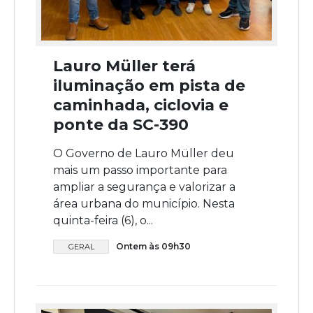
Lauro Müller terá
iluminação em pista de
caminhada, ciclovia e
ponte da SC-390
O Governo de Lauro Müller deu
mais um passo importante para
ampliar a segurança e valorizar a
área urbana do município. Nesta
quinta-feira (6), o...
Ontem às 09h30
GERAL