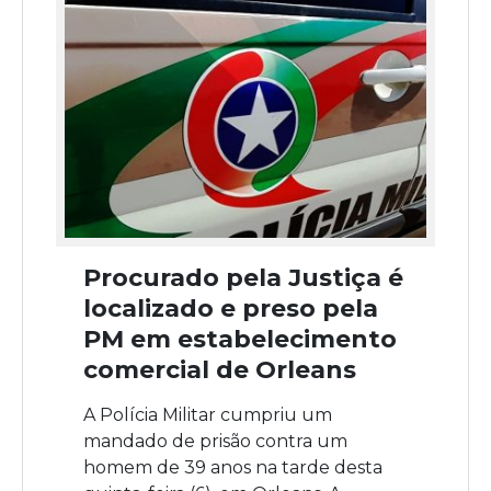
Procurado pela Justiça é
localizado e preso pela
PM em estabelecimento
comercial de Orleans
A Polícia Militar cumpriu um
mandado de prisão contra um
homem de 39 anos na tarde desta