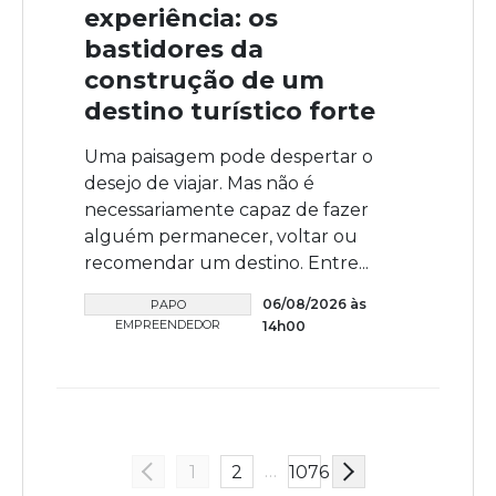
experiência: os
bastidores da
construção de um
destino turístico forte
Uma paisagem pode despertar o
desejo de viajar. Mas não é
necessariamente capaz de fazer
alguém permanecer, voltar ou
recomendar um destino. Entre...
06/08/2026 às
PAPO
EMPREENDEDOR
14h00
…
1
2
1076