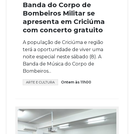
Banda do Corpo de
Bombeiros Militar se
apresenta em Criciúma
com concerto gratuito
A população de Criciúma e região
terá a oportunidade de viver uma
noite especial neste sábado (8). A
Banda de Música do Corpo de
Bombeiros...
Ontem às 11h00
ARTE E CULTURA