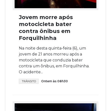
Jovem morre após
motocicleta bater
contra ônibus em
Forquilhinha
Na noite desta quinta-feira (6), um
jovem de 21 anos morreu após a
motocicleta que conduzia bater
contra um ônibus, em Forquilhinha.
O acidente...
Ontem às 08h30
TRÂNSITO