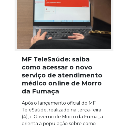
MF TeleSaúde: saiba
como acessar o novo
serviço de atendimento
médico online de Morro
da Fumaça
Após o lançamento oficial do MF
TeleSaúde, realizado na terça-feira
(4), o Governo de Morro da Fumaça
orienta a população sobre como