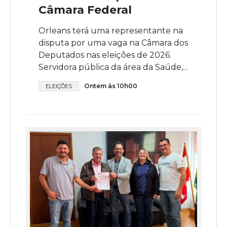
Câmara Federal
Orleans terá uma representante na
disputa por uma vaga na Câmara dos
Deputados nas eleições de 2026.
Servidora pública da área da Saúde,...
Ontem às 10h00
ELEIÇÕES