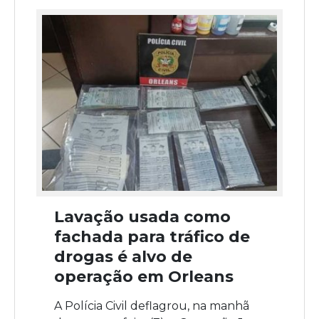
Lavação usada como
fachada para tráfico de
drogas é alvo de
operação em Orleans
A Polícia Civil deflagrou, na manhã