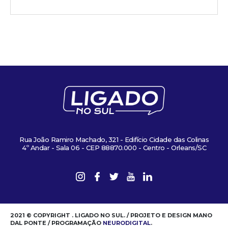
Rua João Ramiro Machado, 321 - Edifício Cidade das Colinas
4º Andar - Sala 06 - CEP 88870.000 - Centro - Orleans/SC
2021 © COPYRIGHT . LIGADO NO SUL. / PROJETO E DESIGN MANO
DAL PONTE / PROGRAMAÇÃO
NEURODIGITAL
.