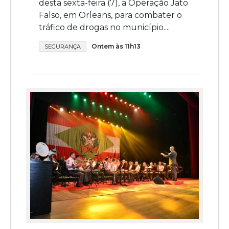
desta sexta-feira (7), a Operação Jato
Falso, em Orleans, para combater o
tráfico de drogas no município....
Ontem às 11h13
SEGURANÇA