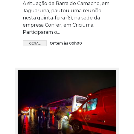
A situação da Barra do Camacho, em
Jaguaruna, pautou uma reunião
nesta quinta-feira (6), na sede da
empresa Confer, em Criciúma.
Participaram o...
Ontem às 09h00
GERAL