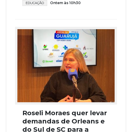
Ontem às 10h30
EDUCAÇÃO
Roseli Moraes quer levar
demandas de Orleans e
do Sul de SC para a