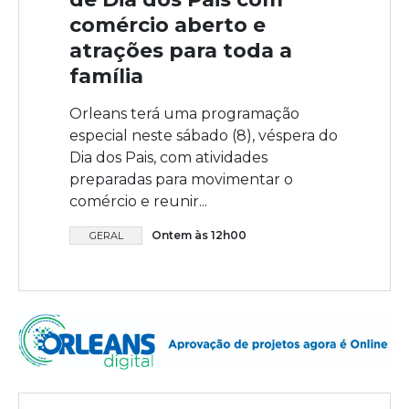
comércio aberto e
atrações para toda a
família
Orleans terá uma programação
especial neste sábado (8), véspera do
Dia dos Pais, com atividades
preparadas para movimentar o
comércio e reunir...
Ontem às 12h00
GERAL