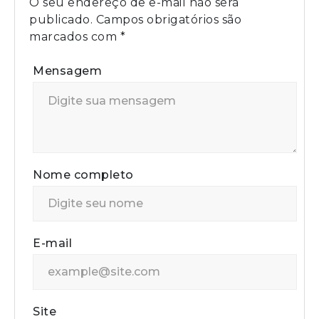
O seu endereço de e-mail não será
publicado.
Campos obrigatórios são
marcados com
*
Mensagem
Nome completo
E-mail
Site