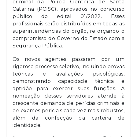
criminal da Polícia Científica de Santa
Catarina (PCISC), aprovados no concurso
público do edital 01/2022. Esses
profissionais serão distribuídos em todas as
superintendências do órgão, reforçando o
compromisso do Governo do Estado com a
Segurança Pública.
Os novos agentes passaram por um
rigoroso processo seletivo, incluindo provas
teóricas e avaliações psicológicas,
demonstrando capacidade técnica e
aptidão para exercer suas funções. A
nomeação desses servidores atende à
crescente demanda de perícias criminais e
de exames periciais cada vez mais robustos,
além da confecção da carteira de
identidade.