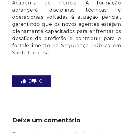
Academia de Perícia. A formação
abrangerá disciplinas técnicas e
operacionais voltadas à atuação pericial,
garantindo que os novos agentes estejam
plenamente capacitados para enfrentar os
desafios da profissão e contribuir para o
fortalecimento da Segurança Pública em
Santa Catarina.
0
0
Deixe um comentário