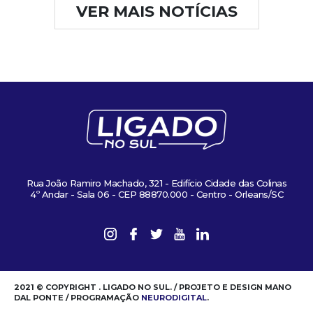
VER MAIS NOTÍCIAS
Rua João Ramiro Machado, 321 - Edifício Cidade das Colinas
4º Andar - Sala 06 - CEP 88870.000 - Centro - Orleans/SC
2021 © COPYRIGHT . LIGADO NO SUL. / PROJETO E DESIGN MANO
DAL PONTE / PROGRAMAÇÃO
NEURODIGITAL
.