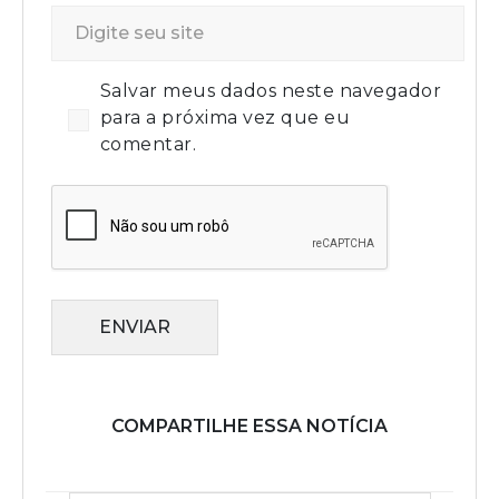
Salvar meus dados neste navegador
para a próxima vez que eu
comentar.
ENVIAR
COMPARTILHE ESSA NOTÍCIA