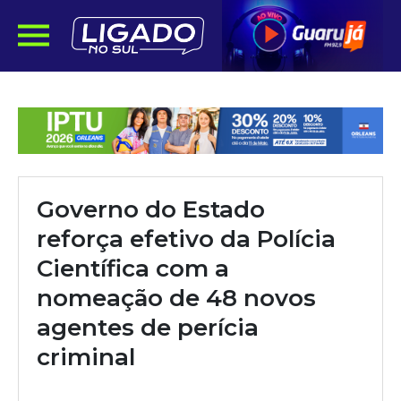
Governo do Estado
reforça efetivo da Polícia
Científica com a
nomeação de 48 novos
agentes de perícia
criminal