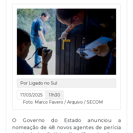
Por Ligado no Sul
17/03/2025
11h30
Foto: Marco Favero / Arquivo / SECOM
O Governo do Estado anunciou a
nomeação de 48 novos agentes de perícia