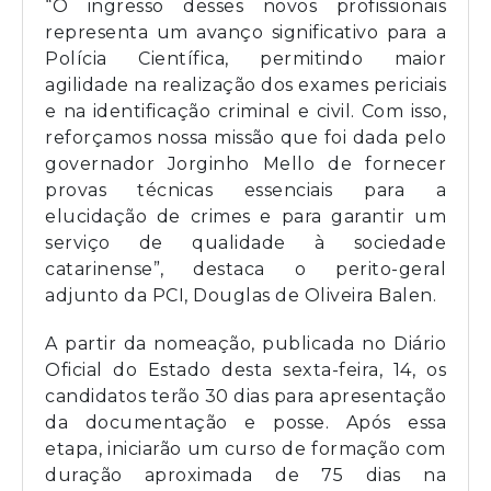
“O ingresso desses novos profissionais
representa um avanço significativo para a
Polícia Científica, permitindo maior
agilidade na realização dos exames periciais
e na identificação criminal e civil. Com isso,
reforçamos nossa missão que foi dada pelo
governador Jorginho Mello de fornecer
provas técnicas essenciais para a
elucidação de crimes e para garantir um
serviço de qualidade à sociedade
catarinense”, destaca o perito-geral
adjunto da PCI, Douglas de Oliveira Balen.
A partir da nomeação, publicada no Diário
Oficial do Estado desta sexta-feira, 14, os
candidatos terão 30 dias para apresentação
da documentação e posse. Após essa
etapa, iniciarão um curso de formação com
duração aproximada de 75 dias na