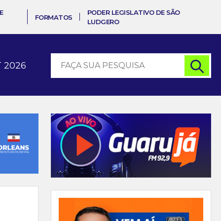
E
PODER LEGISLATIVO DE SÃO
FORMATOS
LUDGERO
 2026