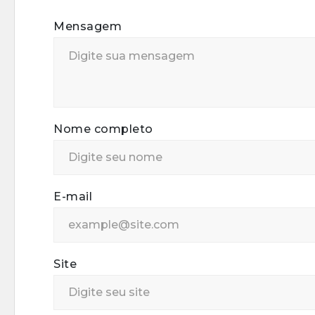
Mensagem
Nome completo
E-mail
Site