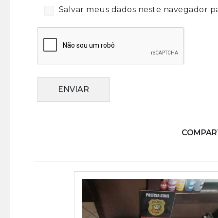
Salvar meus dados neste navegador pa
ENVIAR
COMPART