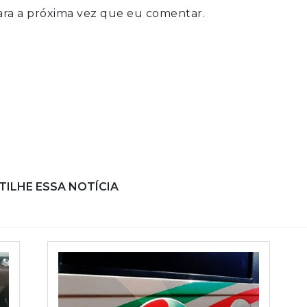
ra a próxima vez que eu comentar.
ILHE ESSA NOTÍCIA