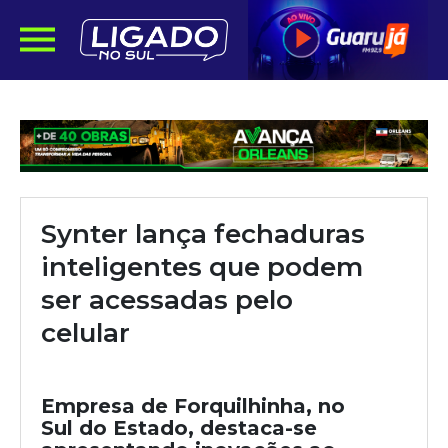
Synter lança fechaduras
inteligentes que podem
ser acessadas pelo
celular
Empresa de Forquilhinha, no
Sul do Estado, destaca-se