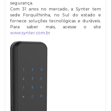
segurança.
Com 31 anos no mercado, a Synter tem
sede Forquilhinha, no Sul do estado e
fornece soluções tecnológicas e duráveis.
Para saber mais, acesse o site
www.synter.com.br