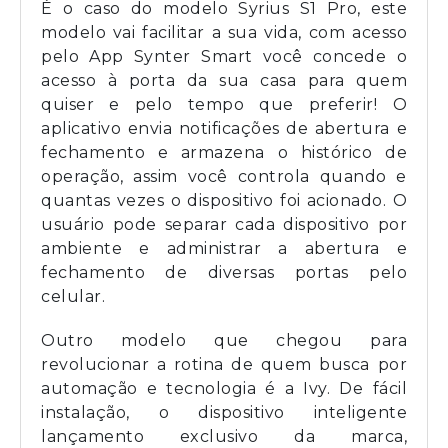
É o caso do modelo Syrius S1 Pro, este
modelo vai facilitar a sua vida, com acesso
pelo App Synter Smart você concede o
acesso à porta da sua casa para quem
quiser e pelo tempo que preferir! O
aplicativo envia notificações de abertura e
fechamento e armazena o histórico de
operação, assim você controla quando e
quantas vezes o dispositivo foi acionado. O
usuário pode separar cada dispositivo por
ambiente e administrar a abertura e
fechamento de diversas portas pelo
celular.
Outro modelo que chegou para
revolucionar a rotina de quem busca por
automação e tecnologia é a Ivy. De fácil
instalação, o dispositivo inteligente
lançamento exclusivo da marca,