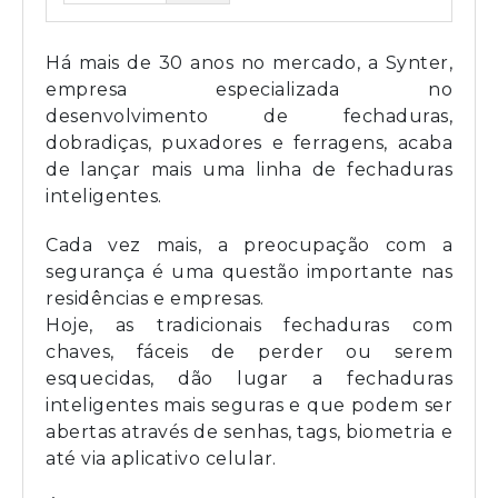
Há mais de 30 anos no mercado, a Synter,
empresa especializada no
desenvolvimento de fechaduras,
dobradiças, puxadores e ferragens, acaba
de lançar mais uma linha de fechaduras
inteligentes.
Cada vez mais, a preocupação com a
segurança é uma questão importante nas
residências e empresas.
Hoje, as tradicionais fechaduras com
chaves, fáceis de perder ou serem
esquecidas, dão lugar a fechaduras
inteligentes mais seguras e que podem ser
abertas através de senhas, tags, biometria e
até via aplicativo celular.