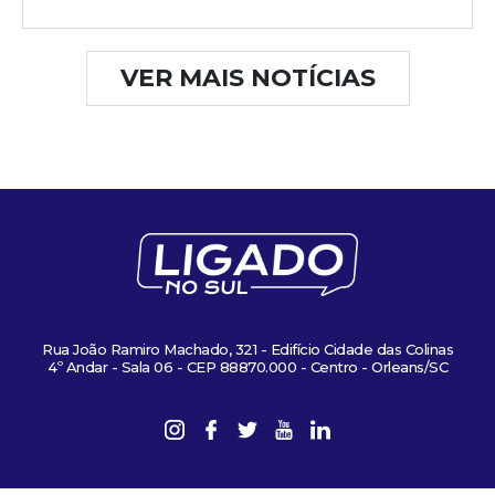
VER MAIS NOTÍCIAS
Rua João Ramiro Machado, 321 - Edifício Cidade das Colinas
4º Andar - Sala 06 - CEP 88870.000 - Centro - Orleans/SC