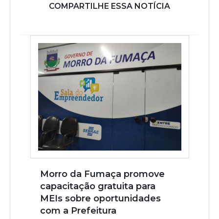
COMPARTILHE ESSA NOTÍCIA
Morro da Fumaça promove
capacitação gratuita para
MEIs sobre oportunidades
com a Prefeitura