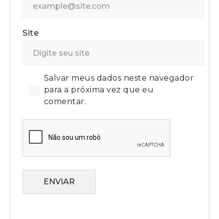
Site
Salvar meus dados neste navegador
para a próxima vez que eu
comentar.
ENVIAR