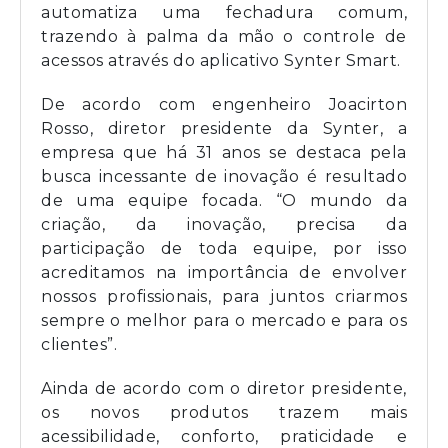
automatiza uma fechadura comum,
trazendo à palma da mão o controle de
acessos através do aplicativo Synter Smart.
De acordo com engenheiro Joacirton
Rosso, diretor presidente da Synter, a
empresa que há 31 anos se destaca pela
busca incessante de inovação é resultado
de uma equipe focada. “O mundo da
criação, da inovação, precisa da
participação de toda equipe, por isso
acreditamos na importância de envolver
nossos profissionais, para juntos criarmos
sempre o melhor para o mercado e para os
clientes”.
Ainda de acordo com o diretor presidente,
os novos produtos trazem mais
acessibilidade, conforto, praticidade e