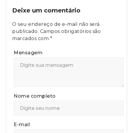
Deixe um comentário
O seu endereço de e-mail não será
publicado.
Campos obrigatórios são
marcados com
*
Mensagem
Nome completo
E-mail