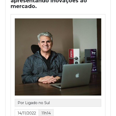
apresentando inovações ao
mercado.
Por Ligado no Sul
14/11/2022
11h14