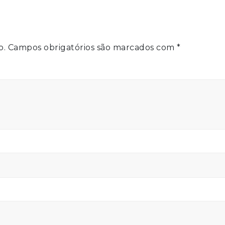
o.
Campos obrigatórios são marcados com
*