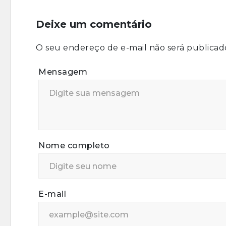
Deixe um comentário
O seu endereço de e-mail não será publicad
Mensagem
Nome completo
E-mail