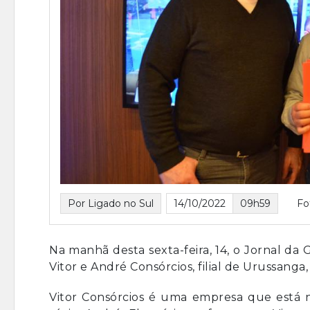
Por Ligado no Sul
14/10/2022
09h59
Fo
Na manhã desta sexta-feira, 14, o Jornal d
Vitor e André Consórcios, filial de Urussanga
Vitor Consórcios é uma empresa que está 