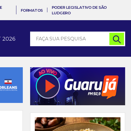
E
PODER LEGISLATIVO DE SÃO
FORMATOS
LUDGERO
 2026