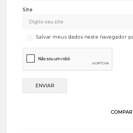
Site
Salvar meus dados neste navegador pa
ENVIAR
COMPART