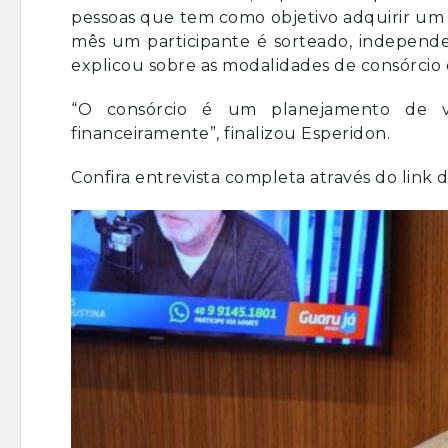
pessoas que tem como objetivo adquirir um
mês um participante é sorteado, independe
explicou sobre as modalidades de consórcio 
“O consórcio é um planejamento de v
financeiramente”, finalizou Esperidon.
Confira entrevista completa através do link 