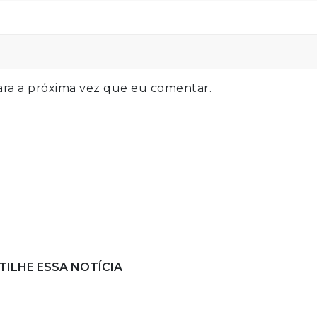
ra a próxima vez que eu comentar.
ILHE ESSA NOTÍCIA