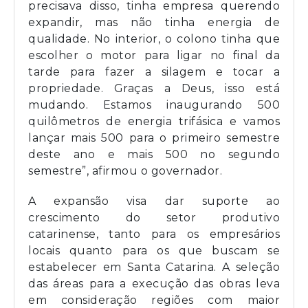
precisava disso, tinha empresa querendo
expandir, mas não tinha energia de
qualidade. No interior, o colono tinha que
escolher o motor para ligar no final da
tarde para fazer a silagem e tocar a
propriedade. Graças a Deus, isso está
mudando. Estamos inaugurando 500
quilômetros de energia trifásica e vamos
lançar mais 500 para o primeiro semestre
deste ano e mais 500 no segundo
semestre”, afirmou o governador.
A expansão visa dar suporte ao
crescimento do setor produtivo
catarinense, tanto para os empresários
locais quanto para os que buscam se
estabelecer em Santa Catarina. A seleção
das áreas para a execução das obras leva
em consideração regiões com maior