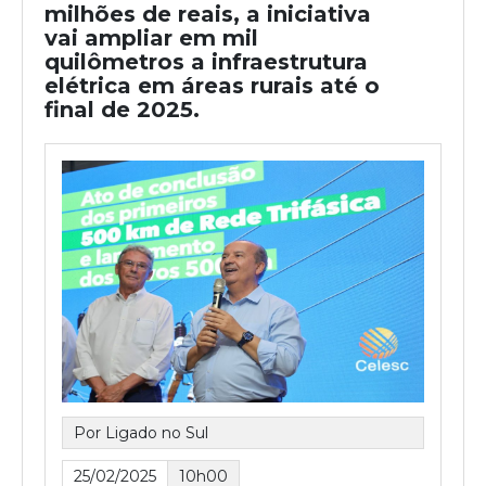
milhões de reais, a iniciativa
vai ampliar em mil
quilômetros a infraestrutura
elétrica em áreas rurais até o
final de 2025.
Por Ligado no Sul
25/02/2025
10h00