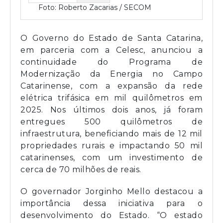
Foto: Roberto Zacarias / SECOM
O Governo do Estado de Santa Catarina,
em parceria com a Celesc, anunciou a
continuidade do Programa de
Modernização da Energia no Campo
Catarinense, com a expansão da rede
elétrica trifásica em mil quilômetros em
2025. Nos últimos dois anos, já foram
entregues 500 quilômetros de
infraestrutura, beneficiando mais de 12 mil
propriedades rurais e impactando 50 mil
catarinenses, com um investimento de
cerca de 70 milhões de reais.
O governador Jorginho Mello destacou a
importância dessa iniciativa para o
desenvolvimento do Estado. “O estado