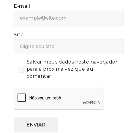
E-mail
Site
Salvar meus dados neste navegador
para a próxima vez que eu
comentar.
ENVIAR