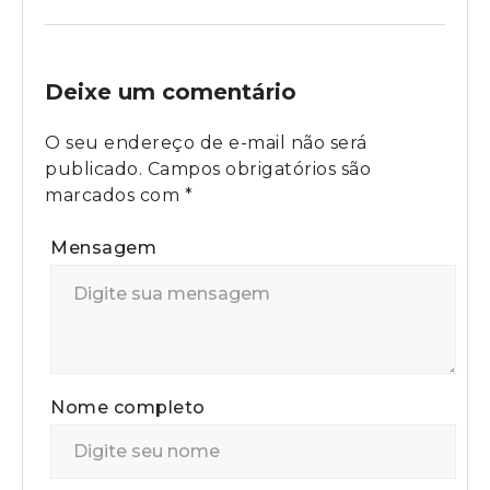
Deixe um comentário
O seu endereço de e-mail não será
publicado.
Campos obrigatórios são
marcados com
*
Mensagem
Nome completo