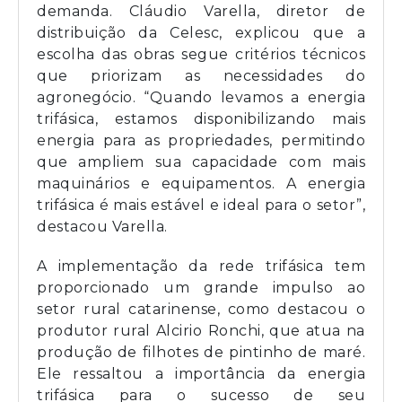
demanda. Cláudio Varella, diretor de
distribuição da Celesc, explicou que a
escolha das obras segue critérios técnicos
que priorizam as necessidades do
agronegócio. “Quando levamos a energia
trifásica, estamos disponibilizando mais
energia para as propriedades, permitindo
que ampliem sua capacidade com mais
maquinários e equipamentos. A energia
trifásica é mais estável e ideal para o setor”,
destacou Varella.
A implementação da rede trifásica tem
proporcionado um grande impulso ao
setor rural catarinense, como destacou o
produtor rural Alcirio Ronchi, que atua na
produção de filhotes de pintinho de maré.
Ele ressaltou a importância da energia
trifásica para o sucesso de seu