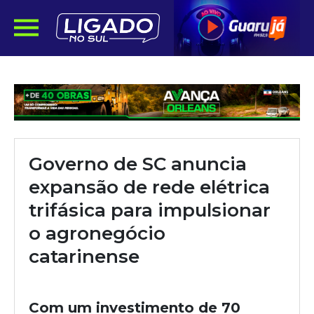
Governo de SC anuncia
expansão de rede elétrica
trifásica para impulsionar
o agronegócio
catarinense
Com um investimento de 70