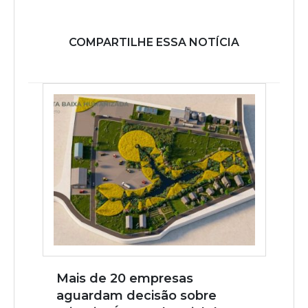
COMPARTILHE ESSA NOTÍCIA
Mais de 20 empresas
aguardam decisão sobre