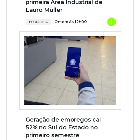
primeira Área Industrial de
Lauro Müller
+
Ontem às 12h00
ECONOMIA
Geração de empregos cai
52% no Sul do Estado no
primeiro semestre