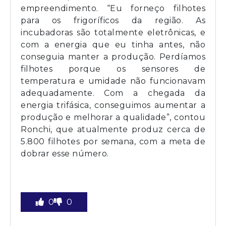
empreendimento. “Eu forneço filhotes
para os frigoríficos da região. As
incubadoras são totalmente eletrônicas, e
com a energia que eu tinha antes, não
conseguia manter a produção. Perdíamos
filhotes porque os sensores de
temperatura e umidade não funcionavam
adequadamente. Com a chegada da
energia trifásica, conseguimos aumentar a
produção e melhorar a qualidade”, contou
Ronchi, que atualmente produz cerca de
5.800 filhotes por semana, com a meta de
dobrar esse número.
0
0