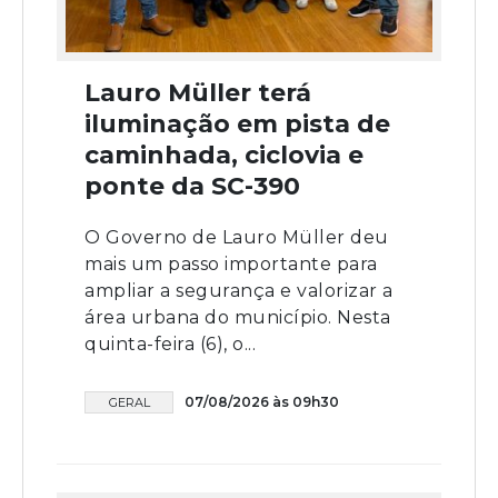
Lauro Müller terá
iluminação em pista de
caminhada, ciclovia e
ponte da SC-390
O Governo de Lauro Müller deu
mais um passo importante para
ampliar a segurança e valorizar a
área urbana do município. Nesta
quinta-feira (6), o...
07/08/2026 às 09h30
GERAL