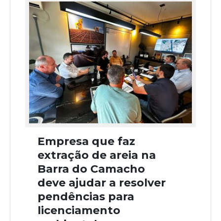
Empresa que faz
extração de areia na
Barra do Camacho
deve ajudar a resolver
pendências para
licenciamento