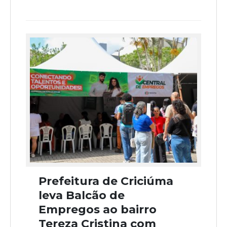
Prefeitura de Criciúma
leva Balcão de
Empregos ao bairro
Tereza Cristina com