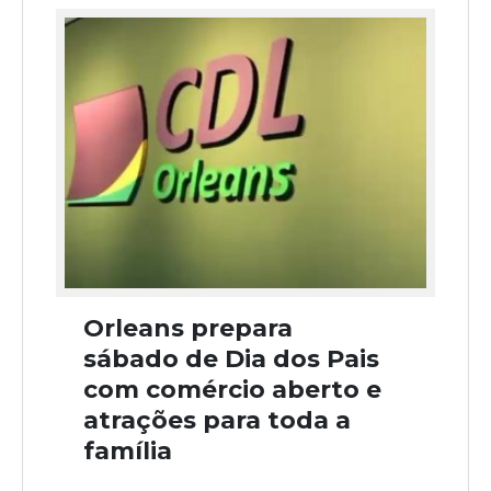
Orleans prepara
sábado de Dia dos Pais
com comércio aberto e
atrações para toda a
família