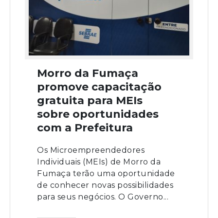
Morro da Fumaça
promove capacitação
gratuita para MEIs
sobre oportunidades
com a Prefeitura
Os Microempreendedores
Individuais (MEIs) de Morro da
Fumaça terão uma oportunidade
de conhecer novas possibilidades
para seus negócios. O Governo...