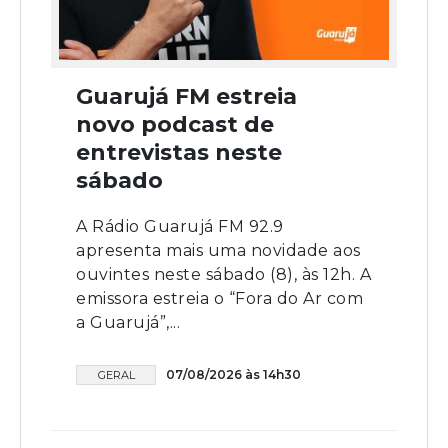
Guarujá FM estreia
novo podcast de
entrevistas neste
sábado
A Rádio Guarujá FM 92.9
apresenta mais uma novidade aos
ouvintes neste sábado (8), às 12h. A
emissora estreia o “Fora do Ar com
a Guarujá”,...
07/08/2026 às 14h30
GERAL