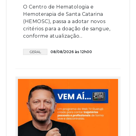
O Centro de Hematologia e
Hemoterapia de Santa Catarina
(HEMOSC), passa a adotar novos
critérios para a doação de sangue,
conforme atualização...
08/08/2026 às 12h00
GERAL