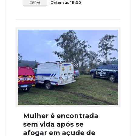
Ontem às 11h00
GERAL
Mulher é encontrada
sem vida após se
afogar em açude de