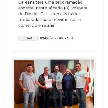
Orleans terá uma programação
especial neste sábado (8), véspera
do Dia dos Pais, com atividades
preparadas para movimentar o
comércio e reunir...
07/08/2026 às 12h00
GERAL