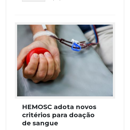
HEMOSC adota novos
critérios para doação
de sangue