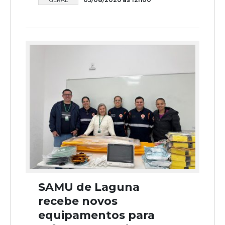
SAMU de Laguna
recebe novos
equipamentos para