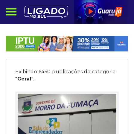
Exibindo 6450 publicações da categoria
"
Geral
".