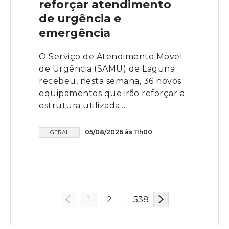
reforçar atendimento
de urgência e
emergência
O Serviço de Atendimento Móvel
de Urgência (SAMU) de Laguna
recebeu, nesta semana, 36 novos
equipamentos que irão reforçar a
estrutura utilizada...
05/08/2026 às 11h00
GERAL
…
1
2
538