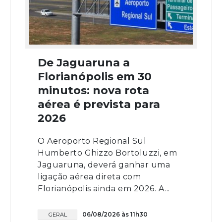
De Jaguaruna a
Florianópolis em 30
minutos: nova rota
aérea é prevista para
2026
O Aeroporto Regional Sul
Humberto Ghizzo Bortoluzzi, em
Jaguaruna, deverá ganhar uma
ligação aérea direta com
Florianópolis ainda em 2026. A...
06/08/2026 às 11h30
GERAL