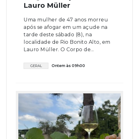
Lauro Müller
Uma mulher de 47 anos morreu
após se afogar em um açude na
tarde deste sábado (8), na
localidade de Rio Bonito Alto, em
Lauro Müller. O Corpo de...
Ontem às 09h00
GERAL