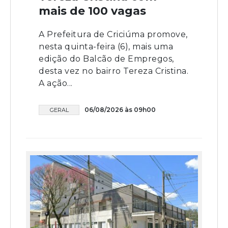
mais de 100 vagas
A Prefeitura de Criciúma promove,
nesta quinta-feira (6), mais uma
edição do Balcão de Empregos,
desta vez no bairro Tereza Cristina.
A ação...
06/08/2026 às 09h00
GERAL