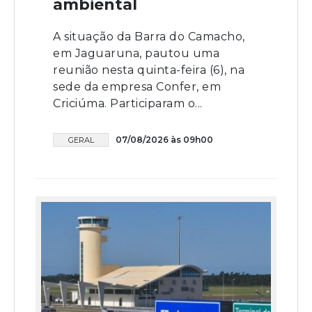
ambiental
A situação da Barra do Camacho,
em Jaguaruna, pautou uma
reunião nesta quinta-feira (6), na
sede da empresa Confer, em
Criciúma. Participaram o...
07/08/2026 às 09h00
GERAL