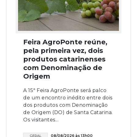
Feira AgroPonte reúne,
pela primeira vez, dois
produtos catarinenses
com Denominação de
Origem
A 15ª Feira AgroPonte será palco
de um encontro inédito entre dois
dos produtos com Denominação
de Origem (DO) de Santa Catarina.
Os visitantes...
08/08/2026 às 13h00
GERAL