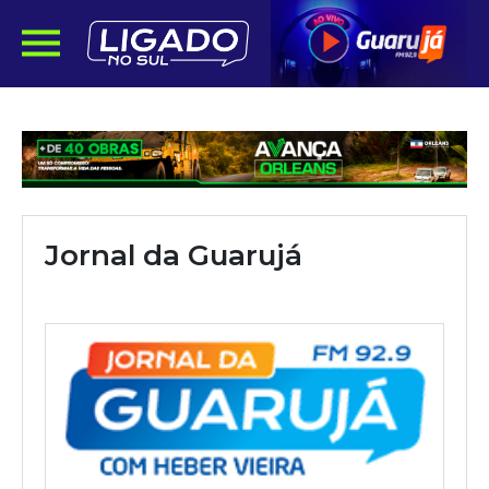
Jornal da Guarujá