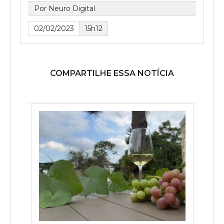
Por Neuro Digital
02/02/2023
15h12
COMPARTILHE ESSA NOTÍCIA