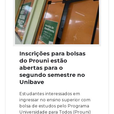
Inscrições para bolsas
do Prouni estão
abertas para o
segundo semestre no
Unibave
Estudantes interessados em
ingressar no ensino superior com
bolsa de estudos pelo Programa
Universidade para Todos (Prouni)