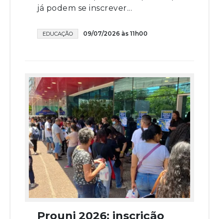
já podem se inscrever...
09/07/2026 às 11h00
EDUCAÇÃO
Prouni 2026: inscrição