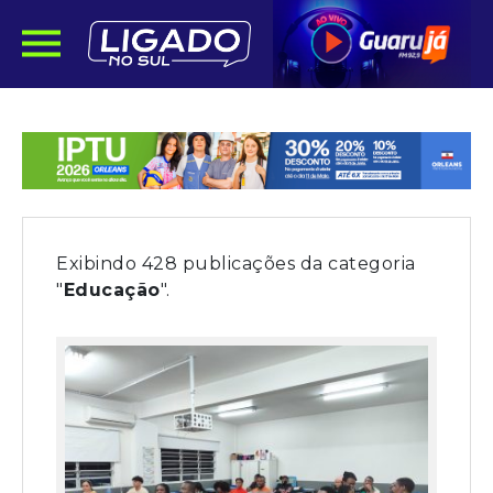
Exibindo 428 publicações da categoria
"
Educação
".