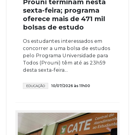
Prouni terminam nesta
sexta-feira; programa
oferece mais de 471 mil
bolsas de estudo
Os estudantes interessados em
concorrer a uma bolsa de estudos
pelo Programa Universidade para
Todos (Prouni) têm até as 23h59
desta sexta-feira...
10/07/2026 às 11h00
EDUCAÇÃO