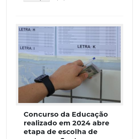
Concurso da Educação
realizado em 2024 abre
etapa de escolha de