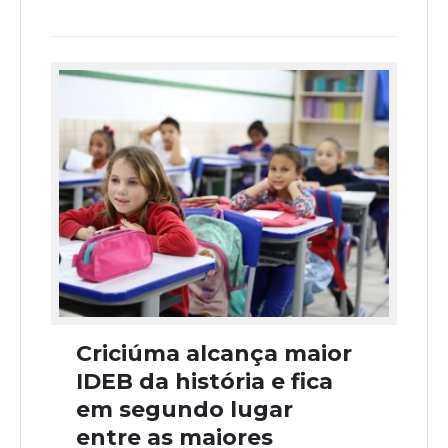
Criciúma alcança maior
IDEB da história e fica
em segundo lugar
entre as maiores