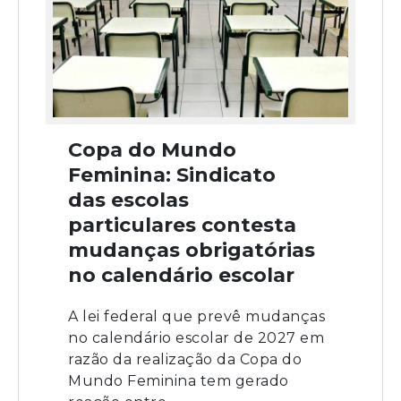
Copa do Mundo
Feminina: Sindicato
das escolas
particulares contesta
mudanças obrigatórias
no calendário escolar
A lei federal que prevê mudanças
no calendário escolar de 2027 em
razão da realização da Copa do
Mundo Feminina tem gerado