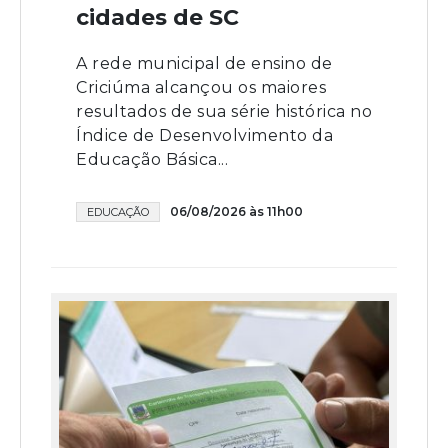
cidades de SC
A rede municipal de ensino de
Criciúma alcançou os maiores
resultados de sua série histórica no
Índice de Desenvolvimento da
Educação Básica...
06/08/2026 às 11h00
EDUCAÇÃO