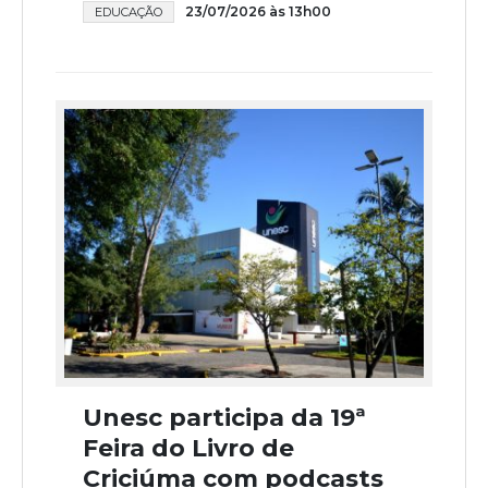
23/07/2026 às 13h00
EDUCAÇÃO
Unesc participa da 19ª
Feira do Livro de
Criciúma com podcasts