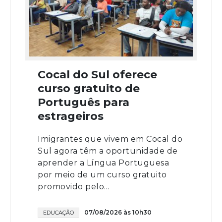
Cocal do Sul oferece
curso gratuito de
Português para
estrageiros
Imigrantes que vivem em Cocal do
Sul agora têm a oportunidade de
aprender a Língua Portuguesa
por meio de um curso gratuito
promovido pelo...
07/08/2026 às 10h30
EDUCAÇÃO