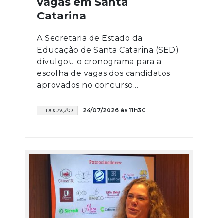
vagas em Santa
Catarina
A Secretaria de Estado da
Educação de Santa Catarina (SED)
divulgou o cronograma para a
escolha de vagas dos candidatos
aprovados no concurso...
24/07/2026 às 11h30
EDUCAÇÃO