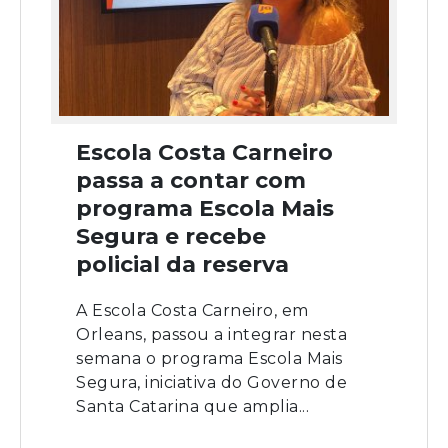
Escola Costa Carneiro
passa a contar com
programa Escola Mais
Segura e recebe
policial da reserva
A Escola Costa Carneiro, em
Orleans, passou a integrar nesta
semana o programa Escola Mais
Segura, iniciativa do Governo de
Santa Catarina que amplia...