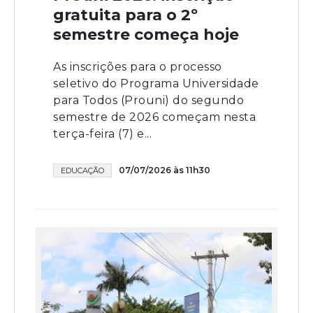
gratuita para o 2º
semestre começa hoje
As inscrições para o processo
seletivo do Programa Universidade
para Todos (Prouni) do segundo
semestre de 2026 começam nesta
terça-feira (7) e...
07/07/2026 às 11h30
EDUCAÇÃO