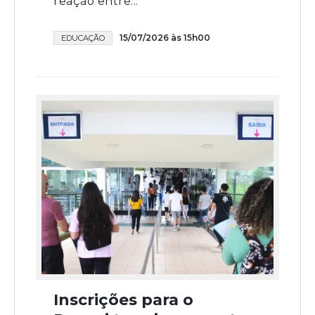
reação entre...
15/07/2026 às 15h00
EDUCAÇÃO
Inscrições para o