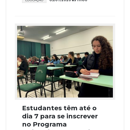
Estudantes têm até o
dia 7 para se inscrever
no Programa