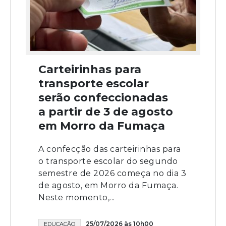
Carteirinhas para
transporte escolar
serão confeccionadas
a partir de 3 de agosto
em Morro da Fumaça
A confecção das carteirinhas para
o transporte escolar do segundo
semestre de 2026 começa no dia 3
de agosto, em Morro da Fumaça.
Neste momento,...
25/07/2026 às 10h00
EDUCAÇÃO